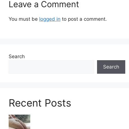
Leave a Comment
You must be
logged in
to post a comment.
Search
Search
Recent Posts