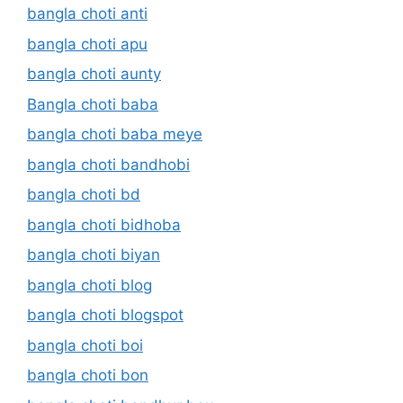
bangla choti anti
bangla choti apu
bangla choti aunty
Bangla choti baba
bangla choti baba meye
bangla choti bandhobi
bangla choti bd
bangla choti bidhoba
bangla choti biyan
bangla choti blog
bangla choti blogspot
bangla choti boi
bangla choti bon