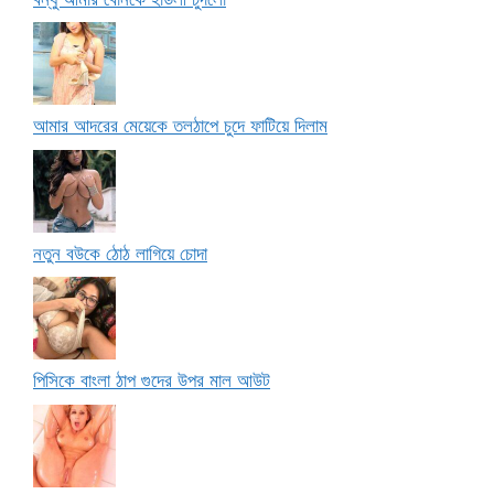
আমার আদরের মেয়েকে তলঠাপে চুদে ফাটিয়ে দিলাম
নতুন বউকে ঠোঠ লাগিয়ে চোদা
পিসিকে বাংলা ঠাপ গুদের উপর মাল আউট