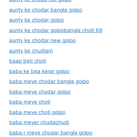
aunty ke chodar bangla golpo
aunty ke chodar golpo
aunty ke chodar golpobangla choti 69
aunty ke chodar new golpo
aunty ke chudlam
baap beti choti
baba ke bea kerar golpo
baba meye chodar bangla golpo
baba meye chodar golpo
baba meye choti
baba meye choti golpo
baba meyer chudachudi
baba r meye chodar bangla golpo