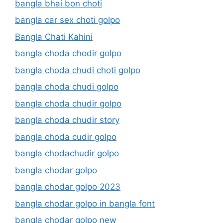
bangla bhai bon choti
bangla car sex choti golpo
Bangla Chati Kahini
bangla choda chodir golpo
bangla choda chudi choti golpo
bangla choda chudi golpo
bangla choda chudir golpo
bangla choda chudir story
bangla choda cudir golpo
bangla chodachudir golpo
bangla chodar golpo
bangla chodar golpo 2023
bangla chodar golpo in bangla font
bangla chodar golpo new