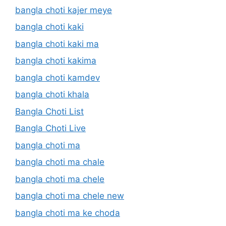
bangla choti kajer meye
bangla choti kaki
bangla choti kaki ma
bangla choti kakima
bangla choti kamdev
bangla choti khala
Bangla Choti List
Bangla Choti Live
bangla choti ma
bangla choti ma chale
bangla choti ma chele
bangla choti ma chele new
bangla choti ma ke choda