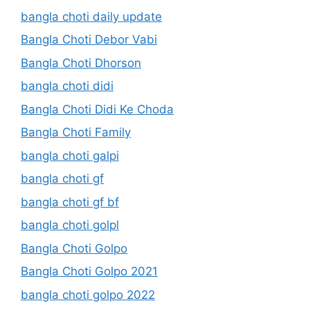
bangla choti daily update
Bangla Choti Debor Vabi
Bangla Choti Dhorson
bangla choti didi
Bangla Choti Didi Ke Choda
Bangla Choti Family
bangla choti galpi
bangla choti gf
bangla choti gf bf
bangla choti golpl
Bangla Choti Golpo
Bangla Choti Golpo 2021
bangla choti golpo 2022