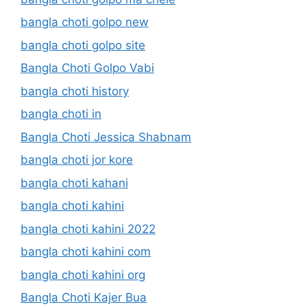
bangla choti golpo new
bangla choti golpo site
Bangla Choti Golpo Vabi
bangla choti history
bangla choti in
Bangla Choti Jessica Shabnam
bangla choti jor kore
bangla choti kahani
bangla choti kahini
bangla choti kahini 2022
bangla choti kahini com
bangla choti kahini org
Bangla Choti Kajer Bua