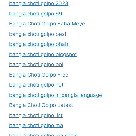
bangla choti golpo 2023
bangla choti golpo 69
Bangla Choti Golpo Baba Meye
bangla choti golpo best
bangla choti golpo bhabi
bangla choti golpo blogspot
bangla choti golpo boi
Bangla Choti Golpo Free
bangla choti golpo hot
bangla choti golpo in bangla language
Bangla Choti Golpo Latest
bangla choti golpo list
bangla choti golpo ma
bangla choti golpo ma chele