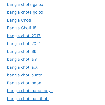
bangla chote galpo
bangla chote golpo
Bangla Choti
Bangla Choti 18
bangla choti 2017
bangla choti 2021
bangla choti 69
bangla choti anti
bangla choti apu
bangla choti aunty
Bangla choti baba
bangla choti baba meye
bangla choti bandhobi