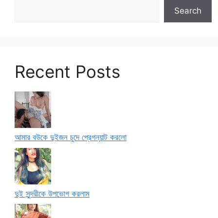
Search
Recent Posts
আমার বউকে দুইজন চুদে প্রেগন্যান্ট করলো
দুই সুন্দরীকে উপভোগ করলাম