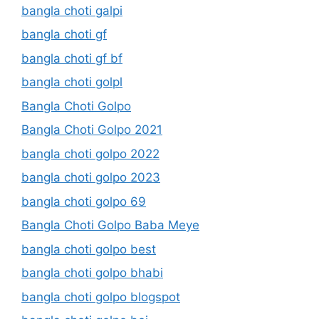
bangla choti galpi
bangla choti gf
bangla choti gf bf
bangla choti golpl
Bangla Choti Golpo
Bangla Choti Golpo 2021
bangla choti golpo 2022
bangla choti golpo 2023
bangla choti golpo 69
Bangla Choti Golpo Baba Meye
bangla choti golpo best
bangla choti golpo bhabi
bangla choti golpo blogspot