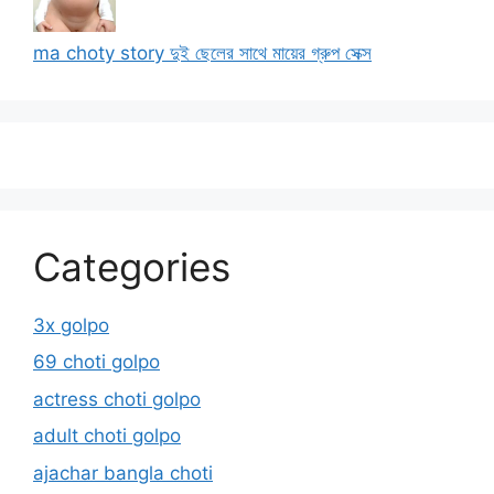
ma choty story দুই ছেলের সাথে মায়ের গ্রুপ সেক্স
Categories
3x golpo
69 choti golpo
actress choti golpo
adult choti golpo
ajachar bangla choti