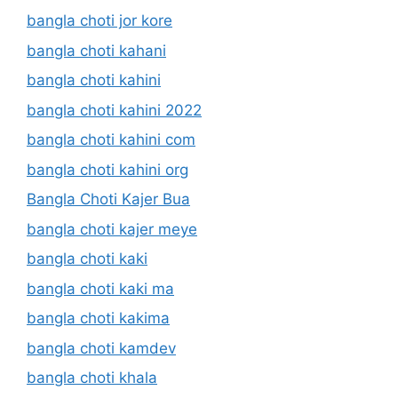
bangla choti jor kore
bangla choti kahani
bangla choti kahini
bangla choti kahini 2022
bangla choti kahini com
bangla choti kahini org
Bangla Choti Kajer Bua
bangla choti kajer meye
bangla choti kaki
bangla choti kaki ma
bangla choti kakima
bangla choti kamdev
bangla choti khala