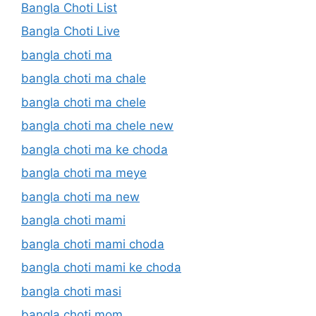
Bangla Choti List
Bangla Choti Live
bangla choti ma
bangla choti ma chale
bangla choti ma chele
bangla choti ma chele new
bangla choti ma ke choda
bangla choti ma meye
bangla choti ma new
bangla choti mami
bangla choti mami choda
bangla choti mami ke choda
bangla choti masi
bangla choti mom