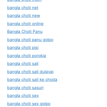
bangla choti net
bangla choti new
bangla choti online
Bangla Choti Panu
bangla choti panu golpo
bangla choti pisi
bangla choti porokia
bangla choti sali
bangla choti sali dulavai
bangla choti sali ke choda
bangla choti sasuri
bangla choti sex
bangla choti sex golpo