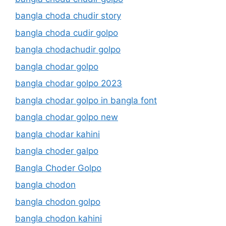
bangla choda chudir story
bangla choda cudir golpo
bangla chodachudir golpo
bangla chodar golpo
bangla chodar golpo 2023
bangla chodar golpo in bangla font
bangla chodar golpo new
bangla chodar kahini
bangla choder galpo
Bangla Choder Golpo
bangla chodon
bangla chodon golpo
bangla chodon kahini