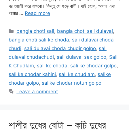
ঘর ওয়ালী করে রাখবো। কিন্তু সে গুড়ে বালী। যাই হোক, আমার এবং
আমার …
Read more
Categories
bangla choti sali
,
bangla choti sali dulavai
,
bangla choti sali ke choda
,
sali dulavai choda
chudi
,
sali dulavai choda chudir golpo
,
sali
dulavai chudachudi
,
sali dulavai sex golpo
,
Sali
K Chudlam
,
sali ke choda
,
sali ke chodar golpo
,
sali ke chodar kahini
,
sali ke chudlam
,
salike
chodar golpo
,
salike chodar notun golpo
Leave a comment
শালীর দুধের বোটা – কচি দুধের