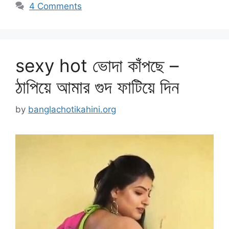
4 Comments
sexy hot ভোদা কাঁপছে –
ঠাপিয়ে আমার গুদ ফাটিয়ে দিন
by
banglachotikahini.org