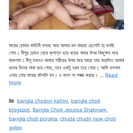
মায়ের চোদার কাহিনী বলছে আর আমার গুদ মারছে ছেলেটা হা বলছি
শোন। দীপুর চোদন খেয়ে ক্লান্ত হয়ে খড়ের গাদার উপর কিছুক্ষন শুয়ে
থাকলাম। দীপু তথনও আমার শরীরের উপর শুয়ে আছে তার বাড়াটাও আমার
গুদের ভিতর গাথা রয়ে গেছে, তবে একটু নরম হয়ে গেছে। আমি বললাম
এবার তোর মায়ের ঘটনাটা বল। ও বলল না লজ্জা করছে। …
Read
more
Categories
bangla chodon kahini
,
bangla choti
blogspot
,
Bangla Choti Jessica Shabnam
,
bangla choti porokia
,
chuda chudir new choti
golpo