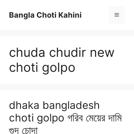
Skip
to
Bangla Choti Kahini
Menu
content
chuda chudir new
choti golpo
dhaka bangladesh
choti golpo গরিব মেয়ের দামি
গুদ চোদা