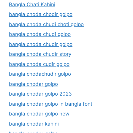
Bangla Chati Kahini
bangla choda chodir golpo
bangla choda chudi choti golpo
bangla choda chudi golpo
bangla choda chudir golpo
bangla choda chudir story
bangla choda cudir golpo
bangla chodachudir golpo
bangla chodar golpo
bangla chodar golpo 2023
bangla chodar golpo in bangla font
bangla chodar golpo new
bangla chodar kahini