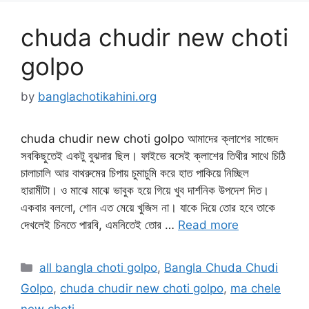
chuda chudir new choti
golpo
by
banglachotikahini.org
chuda chudir new choti golpo আমাদের ক্লাশের সাজেদ
সবকিছুতেই একটু বুঝদার ছিল। ফাইভে বসেই ক্লাশের তিথীর সাথে চিঠি
চালাচালি আর বাথরুমের চিপায় চুমাচুমি করে হাত পাকিয়ে নিচ্ছিল
হারামীটা। ও মাঝে মাঝে ভাবুক হয়ে গিয়ে খুব দার্শনিক উপদেশ দিত।
একবার বললো, শোন এত মেয়ে খুজিস না। যাকে দিয়ে তোর হবে তাকে
দেখলেই চিনতে পারবি, এমনিতেই তোর …
Read more
Categories
all bangla choti golpo
,
Bangla Chuda Chudi
Golpo
,
chuda chudir new choti golpo
,
ma chele