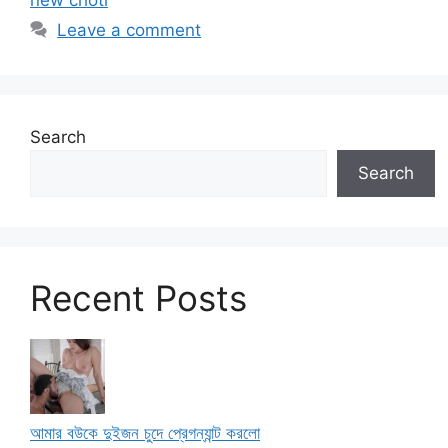
new choti
Leave a comment
Search
Search
Recent Posts
আমার বউকে দুইজন চুদে প্রেগন্যান্ট করলো