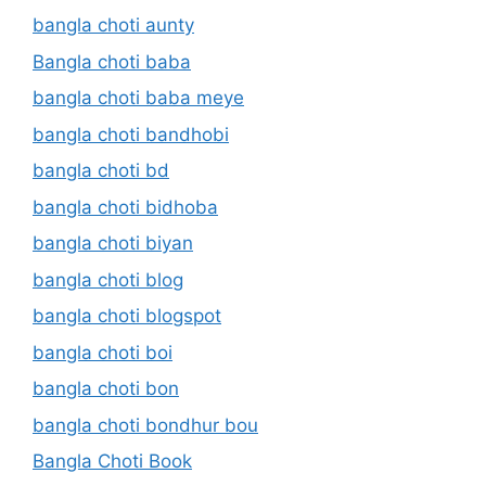
bangla choti aunty
Bangla choti baba
bangla choti baba meye
bangla choti bandhobi
bangla choti bd
bangla choti bidhoba
bangla choti biyan
bangla choti blog
bangla choti blogspot
bangla choti boi
bangla choti bon
bangla choti bondhur bou
Bangla Choti Book