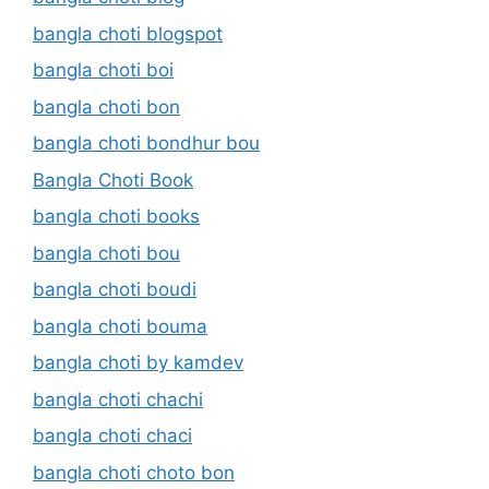
bangla choti blogspot
bangla choti boi
bangla choti bon
bangla choti bondhur bou
Bangla Choti Book
bangla choti books
bangla choti bou
bangla choti boudi
bangla choti bouma
bangla choti by kamdev
bangla choti chachi
bangla choti chaci
bangla choti choto bon