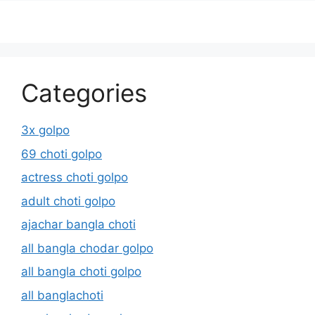
Categories
3x golpo
69 choti golpo
actress choti golpo
adult choti golpo
ajachar bangla choti
all bangla chodar golpo
all bangla choti golpo
all banglachoti