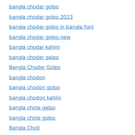
bangla chodar golpo
bangla chodar golpo 2023
bangla chodar golpo in bangla font
bangla chodar golpo new
bangla chodar kahini
bangla choder galpo
Bangla Choder Golpo
bangla chodon
bangla chodon golpo
bangla chodon kahini
bangla chote galpo
bangla chote golpo
Bangla Choti