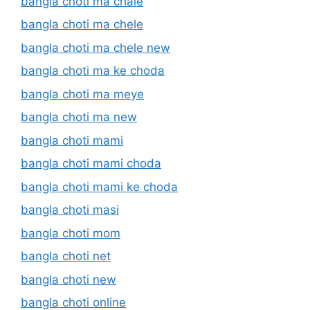
bangla choti ma chale
bangla choti ma chele
bangla choti ma chele new
bangla choti ma ke choda
bangla choti ma meye
bangla choti ma new
bangla choti mami
bangla choti mami choda
bangla choti mami ke choda
bangla choti masi
bangla choti mom
bangla choti net
bangla choti new
bangla choti online