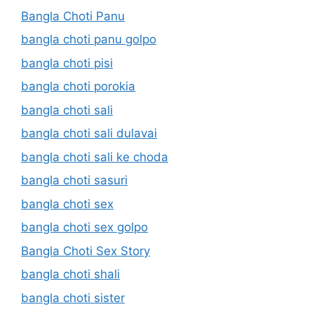
Bangla Choti Panu
bangla choti panu golpo
bangla choti pisi
bangla choti porokia
bangla choti sali
bangla choti sali dulavai
bangla choti sali ke choda
bangla choti sasuri
bangla choti sex
bangla choti sex golpo
Bangla Choti Sex Story
bangla choti shali
bangla choti sister