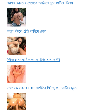
আমার আদরের মেয়েকে তলঠাপে চুদে ফাটিয়ে দিলাম
নতুন বউকে ঠোঠ লাগিয়ে চোদা
পিসিকে বাংলা ঠাপ গুদের উপর মাল আউট
তোমাকে চোদার স্বাদ এতদিনে মিটছে গুদ ফাটিয়ে চুদবো