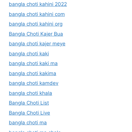
bangla choti kahini 2022
bangla choti kahini com
bangla choti kahini org
Bangla Choti Kajer Bua
bangla choti kajer meye
bangla choti kaki
bangla choti kaki ma
bangla choti kakima
bangla choti kamdev
bangla choti khala
Bangla Choti List
Bangla Choti Live
bangla choti ma