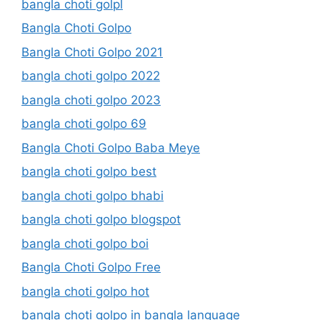
bangla choti golpl
Bangla Choti Golpo
Bangla Choti Golpo 2021
bangla choti golpo 2022
bangla choti golpo 2023
bangla choti golpo 69
Bangla Choti Golpo Baba Meye
bangla choti golpo best
bangla choti golpo bhabi
bangla choti golpo blogspot
bangla choti golpo boi
Bangla Choti Golpo Free
bangla choti golpo hot
bangla choti golpo in bangla language