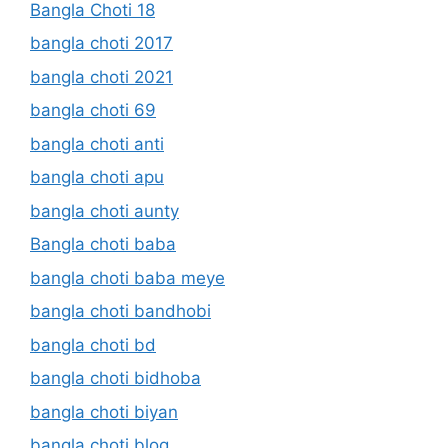
Bangla Choti 18
bangla choti 2017
bangla choti 2021
bangla choti 69
bangla choti anti
bangla choti apu
bangla choti aunty
Bangla choti baba
bangla choti baba meye
bangla choti bandhobi
bangla choti bd
bangla choti bidhoba
bangla choti biyan
bangla choti blog