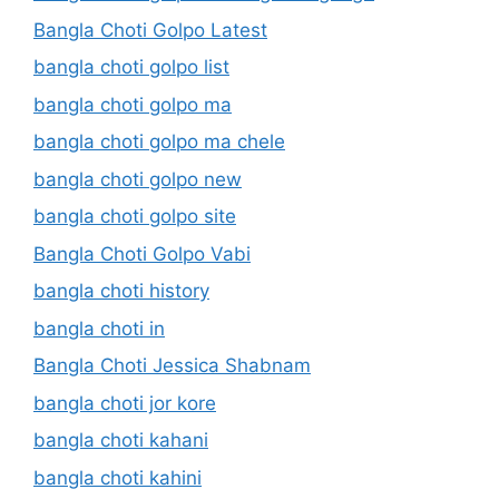
Bangla Choti Golpo Latest
bangla choti golpo list
bangla choti golpo ma
bangla choti golpo ma chele
bangla choti golpo new
bangla choti golpo site
Bangla Choti Golpo Vabi
bangla choti history
bangla choti in
Bangla Choti Jessica Shabnam
bangla choti jor kore
bangla choti kahani
bangla choti kahini