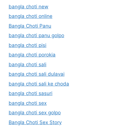
bangla choti new
bangla choti online
Bangla Choti Panu
bangla choti panu golpo
bangla choti pisi
bangla choti porokia
bangla choti sali
bangla choti sali dulavai
bangla choti sali ke choda
bangla choti sasuri
bangla choti sex
bangla choti sex golpo
Bangla Choti Sex Story