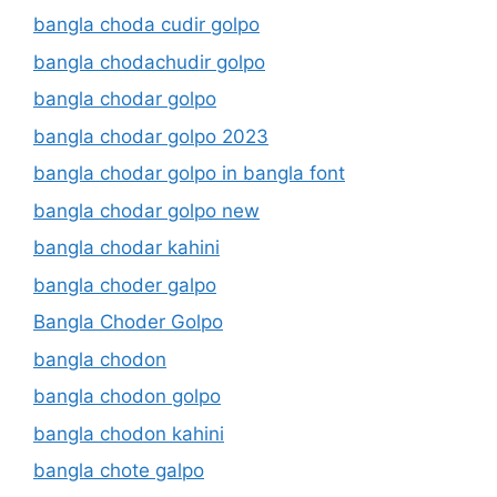
bangla choda cudir golpo
bangla chodachudir golpo
bangla chodar golpo
bangla chodar golpo 2023
bangla chodar golpo in bangla font
bangla chodar golpo new
bangla chodar kahini
bangla choder galpo
Bangla Choder Golpo
bangla chodon
bangla chodon golpo
bangla chodon kahini
bangla chote galpo