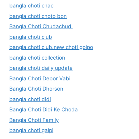
bangla choti chaci
bangla choti choto bon
Bangla Choti Chudachudi
bangla choti club
bangla choti club.new choti golpo
bangla choti collection
bangla choti daily update
Bangla Choti Debor Vabi
Bangla Choti Dhorson
bangla choti didi
Bangla Choti Didi Ke Choda
Bangla Choti Family
bangla choti galpi