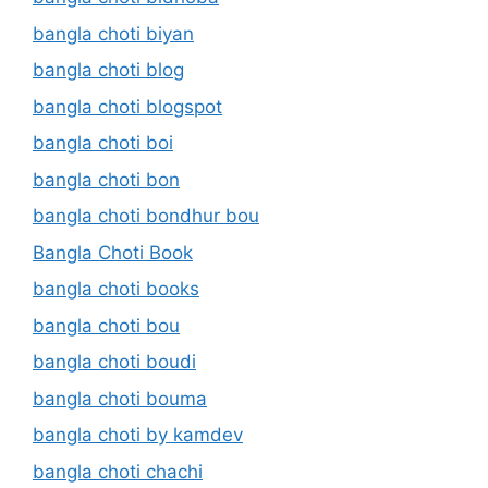
bangla choti biyan
bangla choti blog
bangla choti blogspot
bangla choti boi
bangla choti bon
bangla choti bondhur bou
Bangla Choti Book
bangla choti books
bangla choti bou
bangla choti boudi
bangla choti bouma
bangla choti by kamdev
bangla choti chachi