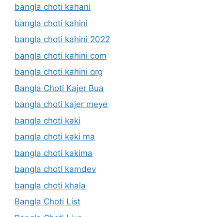
bangla choti kahani
bangla choti kahini
bangla choti kahini 2022
bangla choti kahini com
bangla choti kahini org
Bangla Choti Kajer Bua
bangla choti kajer meye
bangla choti kaki
bangla choti kaki ma
bangla choti kakima
bangla choti kamdev
bangla choti khala
Bangla Choti List