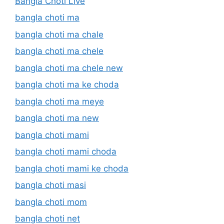
Bangla Choti Live
bangla choti ma
bangla choti ma chale
bangla choti ma chele
bangla choti ma chele new
bangla choti ma ke choda
bangla choti ma meye
bangla choti ma new
bangla choti mami
bangla choti mami choda
bangla choti mami ke choda
bangla choti masi
bangla choti mom
bangla choti net