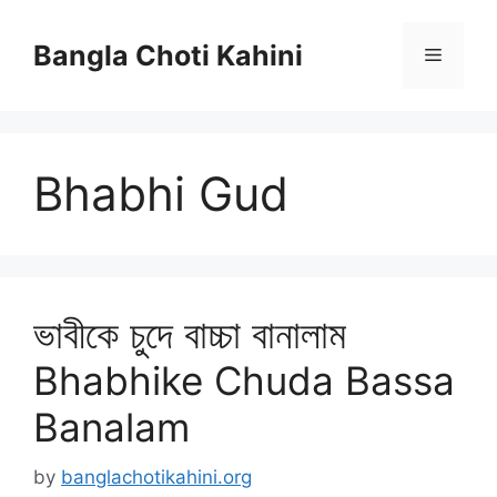
Skip
to
Bangla Choti Kahini
Menu
content
Bhabhi Gud
ভাবীকে চুদে বাচ্চা বানালাম
Bhabhike Chuda Bassa
Banalam
by
banglachotikahini.org