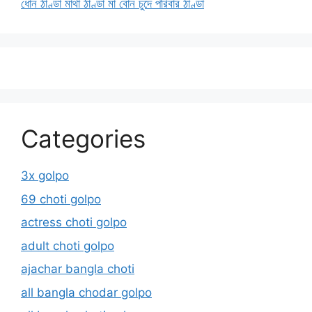
ধোন ঠাণ্ডা মাথা ঠাণ্ডা মা বোন চুদে পরিবার ঠাণ্ডা
Categories
3x golpo
69 choti golpo
actress choti golpo
adult choti golpo
ajachar bangla choti
all bangla chodar golpo