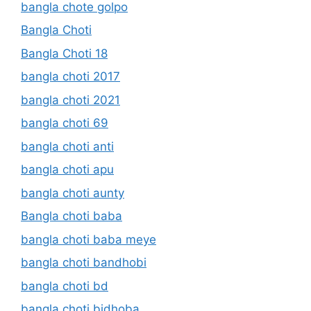
bangla chote golpo
Bangla Choti
Bangla Choti 18
bangla choti 2017
bangla choti 2021
bangla choti 69
bangla choti anti
bangla choti apu
bangla choti aunty
Bangla choti baba
bangla choti baba meye
bangla choti bandhobi
bangla choti bd
bangla choti bidhoba