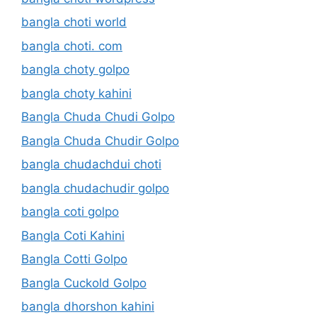
bangla choti world
bangla choti. com
bangla choty golpo
bangla choty kahini
Bangla Chuda Chudi Golpo
Bangla Chuda Chudir Golpo
bangla chudachdui choti
bangla chudachudir golpo
bangla coti golpo
Bangla Coti Kahini
Bangla Cotti Golpo
Bangla Cuckold Golpo
bangla dhorshon kahini