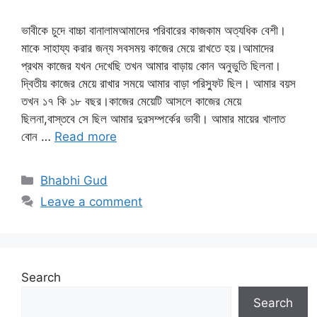
ভাবীকে চুদে বাচ্চা বানালামআমাদের পরিবারের কাজকাম অত্যধিক বেশী।
মাকে সাহায্য করার জন্য সবসময় কাজের মেয়ে রাখতে হয়।আমাদের
প্রথম কাজের যখন দেখেছি তখন আমার বাড়ায় কোন অনুভুতি ছিলনা।
দ্বিতীয় কাজের মেয়ে রাখার সময়ে আমার বাড়া পরিস্ফুট ছিল। আমার বয়স
তখন ১৭ কি ১৮ বছর।কাজের মেয়েটি আসলে কাজের মেয়ে
ছিলনা,বাস্তবে সে ছিল আমার দুরসম্পর্কের ভাবী। আমার মায়ের খালাত
বোন …
Read more
Categories
Bhabhi Gud
Leave a comment
Search
Search