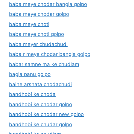
baba meye chodar bangla golpo
baba meye chodar golpo
baba meye choti
baba meye choti golpo
baba meyer chudachudi
baba r meye chodar bangla golpo
babar samne ma ke chudlam
bagla panu golpo
baine arshata chodachudi
bandhobi ke choda
bandhobi ke chodar golpo
bandhobi ke chodar new golpo
bandhobi ke chudar golpo