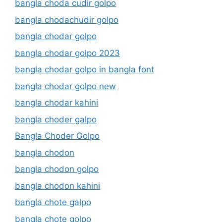
bangla choda cudir golpo
bangla chodachudir golpo
bangla chodar golpo
bangla chodar golpo 2023
bangla chodar golpo in bangla font
bangla chodar golpo new
bangla chodar kahini
bangla choder galpo
Bangla Choder Golpo
bangla chodon
bangla chodon golpo
bangla chodon kahini
bangla chote galpo
bangla chote golpo