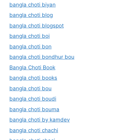
bangla choti biyan
bangla choti blog
bangla choti blogspot
bangla choti boi
bangla choti bon
bangla choti bondhur bou
Bangla Choti Book
bangla choti books
bangla choti bou
bangla choti boudi
bangla choti bouma
bangla choti by kamdev
bangla choti chachi