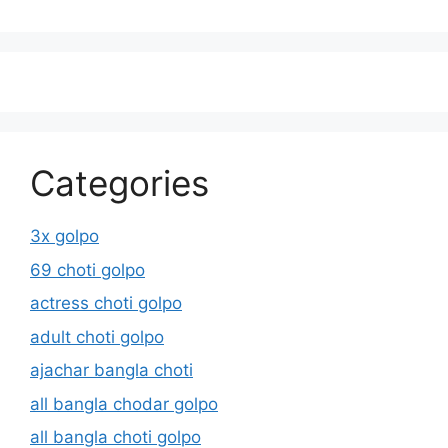
Categories
3x golpo
69 choti golpo
actress choti golpo
adult choti golpo
ajachar bangla choti
all bangla chodar golpo
all bangla choti golpo