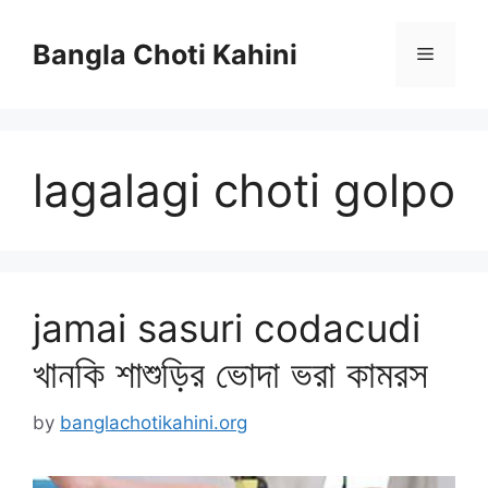
Skip
to
Bangla Choti Kahini
Menu
content
lagalagi choti golpo
jamai sasuri codacudi
খানকি শাশুড়ির ভোদা ভরা কামরস
by
banglachotikahini.org