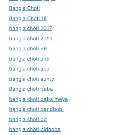
Bangla Choti
Bangla Choti 18
bangla choti 2017
bangla choti 2021
bangla choti 69
bangla choti anti
bangla choti apu
bangla choti aunty
Bangla choti baba
bangla choti baba meye
bangla choti bandhobi
bangla choti bd
bangla choti bidhoba