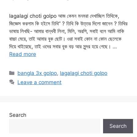
lagalagi choti golpo আজ কেমন মনমরা দেখাচ্ছিল তিথিকে,
জিজ্ঞেস করলাম কি হইসে তিথি” ? তিথি কি উত্তর দিলো জানেন ? তিথির
ভাষায় লিখছি- আমার বান্ধবী লিনা, মিলি, অরপি, সবাই বলে আমি নাকি
বাচ্চা মেয়ে, তাই আমার বুক ছোট। ওরা সবাই কোন না কোন ছেলেকে
দিয়ে খাইয়েছে, তাই ওদের সবার বুক বড় আর সুন্দর হয়ে গেছে। …
Read more
Categories
bangla 3x golpo
,
lagalagi choti golpo
Leave a comment
Search
Search