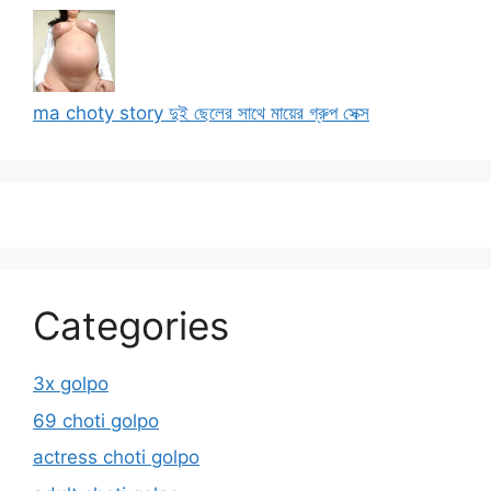
ma choty story দুই ছেলের সাথে মায়ের গ্রুপ সেক্স
Categories
3x golpo
69 choti golpo
actress choti golpo