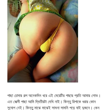
পাছা চোদার গল্প অনেকদিন ধরে এই মেয়েটির পাছার প্রতি আমার লোভ।
এত সেক্সী পাছা আমি দ্বিতীয়টা দেখি নাই। কিন্তু রিপাকে ধরার কোন
সুযোগ নেই। কিন্তু মাঝে মাঝেই সামনা সামনি পড়ে যাই দুজনে। কেন