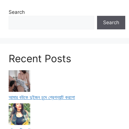
Search
Search
Recent Posts
আমার বউকে দুইজন চুদে প্রেগন্যান্ট করলো