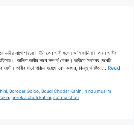
ভাবীর সাথে পরিচয়। উনি কেন ভাবী হলেন আমি জানিনা। কারন ভাবীর
ীর অফিসার। জানিনা ভাবীর সাথে সম্পর্ক কেমন। ভাবীকে সবসময় দেখেছি
 বয়সী। ভাবীর সাথে পরিচয় হয়েছে বেশ কবছর, কিন্তু ঘনিষ্টতা …
Read
hini
,
Boroder Golpo
,
Boudi Chodar Kahini
,
hindu muslim
rokia
,
porokia choti kahini
,
sot ma choti