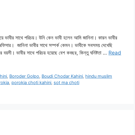
ভাবীর সাথে পরিচয়। উনি কেন ভাবী হলেন আমি জানিনা। কারন ভাবীর
ীর অফিসার। জানিনা ভাবীর সাথে সম্পর্ক কেমন। ভাবীকে সবসময় দেখেছি
 বয়সী। ভাবীর সাথে পরিচয় হয়েছে বেশ কবছর, কিন্তু ঘনিষ্টতা …
Read
hini
,
Boroder Golpo
,
Boudi Chodar Kahini
,
hindu muslim
rokia
,
porokia choti kahini
,
sot ma choti