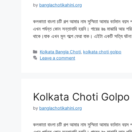
by
banglachotikahini.org
কলকাতা বাংলা চটি গল্প আমার নাম সুস্মিতা আমার বর্তমান 
এখন পর্যন্ত কোন সন্তানাদি হয়নি। গায়ের রঙ মাঝারি আর 
থাকে।যাক এখন মূল গল্পে ফেরা যাক। এইটা একটি সত্যি ঘ
Categories
Kolkata Bangla Choti
,
kolkata choti golpo
Leave a comment
Kolkata Choti Golpo
by
banglachotikahini.org
কলকাতা বাংলা চটি গল্প আমার নাম সুস্মিতা আমার বর্তমান 