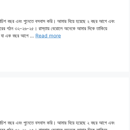
বয়স পচিশ বছর এবং পুনেতে বসবাস করি। আমার বিয়ে হয়েছে ২ বছর আগে এবং
শরিরের গঠন ৩২-২৬-২৫। রাস্তায় বেরোলে অনেকে আমার দিকে তাকিয়ে
টনা যা এক বছর আগে …
Read more
বয়স পচিশ বছর এবং পুনেতে বসবাস করি। আমার বিয়ে হয়েছে ২ বছর আগে এবং