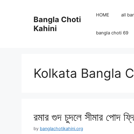
Skip
to
HOME
all ba
Bangla Choti
content
Kahini
bangla choti 69
Kolkata Bangla C
রমার গুদ চুদলে সীমার পোদ ফ্রি
by
banglachotikahini.org