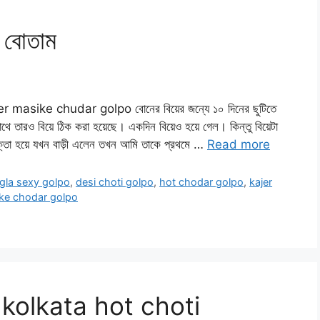
ে বোতাম
r masike chudar golpo বোনের বিয়ের জন্যে ১০ দিনের ছুটিতে
থে তারও বিয়ে ঠিক করা হয়েছে। একদিন বিয়েও হয়ে গেল। কিন্তু বিয়েটা
েক্তা হয়ে যখন বাড়ী এলেন তখন আমি তাকে প্রথমে …
Read more
gla sexy golpo
,
desi choti golpo
,
hot chodar golpo
,
kajer
ke chodar golpo
িত kolkata hot choti