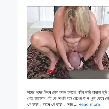
মায়ের গুদের ভিতর চোদা কারন তপনের শরির ভারি তাছাড়া ভুড়
পেরে ততক্ষনাৎ এই কে আপনি বলে চোখের বাধন খুলে ফেলে দ
গুদ ভাড়া ১ মায়ের গুদ ভাড়া ২ আমি …
Read more