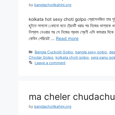
by
banglachotikahini.org
kolkata hot sexy choti golpo প্রোসেনজিত তার সুট
ছুটতে লাগলো।কোনো মতে ট্রেনটি ধরার পর নিজের ভাগ্যকে ধন
নিশ্বাস নেওয়ার পর সে নিজের প্রথম শ্রেণী এসি কামরার দিক
কেবিন পেরিয়েই …
Read more
Categories
Bangla Cuckold Golpo
,
bangla sexy golpo
,
des
Chodar Golpo
,
kolkata choti golpo
,
sera panu go
Leave a comment
ma cheler chudachud
by
banglachotikahini.org