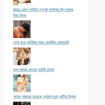
মায়ের চোদন সার্ভিসে সন্তুষ্ট কাস্টমার বিশ হাজার
টাকা দিলো
নেশা করে ভাতিজির সাথে রোমান্টিক চোদাচোদি
বন্ধু আমার বোনকে হার্ডলী চুদলো
আমার আদরের মেয়েকে তলঠাপে চুদে ফাটিয়ে দিলাম