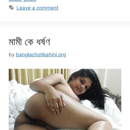
Leave a comment
মামী কে ধর্ষণ
by
banglachotikahini.org