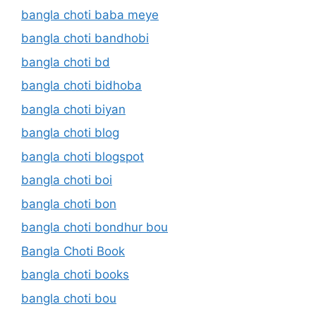
bangla choti baba meye
bangla choti bandhobi
bangla choti bd
bangla choti bidhoba
bangla choti biyan
bangla choti blog
bangla choti blogspot
bangla choti boi
bangla choti bon
bangla choti bondhur bou
Bangla Choti Book
bangla choti books
bangla choti bou