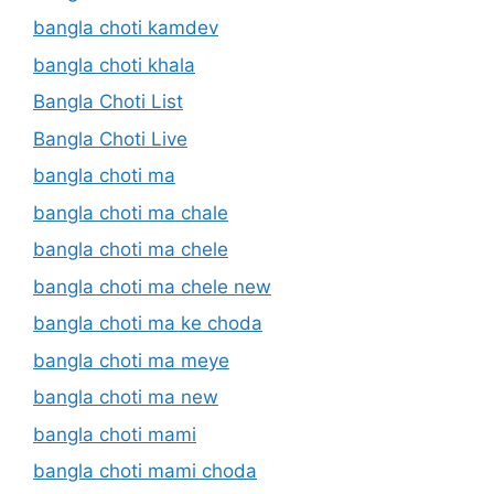
bangla choti kamdev
bangla choti khala
Bangla Choti List
Bangla Choti Live
bangla choti ma
bangla choti ma chale
bangla choti ma chele
bangla choti ma chele new
bangla choti ma ke choda
bangla choti ma meye
bangla choti ma new
bangla choti mami
bangla choti mami choda