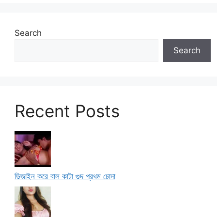
Search
Search
Recent Posts
ডিজাইন করে বাল কাটা গুদ প্রথম চোদা