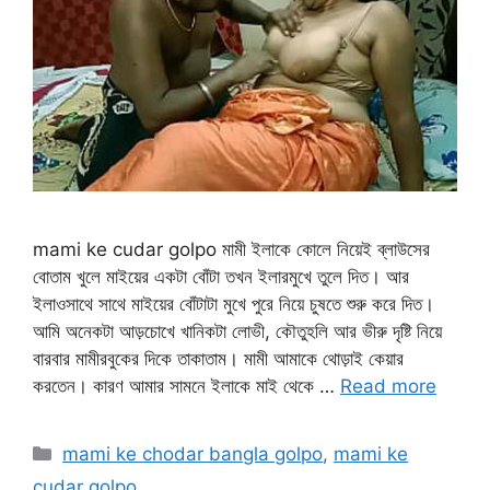
mami ke cudar golpo মামী ইলাকে কোলে নিয়েই ব্লাউসের
বোতাম খুলে মাইয়ের একটা বোঁটা তখন ইলারমুখে তুলে দিত। আর
ইলাওসাথে সাথে মাইয়ের বোঁটাটা মুখে পুরে নিয়ে চুষতে শুরু করে দিত।
আমি অনেকটা আড়চোখে খানিকটা লোভী, কৌতুহলি আর ভীরু দৃষ্টি নিয়ে
বারবার মামীরবুকের দিকে তাকাতাম। মামী আমাকে থোড়াই কেয়ার
করতেন। কারণ আমার সামনে ইলাকে মাই থেকে …
Read more
Categories
mami ke chodar bangla golpo
,
mami ke
cudar golpo