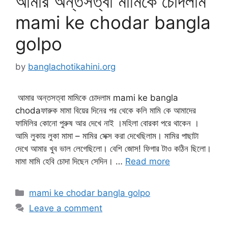
আমার অন্তসত্বা মামিকে চোদলাম
mami ke chodar bangla
golpo
by
banglachotikahini.org
আমার অন্তসত্বা মামিকে চোদলাম mami ke bangla
chodaফারুক মামা বিয়ের দিনের পর থেকে কলি মামি কে আমাদের
ফামিলির কোনো পুরুষ আর দেখে নাই ।মহিলা বোরকা পরে থাকেন ।
আমি লুকায় লুকা মামা – মামির সেক্স করা দেখেছিলাম। মামির পাছাটা
দেখে আমার খুব ভাল লেগেছিলো। বেশি জোস! ফিগার টাও কঠিন ছিলো।
মামা মামি হেবি চোদা দিছেন সেদিন। …
Read more
Categories
mami ke chodar bangla golpo
Leave a comment