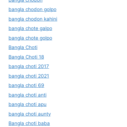
bangla chodon golpo
bangla chodon kahini
bangla chote galpo
bangla chote golpo
Bangla Choti
Bangla Choti 18
bangla choti 2017
bangla choti 2021
bangla choti 69
bangla choti anti
bangla choti apu
bangla choti aunty
Bangla choti baba