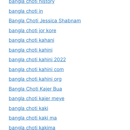
bangla choti history
bangla choti in
Bangla Choti Jessica Shabnam
bangla choti jor kore
bangla choti kahani
bangla choti kahini
bangla choti kahini 2022
bangla choti kahini com
bangla choti kahini org
Bangla Choti Kajer Bua
bangla choti kajer meye
bangla choti kaki
bangla choti kaki ma
bangla choti kakima