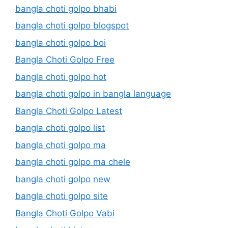
bangla choti golpo bhabi
bangla choti golpo blogspot
bangla choti golpo boi
Bangla Choti Golpo Free
bangla choti golpo hot
bangla choti golpo in bangla language
Bangla Choti Golpo Latest
bangla choti golpo list
bangla choti golpo ma
bangla choti golpo ma chele
bangla choti golpo new
bangla choti golpo site
Bangla Choti Golpo Vabi