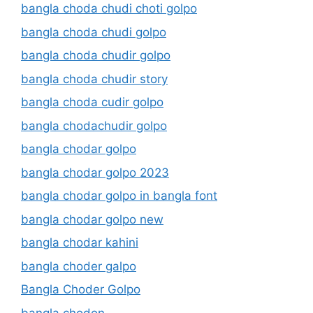
bangla choda chudi choti golpo
bangla choda chudi golpo
bangla choda chudir golpo
bangla choda chudir story
bangla choda cudir golpo
bangla chodachudir golpo
bangla chodar golpo
bangla chodar golpo 2023
bangla chodar golpo in bangla font
bangla chodar golpo new
bangla chodar kahini
bangla choder galpo
Bangla Choder Golpo
bangla chodon