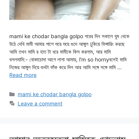
mami ke chodar bangla golpo পরের দিন সকালে ঘুম থেকে
উঠে দেখি মামী আমার পাশে শুয়ে শুয়ে গুদে আঙ্গুল ঢুকিয়ে ফিঙ্গারিং করছে
আমি তখন মামি র হাত টা ধরে মামীকে কিস করলাম, আর মামি
বললমামি:- বোকাচোদা আগে লাগা আমায়, I’m so hornyবলেই মামি
নিজের আঙ্গুল দিয়ে গুদটা ফাঁক করে দিল আর আমি সঙ্গে সঙ্গে মামি …
Read more
Categories
mami ke chodar bangla golpo
Leave a comment