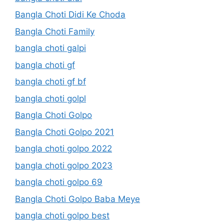
Bangla Choti Didi Ke Choda
Bangla Choti Family
bangla choti galpi
bangla choti gf
bangla choti gf bf
bangla choti golpl
Bangla Choti Golpo
Bangla Choti Golpo 2021
bangla choti golpo 2022
bangla choti golpo 2023
bangla choti golpo 69
Bangla Choti Golpo Baba Meye
bangla choti golpo best