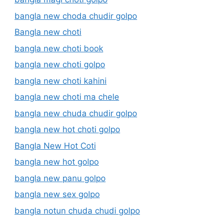
bangla new choda chudir golpo
Bangla new choti
bangla new choti book
bangla new choti golpo
bangla new choti kahini
bangla new choti ma chele
bangla new chuda chudir golpo
bangla new hot choti golpo
Bangla New Hot Coti
bangla new hot golpo
bangla new panu golpo
bangla new sex golpo
bangla notun chuda chudi golpo