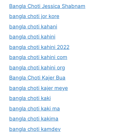
Bangla Choti Jessica Shabnam
bangla choti jor kore
bangla choti kahani
bangla choti kahini
bangla choti kahini 2022
bangla choti kahini com
bangla choti kahini org
Bangla Choti Kajer Bua
bangla choti kajer meye
bangla choti kaki
bangla choti kaki ma
bangla choti kakima
bangla choti kamdev