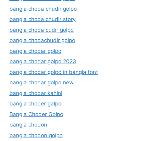
bangla choda chudir golpo
bangla choda chudir story
bangla choda cudir golpo
bangla chodachudir golpo
bangla chodar golpo
bangla chodar golpo 2023
bangla chodar golpo in bangla font
bangla chodar golpo new
bangla chodar kahini
bangla choder galpo
Bangla Choder Golpo
bangla chodon
bangla chodon golpo