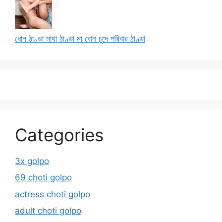
ধোন ঠাণ্ডা মাথা ঠাণ্ডা মা বোন চুদে পরিবার ঠাণ্ডা
Categories
3x golpo
69 choti golpo
actress choti golpo
adult choti golpo