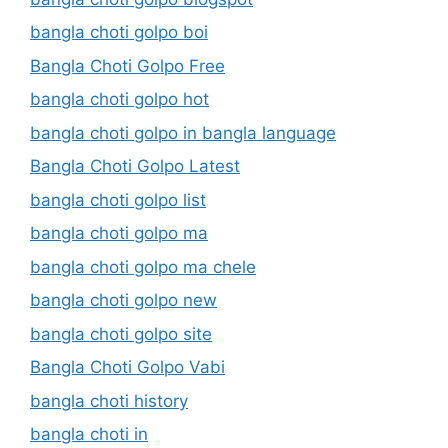
bangla choti golpo boi
Bangla Choti Golpo Free
bangla choti golpo hot
bangla choti golpo in bangla language
Bangla Choti Golpo Latest
bangla choti golpo list
bangla choti golpo ma
bangla choti golpo ma chele
bangla choti golpo new
bangla choti golpo site
Bangla Choti Golpo Vabi
bangla choti history
bangla choti in