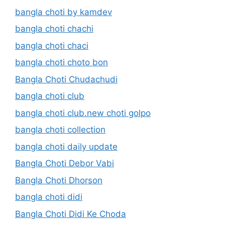
bangla choti by kamdev
bangla choti chachi
bangla choti chaci
bangla choti choto bon
Bangla Choti Chudachudi
bangla choti club
bangla choti club.new choti golpo
bangla choti collection
bangla choti daily update
Bangla Choti Debor Vabi
Bangla Choti Dhorson
bangla choti didi
Bangla Choti Didi Ke Choda