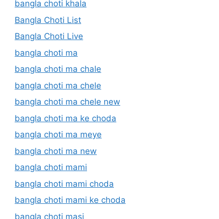
bangla choti khala
Bangla Choti List
Bangla Choti Live
bangla choti ma
bangla choti ma chale
bangla choti ma chele
bangla choti ma chele new
bangla choti ma ke choda
bangla choti ma meye
bangla choti ma new
bangla choti mami
bangla choti mami choda
bangla choti mami ke choda
bangla choti masi