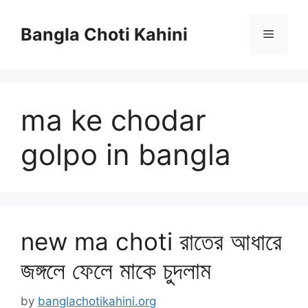
Skip
to
Bangla Choti Kahini
Menu
content
ma ke chodar
golpo in bangla
new ma choti রাতের আধারে
জঙ্গলে ফেলে মাকে চুদলাম
by
banglachotikahini.org