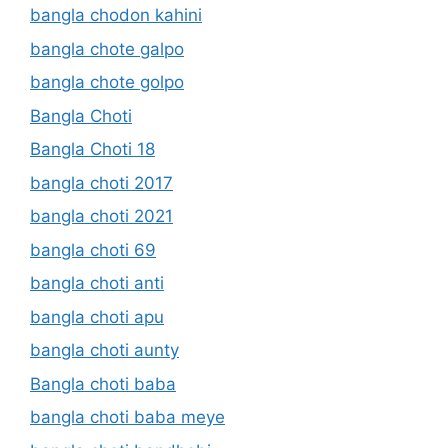
bangla chodon kahini
bangla chote galpo
bangla chote golpo
Bangla Choti
Bangla Choti 18
bangla choti 2017
bangla choti 2021
bangla choti 69
bangla choti anti
bangla choti apu
bangla choti aunty
Bangla choti baba
bangla choti baba meye