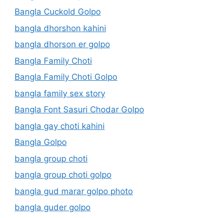
Bangla Cuckold Golpo
bangla dhorshon kahini
bangla dhorson er golpo
Bangla Family Choti
Bangla Family Choti Golpo
bangla family sex story
Bangla Font Sasuri Chodar Golpo
bangla gay choti kahini
Bangla Golpo
bangla group choti
bangla group choti golpo
bangla gud marar golpo photo
bangla guder golpo