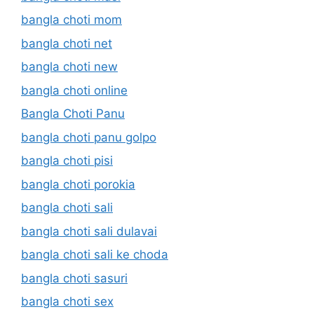
bangla choti mom
bangla choti net
bangla choti new
bangla choti online
Bangla Choti Panu
bangla choti panu golpo
bangla choti pisi
bangla choti porokia
bangla choti sali
bangla choti sali dulavai
bangla choti sali ke choda
bangla choti sasuri
bangla choti sex