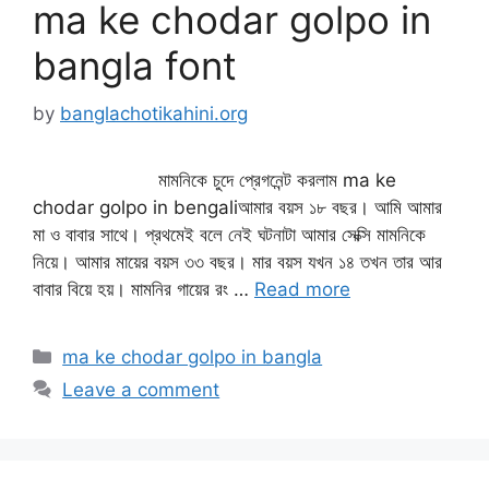
ma ke chodar golpo in
bangla font
by
banglachotikahini.org
মামনিকে চুদে প্রেগনেন্ট করলাম ma ke
chodar golpo in bengaliআমার বয়স ১৮ বছর। আমি আমার
মা ও বাবার সাথে। প্রথমেই বলে নেই ঘটনাটা আমার সেক্সি মামনিকে
নিয়ে। আমার মায়ের বয়স ৩৩ বছর। মার বয়স যখন ১৪ তখন তার আর
বাবার বিয়ে হয়। মামনির গায়ের রং …
Read more
Categories
ma ke chodar golpo in bangla
Leave a comment