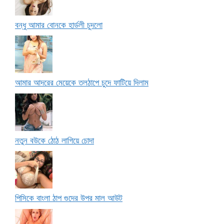
বন্ধু আমার বোনকে হার্ডলী চুদলো
আমার আদরের মেয়েকে তলঠাপে চুদে ফাটিয়ে দিলাম
নতুন বউকে ঠোঠ লাগিয়ে চোদা
পিসিকে বাংলা ঠাপ গুদের উপর মাল আউট