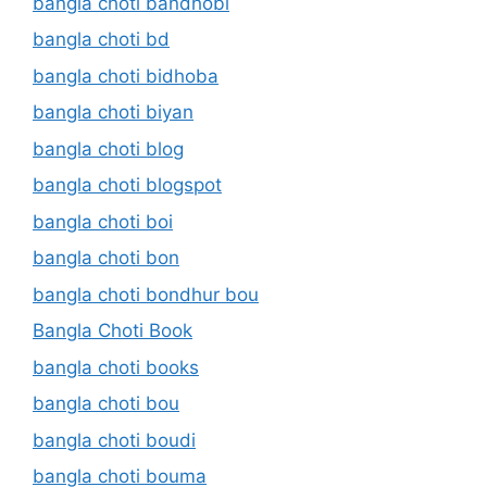
bangla choti bandhobi
bangla choti bd
bangla choti bidhoba
bangla choti biyan
bangla choti blog
bangla choti blogspot
bangla choti boi
bangla choti bon
bangla choti bondhur bou
Bangla Choti Book
bangla choti books
bangla choti bou
bangla choti boudi
bangla choti bouma