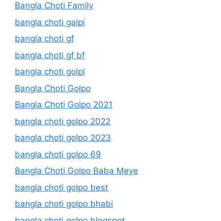
Bangla Choti Family
bangla choti galpi
bangla choti gf
bangla choti gf bf
bangla choti golpl
Bangla Choti Golpo
Bangla Choti Golpo 2021
bangla choti golpo 2022
bangla choti golpo 2023
bangla choti golpo 69
Bangla Choti Golpo Baba Meye
bangla choti golpo best
bangla choti golpo bhabi
bangla choti golpo blogspot