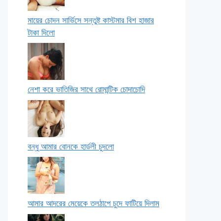
মায়ের চোদন সার্ভিসে সন্তুষ্ট কাস্টমার বিশ হাজার
টাকা দিলো
নেশা করে ভাতিজির সাথে রোমান্টিক চোদাচোদি
বন্ধু আমার বোনকে হার্ডলী চুদলো
আমার আদরের মেয়েকে তলঠাপে চুদে ফাটিয়ে দিলাম