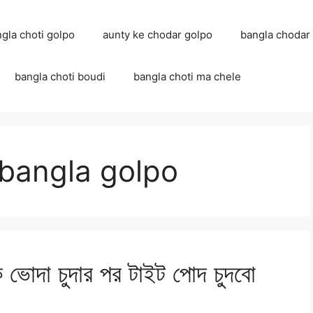
ngla choti golpo
aunty ke chodar golpo
bangla chodar
bangla choti boudi
bangla choti ma chele
 bangla golpo
ভোদা চুদার পর টাইট পোদ চুদবো