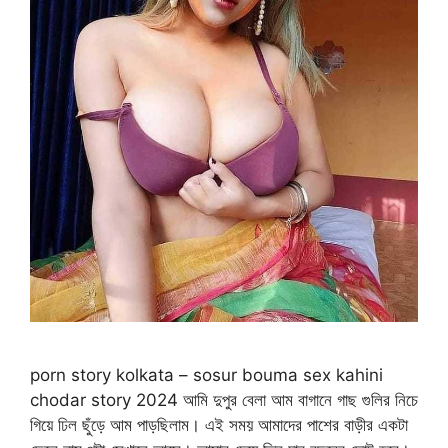
porn story kolkata – sosur bouma sex kahini
chodar story 2024 আমি দুপুর বেলা আম বাগানে গাছ গুলির নিচে
গিয়ে ঢিল ছুঁড়ে আম পাড়ছিলাম। এই সময় আমাদের পাশের বাড়ীর একটা