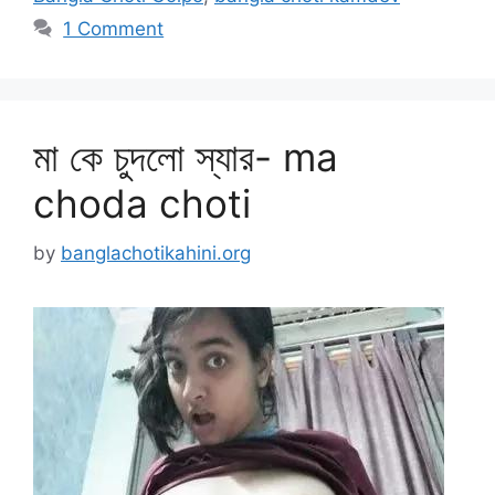
1 Comment
মা কে চুদলো স্যার- ma
choda choti
by
banglachotikahini.org