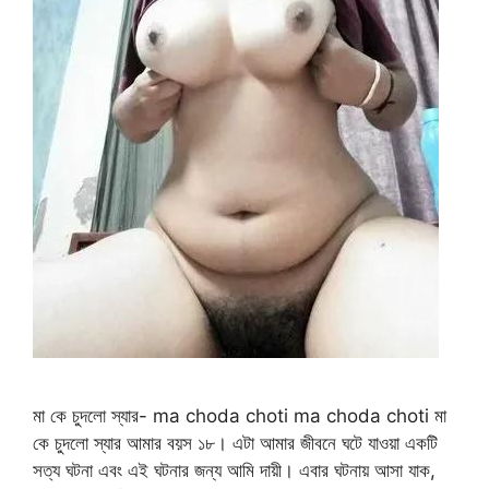
মা কে চুদলো স্যার- ma choda choti ma choda choti মা
কে চুদলো স্যার আমার বয়স ১৮। এটা আমার জীবনে ঘটে যাওয়া একটি
সত্য ঘটনা এবং এই ঘটনার জন্য আমি দায়ী। এবার ঘটনায় আসা যাক,