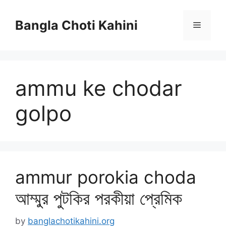
Skip
to
Bangla Choti Kahini
Menu
content
ammu ke chodar
golpo
ammur porokia choda
আম্মুর পুটকির পরকীয়া প্রেমিক
by
banglachotikahini.org