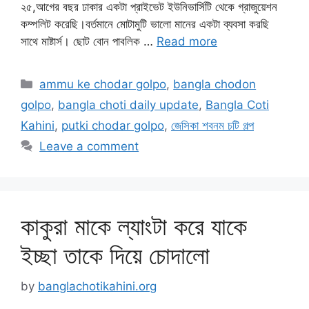
২৫,আগের বছর ঢাকার একটা প্রাইভেট ইউনিভার্সিটি থেকে গ্রাজুয়েশন
কম্পলিট করেছি।বর্তমানে মোটামুটি ভালো মানের একটা ব্যবসা করছি
সাথে মাষ্টার্স। ছোট বোন পাবলিক …
Read more
Categories
ammu ke chodar golpo
,
bangla chodon
golpo
,
bangla choti daily update
,
Bangla Coti
Kahini
,
putki chodar golpo
,
জেসিকা শবনম চটি গল্প
Leave a comment
কাকুরা মাকে ল্যাংটা করে যাকে
ইচ্ছা তাকে দিয়ে চোদালো
by
banglachotikahini.org