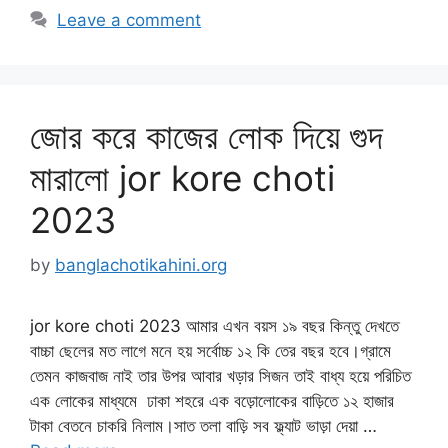
Leave a comment
জোর করে কাজের লোক দিয়ে গুদ
মারালো jor kore choti
2023
by
banglachotikahini.org
jor kore choti 2023 আমার এখন বয়স ১৯ বছর কিন্তু দেখতে
বাচ্চা ছেলের মত লাগে মনে হয় সর্বোচ্চ ১২ কি তের বছর হবে।গ্রামে
তেমন কাজবাজ নাই তার উপর আবার খড়ার সিজন তাই বাধ্য হয়ে পরিচিত
এক লোকের মাধ্যমে ঢাকা শহরে এক বড়োলোকের বাড়িতে ১২ হাজার
টাকা বেতনে চাকরি নিলাম।সাত তলা বাড়ি সব ফ্ল্যাট ভাড়া দেয়া …