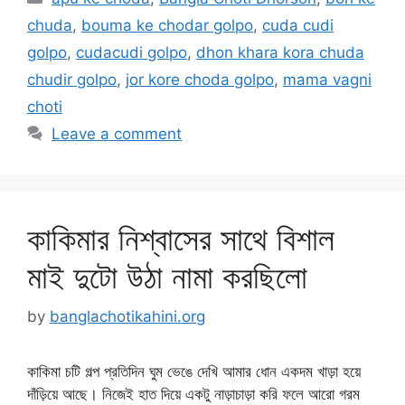
chuda
,
bouma ke chodar golpo
,
cuda cudi
golpo
,
cudacudi golpo
,
dhon khara kora chuda
chudir golpo
,
jor kore choda golpo
,
mama vagni
choti
Leave a comment
কাকিমার নিশ্বাসের সাথে বিশাল
মাই দুটো উঠা নামা করছিলো
by
banglachotikahini.org
কাকিমা চটি গল্প প্রতিদিন ঘুম ভেঙে দেখি আমার ধোন একদম খাড়া হয়ে
দাঁড়িয়ে আছে। নিজেই হাত দিয়ে একটু নাড়াচাড়া করি ফলে আরো গরম