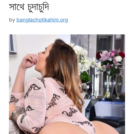
সাথে চুদাচুদি
by
banglachotikahini.org