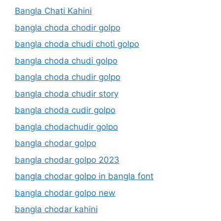
Bangla Chati Kahini
bangla choda chodir golpo
bangla choda chudi choti golpo
bangla choda chudi golpo
bangla choda chudir golpo
bangla choda chudir story
bangla choda cudir golpo
bangla chodachudir golpo
bangla chodar golpo
bangla chodar golpo 2023
bangla chodar golpo in bangla font
bangla chodar golpo new
bangla chodar kahini