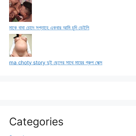
মাকে বাবা চোদে সপ্তাহে একবার আমি চুদি ডেইলি
ma choty story দুই ছেলের সাথে মায়ের গ্রুপ সেক্স
Categories