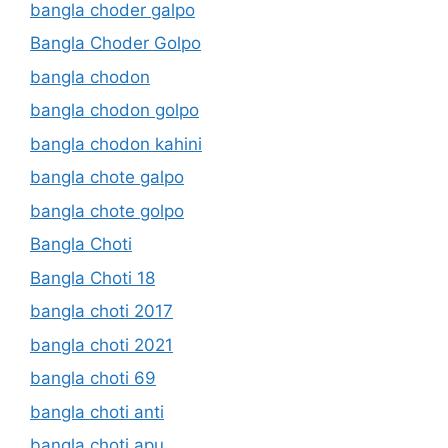
bangla choder galpo
Bangla Choder Golpo
bangla chodon
bangla chodon golpo
bangla chodon kahini
bangla chote galpo
bangla chote golpo
Bangla Choti
Bangla Choti 18
bangla choti 2017
bangla choti 2021
bangla choti 69
bangla choti anti
bangla choti apu