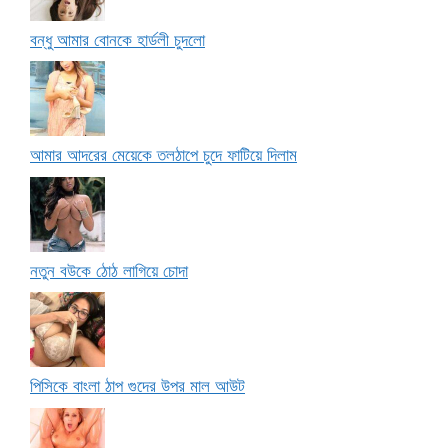
বন্ধু আমার বোনকে হার্ডলী চুদলো
আমার আদরের মেয়েকে তলঠাপে চুদে ফাটিয়ে দিলাম
নতুন বউকে ঠোঠ লাগিয়ে চোদা
পিসিকে বাংলা ঠাপ গুদের উপর মাল আউট