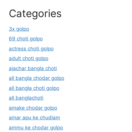
Categories
3x golpo
69 choti golpo
actress choti golpo
adult choti golpo
ajachar bangla choti
all bangla chodar golpo
all bangla choti golpo
all banglachoti
amake chodar golpo
amar apu ke chudlam
ammu ke chodar golpo