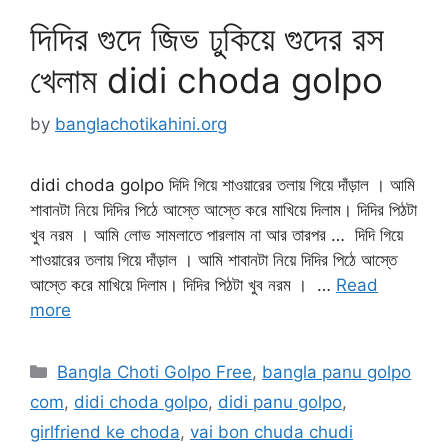
দিদির গুদে জিভ ঢুকিয়ে গুদের রস
খেলাম didi choda golpo
by
banglachotikahini.org
didi choda golpo দিদি গিয়ে শাওয়ারের তলায় গিয়ে দাঁড়াল । আমি
শাবানটা নিয়ে দিদির পিঠে আস্তে আস্তে করে মাখিয়ে দিলাম। দিদির পিঠটা
খুব নরম । আমি লোভ সামলাতে পারলাম না আর তারপর … দিদি গিয়ে
শাওয়ারের তলায় গিয়ে দাঁড়াল । আমি শাবানটা নিয়ে দিদির পিঠে আস্তে
আস্তে করে মাখিয়ে দিলাম। দিদির পিঠটা খুব নরম । …
Read
more
Categories
Bangla Choti Golpo Free
,
bangla panu golpo
com
,
didi choda golpo
,
didi panu golpo
,
girlfriend ke choda
,
vai bon chuda chudi