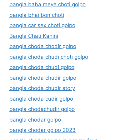
bangla baba meye choti golpo
bangla bhai bon choti
bangla car sex choti golpo
Bangla Chati Kahini
bangla choda chodir golpo
bangla choda chudi choti golpo
bangla choda chudi golpo
bangla choda chudir golpo
bangla choda chudir story
bangla choda cudir golpo
bangla chodachudir golpo
bangla chodar golpo
bangla chodar golpo 2023