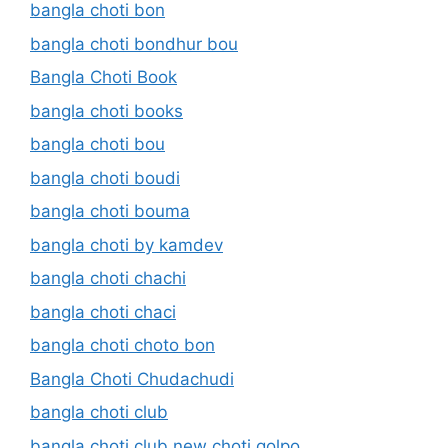
bangla choti bon
bangla choti bondhur bou
Bangla Choti Book
bangla choti books
bangla choti bou
bangla choti boudi
bangla choti bouma
bangla choti by kamdev
bangla choti chachi
bangla choti chaci
bangla choti choto bon
Bangla Choti Chudachudi
bangla choti club
bangla choti club.new choti golpo