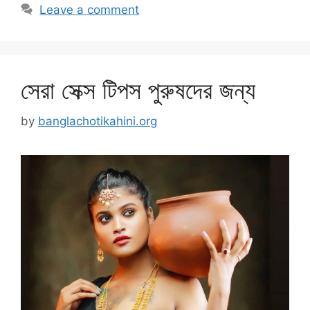
Leave a comment
সেরা সেক্স টিপস পুরুষদের জন্য
by
banglachotikahini.org