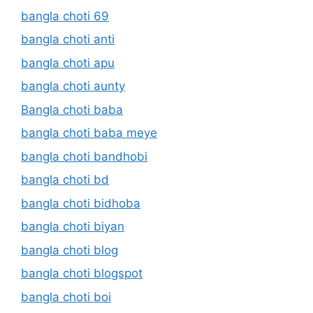
bangla choti 69
bangla choti anti
bangla choti apu
bangla choti aunty
Bangla choti baba
bangla choti baba meye
bangla choti bandhobi
bangla choti bd
bangla choti bidhoba
bangla choti biyan
bangla choti blog
bangla choti blogspot
bangla choti boi