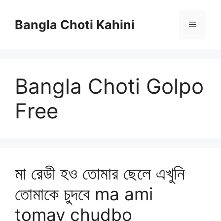
Skip
to
Bangla Choti Kahini
Menu
content
Bangla Choti Golpo
Free
মা রেডী হও তোমার ছেলে এখুনি
তোমাকে চুদবে ma ami
tomay chudbo