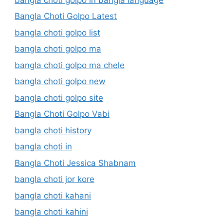
Bangla Choti Golpo Latest
bangla choti golpo list
bangla choti golpo ma
bangla choti golpo ma chele
bangla choti golpo new
bangla choti golpo site
Bangla Choti Golpo Vabi
bangla choti history
bangla choti in
Bangla Choti Jessica Shabnam
bangla choti jor kore
bangla choti kahani
bangla choti kahini