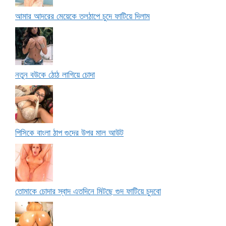
আমার আদরের মেয়েকে তলঠাপে চুদে ফাটিয়ে দিলাম
নতুন বউকে ঠোঠ লাগিয়ে চোদা
পিসিকে বাংলা ঠাপ গুদের উপর মাল আউট
তোমাকে চোদার স্বাদ এতদিনে মিটছে গুদ ফাটিয়ে চুদবো