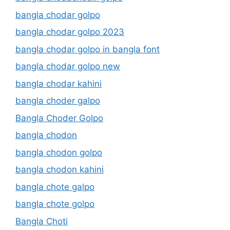
bangla chodar golpo
bangla chodar golpo 2023
bangla chodar golpo in bangla font
bangla chodar golpo new
bangla chodar kahini
bangla choder galpo
Bangla Choder Golpo
bangla chodon
bangla chodon golpo
bangla chodon kahini
bangla chote galpo
bangla chote golpo
Bangla Choti