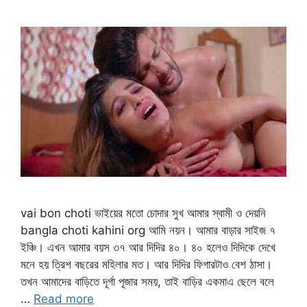
vai bon choti ভাইয়ের মতো চোদার সুখ আমার স্বামী ও দেয়নি
bangla choti kahini org আমি নয়ন। আমার বাড়ার সাইজ ৭
ইঞ্চি। এখন আমার বয়স ৩৭ আর দিদির ৪০। ৪০ হলেও দিদিকে দেখে
মনে হয় ত্রিশ বছরের মহিলার মত। আর দিদির ফিগারটাও বেশ ঠাসা।
তখন আমাদের বাড়িতে দূর্গা পূজার সময়, তাই বাড়ির একমাএ ছেলে বলে
…
Read more