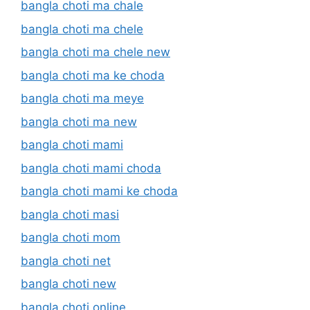
bangla choti ma chale
bangla choti ma chele
bangla choti ma chele new
bangla choti ma ke choda
bangla choti ma meye
bangla choti ma new
bangla choti mami
bangla choti mami choda
bangla choti mami ke choda
bangla choti masi
bangla choti mom
bangla choti net
bangla choti new
bangla choti online