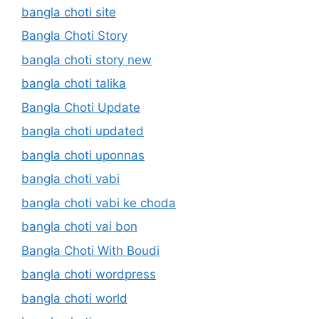
bangla choti site
Bangla Choti Story
bangla choti story new
bangla choti talika
Bangla Choti Update
bangla choti updated
bangla choti uponnas
bangla choti vabi
bangla choti vabi ke choda
bangla choti vai bon
Bangla Choti With Boudi
bangla choti wordpress
bangla choti world