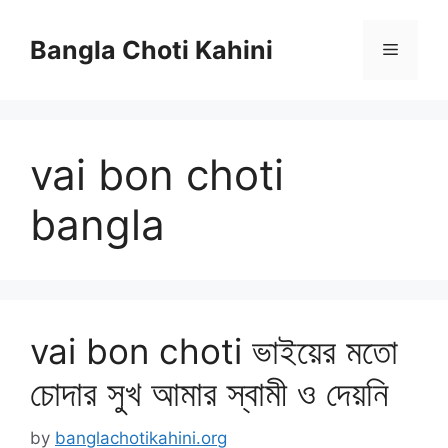
Skip
to
Bangla Choti Kahini
Menu
content
vai bon choti
bangla
vai bon choti ভাইয়ের মতো
চোদার সুখ আমার স্বামী ও দেয়নি
by
banglachotikahini.org