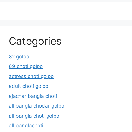
Categories
3x golpo
69 choti golpo
actress choti golpo
adult choti golpo
ajachar bangla choti
all bangla chodar golpo
all bangla choti golpo
all banglachoti