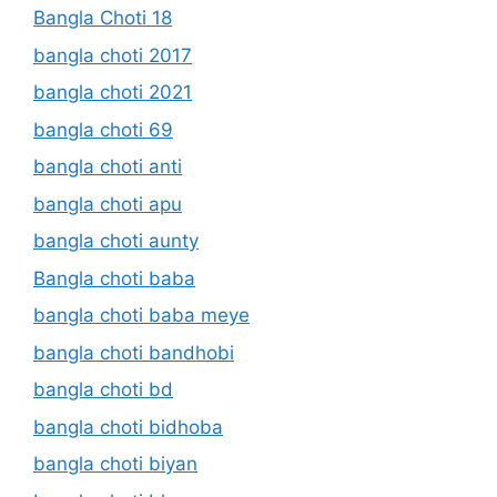
Bangla Choti 18
bangla choti 2017
bangla choti 2021
bangla choti 69
bangla choti anti
bangla choti apu
bangla choti aunty
Bangla choti baba
bangla choti baba meye
bangla choti bandhobi
bangla choti bd
bangla choti bidhoba
bangla choti biyan