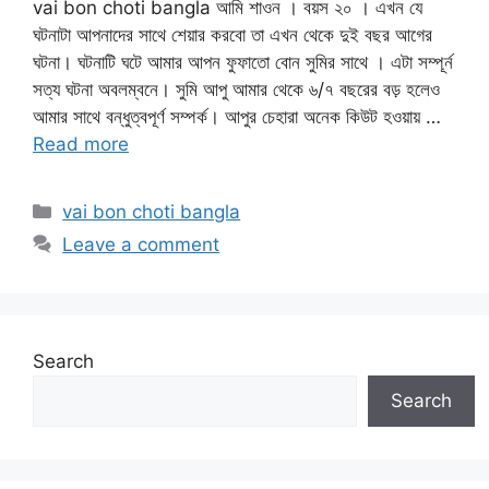
vai bon choti bangla আমি শাওন । বয়স ২০ । এখন যে
ঘটনাটা আপনাদের সাথে শেয়ার করবো তা এখন থেকে দুই বছর আগের
ঘটনা। ঘটনাটি ঘটে আমার আপন ফুফাতো বোন সুমির সাথে । এটা সম্পূর্ন
সত্য ঘটনা অবলম্বনে। সুমি আপু আমার থেকে ৬/৭ বছরের বড় হলেও
আমার সাথে বন্ধুত্বপূর্ণ সম্পর্ক। আপুর চেহারা অনেক কিউট হওয়ায় …
Read more
Categories
vai bon choti bangla
Leave a comment
Search
Search