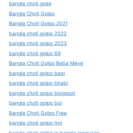
bangla choti golpl
Bangla Choti Golpo
Bangla Choti Golpo 2021
bangla choti golpo 2022
bangla choti golpo 2023
bangla choti golpo 69
Bangla Choti Golpo Baba Meye
bangla choti golpo best
bangla choti golpo bhabi
bangla choti golpo blogspot
bangla choti golpo boi
Bangla Choti Golpo Free
bangla choti golpo hot
bangla choti golpo in bangla language