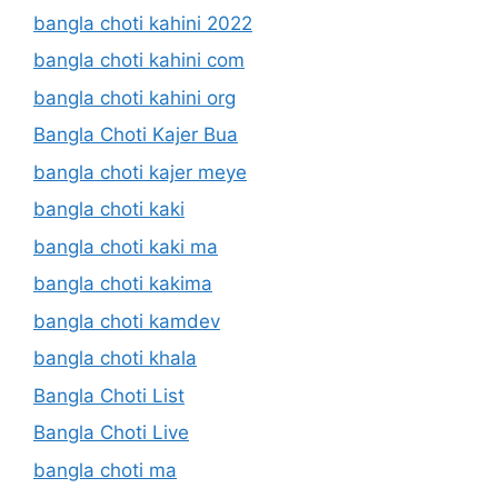
bangla choti kahini 2022
bangla choti kahini com
bangla choti kahini org
Bangla Choti Kajer Bua
bangla choti kajer meye
bangla choti kaki
bangla choti kaki ma
bangla choti kakima
bangla choti kamdev
bangla choti khala
Bangla Choti List
Bangla Choti Live
bangla choti ma