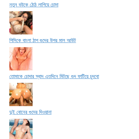
নতুন বউকে ঠোঠ লাগিয়ে চোদা
পিসিকে বাংলা ঠাপ গুদের উপর মাল আউট
তোমাকে চোদার স্বাদ এতদিনে মিটছে গুদ ফাটিয়ে চুদবো
দুই বোনের গুদের দিওয়ানা