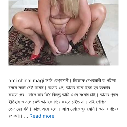
ami chinal magi আমি বেশ্যামাগী। নিজেকে বেশ্যামাগী বা পতিতা
বলতে লজ্জা নেই আমার। আমার গুদ, আমার যাকে ইচ্ছা হয় ব্যবহার
করতে দেব। তাতে কার কি? কিন্তু আমি এখন সংসার চাই। আমার পুরান
ইতিহাস জানলে কেউ আমাকে বিয়ে করতে চাইত না। তাই গোপনে
তোমাদের বলি। কাছে এসে বসো। আমি দেখতে খুব সেক্সি। আমার গায়ের
রং ফর্সা। …
Read more