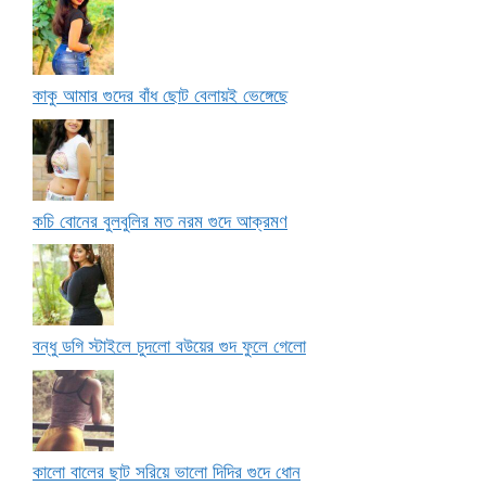
কাকু আমার গুদের বাঁধ ছোট বেলায়ই ভেঙ্গেছে
কচি বোনের বুলবুলির মত নরম গুদে আক্রমণ
বন্ধু ডগি স্টাইলে চুদলো বউয়ের গুদ ফুলে গেলো
কালো বালের ছাট সরিয়ে ভালো দিদির গুদে ধোন