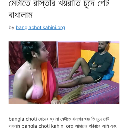
মেটাতে রাস্তার খয়রাতি চুদে পেট
বাধালাম
by
banglachotikahini.org
bangla choti ধোনের জ্বালা মেটাতে রাস্তার খয়রাতি চুদে পেট
বাধালাম bangla choti kahini org আমাদের পরিবারে আমি এবং