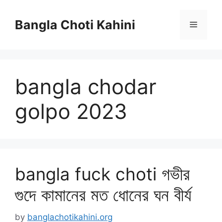
Skip
to
Bangla Choti Kahini
Menu
content
bangla chodar
golpo 2023
bangla fuck choti গভীর
গুদে কামানের মত ধোনের ঘন বীর্য
by
banglachotikahini.org