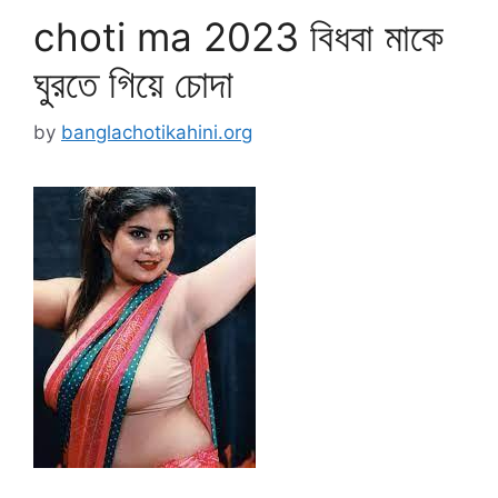
choti ma 2023 বিধবা মাকে
ঘুরতে গিয়ে চোদা
by
banglachotikahini.org