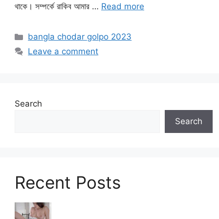
থাকে। সম্পর্কে রাকিব আমার …
Read more
Categories
bangla chodar golpo 2023
Leave a comment
Search
Search
Recent Posts