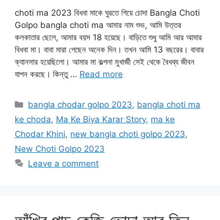
choti ma 2023 বিধবা মাকে ঘুরতে গিয়ে চোদা Bangla Choti
Golpo bangla choti ma আমার নাম শুভ, আমি উত্তর
কলকাতার ছেলে, আমার বয়স 18 হয়েছে। বাড়িতে শুধু আমি আর আমার
বিধবা মা। বাবা মারা গেছেন অনেক দিন। তখন আমি 13 বছরের। বাবার
ক্যানসার হয়েছিলো। আমার মা কল্পনা মুখার্জী সেই থেকে বৈধব্য জীবন
যাপন করছে। কিন্তু …
Read more
Categories
bangla chodar golpo 2023
,
bangla choti ma
ke choda
,
Ma Ke Biya Karar Story
,
ma ke
Chodar Khini
,
new bangla choti golpo 2023
,
New Choti Golpo 2023
Leave a comment