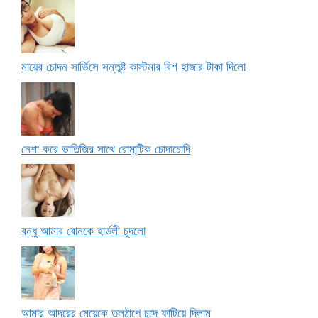
মায়ের চোদন সার্ভিসে সন্তুষ্ট কাস্টমার বিশ হাজার টাকা দিলো
নেশা করে ভাতিজির সাথে রোমান্টিক চোদাচোদি
বন্ধু আমার বোনকে হার্ডলী চুদলো
আমার আদরের মেয়েকে তলঠাপে চুদে ফাটিয়ে দিলাম