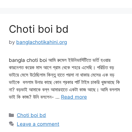
Choti boi bd
by
banglachotikahini.org
bangla choti boi আমি রুমেল ইউনিভার্সিটিতে ভর্তি হওয়ার
কারনেগত কয়েক মাস আগে গ্রাম থেকে শহরে এসেছি। পরিচিত বড়
ভাইয়ে মেসে উঠেছিলাম কিন্তু হাতে পয়সা না থাকায় মেসের এক বড়
ভাইকে বললাম উনার কাছে কোন প্রকার পার্ট টাইম চাকরি খুজআছে কি
না? বড়ভাই আমাকে বল্ল আমারহাতে একটা কাজ আছে। আমি বললাম
ভাই কি কাজ? উনি বললেন- …
Read more
Categories
Choti boi bd
Leave a comment