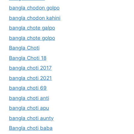
bangla chodon golpo
bangla chodon kahini
bangla chote galpo
bangla chote golpo
Bangla Choti
Bangla Choti 18
bangla choti 2017
bangla choti 2021
bangla choti 69
bangla choti anti
bangla choti apu
bangla choti aunty
Bangla choti baba