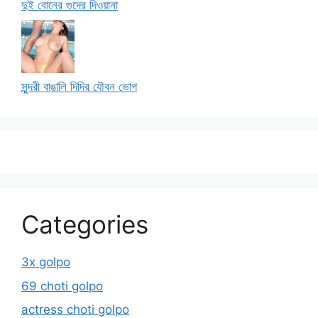
দুই বোনের গুদের দিওয়ানা
সুন্দরী বাঙালি দিদির যৌবন ভোগ
Categories
3x golpo
69 choti golpo
actress choti golpo