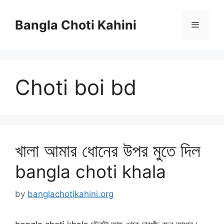
Skip
to
Bangla Choti Kahini
Menu
content
Choti boi bd
খালা আমার ধোনের উপর মুতে দিল
bangla choti khala
by
banglachotikahini.org