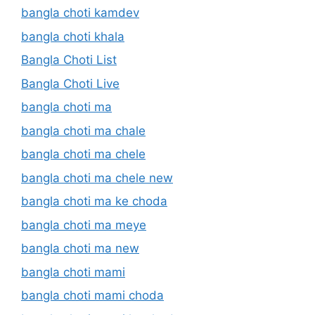
bangla choti kamdev
bangla choti khala
Bangla Choti List
Bangla Choti Live
bangla choti ma
bangla choti ma chale
bangla choti ma chele
bangla choti ma chele new
bangla choti ma ke choda
bangla choti ma meye
bangla choti ma new
bangla choti mami
bangla choti mami choda