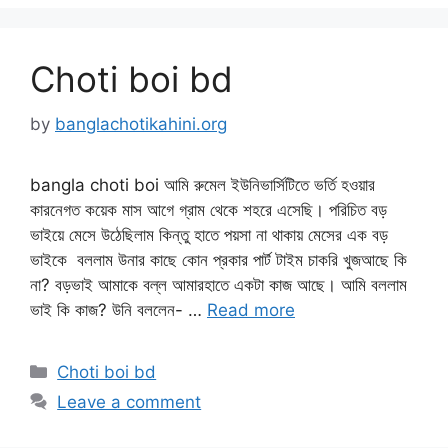
Choti boi bd
by
banglachotikahini.org
bangla choti boi আমি রুমেল ইউনিভার্সিটিতে ভর্তি হওয়ার
কারনেগত কয়েক মাস আগে গ্রাম থেকে শহরে এসেছি। পরিচিত বড়
ভাইয়ে মেসে উঠেছিলাম কিন্তু হাতে পয়সা না থাকায় মেসের এক বড়
ভাইকে বললাম উনার কাছে কোন প্রকার পার্ট টাইম চাকরি খুজআছে কি
না? বড়ভাই আমাকে বল্ল আমারহাতে একটা কাজ আছে। আমি বললাম
ভাই কি কাজ? উনি বললেন- …
Read more
Categories
Choti boi bd
Leave a comment