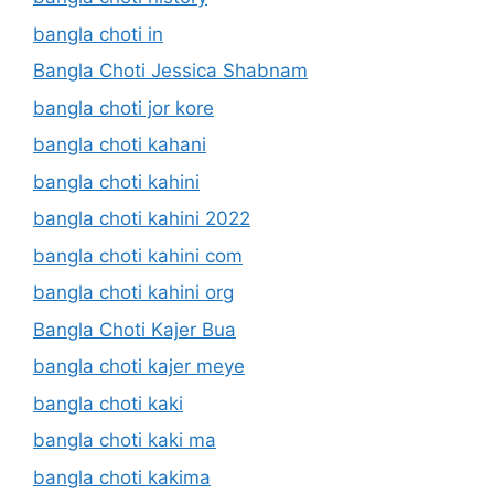
bangla choti in
Bangla Choti Jessica Shabnam
bangla choti jor kore
bangla choti kahani
bangla choti kahini
bangla choti kahini 2022
bangla choti kahini com
bangla choti kahini org
Bangla Choti Kajer Bua
bangla choti kajer meye
bangla choti kaki
bangla choti kaki ma
bangla choti kakima