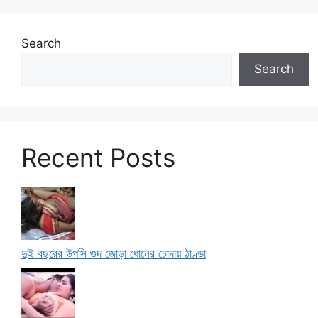
Search
Search
Recent Posts
দুই বছরের উপসি গুদ জোড়া ধোনের চোদায় ঠাণ্ডা