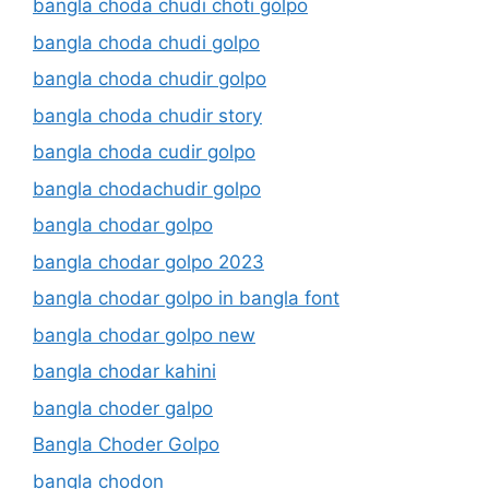
bangla choda chudi choti golpo
bangla choda chudi golpo
bangla choda chudir golpo
bangla choda chudir story
bangla choda cudir golpo
bangla chodachudir golpo
bangla chodar golpo
bangla chodar golpo 2023
bangla chodar golpo in bangla font
bangla chodar golpo new
bangla chodar kahini
bangla choder galpo
Bangla Choder Golpo
bangla chodon