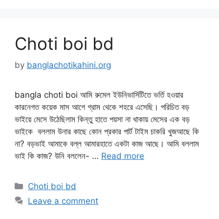
Choti boi bd
by
banglachotikahini.org
bangla choti boi আমি রুমেল ইউনিভার্সিটিতে ভর্তি হওয়ার
কারনেগত কয়েক মাস আগে গ্রাম থেকে শহরে এসেছি। পরিচিত বড়
ভাইয়ে মেসে উঠেছিলাম কিন্তু হাতে পয়সা না থাকায় মেসের এক বড়
ভাইকে বললাম উনার কাছে কোন প্রকার পার্ট টাইম চাকরি খুজআছে কি
না? বড়ভাই আমাকে বল্ল আমারহাতে একটা কাজ আছে। আমি বললাম
ভাই কি কাজ? উনি বললেন- …
Read more
Categories
Choti boi bd
Leave a comment