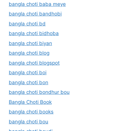
bangla choti baba meye
bangla choti bandhobi
bangla choti bd
bangla choti bidhoba
bangla choti biyan
bangla choti blog
bangla choti blogspot
bangla choti boi
bangla choti bon
bangla choti bondhur bou
Bangla Choti Book
bangla choti books
bangla choti bou