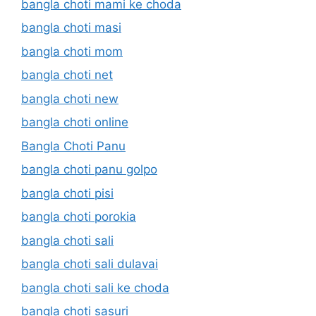
bangla choti mami ke choda
bangla choti masi
bangla choti mom
bangla choti net
bangla choti new
bangla choti online
Bangla Choti Panu
bangla choti panu golpo
bangla choti pisi
bangla choti porokia
bangla choti sali
bangla choti sali dulavai
bangla choti sali ke choda
bangla choti sasuri