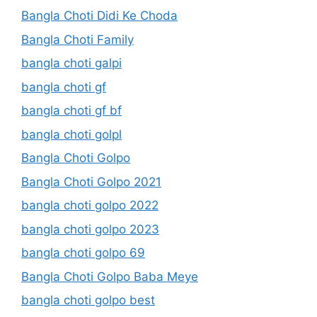
Bangla Choti Didi Ke Choda
Bangla Choti Family
bangla choti galpi
bangla choti gf
bangla choti gf bf
bangla choti golpl
Bangla Choti Golpo
Bangla Choti Golpo 2021
bangla choti golpo 2022
bangla choti golpo 2023
bangla choti golpo 69
Bangla Choti Golpo Baba Meye
bangla choti golpo best