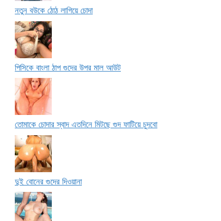
নতুন বউকে ঠোঠ লাগিয়ে চোদা
পিসিকে বাংলা ঠাপ গুদের উপর মাল আউট
তোমাকে চোদার স্বাদ এতদিনে মিটছে গুদ ফাটিয়ে চুদবো
দুই বোনের গুদের দিওয়ানা