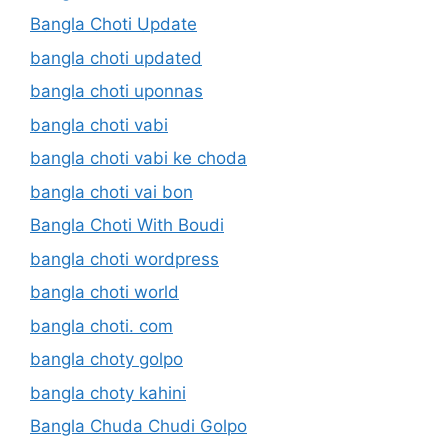
Bangla Choti Update
bangla choti updated
bangla choti uponnas
bangla choti vabi
bangla choti vabi ke choda
bangla choti vai bon
Bangla Choti With Boudi
bangla choti wordpress
bangla choti world
bangla choti. com
bangla choty golpo
bangla choty kahini
Bangla Chuda Chudi Golpo