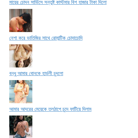
মায়ের চোদন সার্ভিসে সন্তুষ্ট কাস্টমার বিশ হাজার টাকা দিলো
নেশা করে ভাতিজির সাথে রোমান্টিক চোদাচোদি
বন্ধু আমার বোনকে হার্ডলী চুদলো
আমার আদরের মেয়েকে তলঠাপে চুদে ফাটিয়ে দিলাম