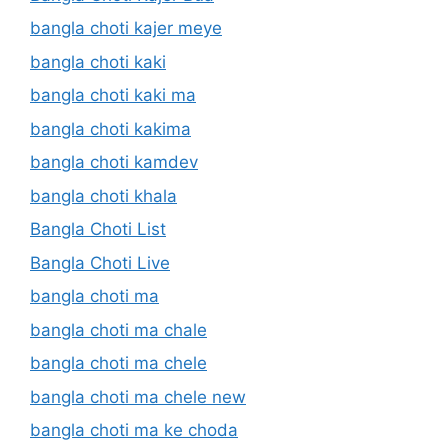
bangla choti kajer meye
bangla choti kaki
bangla choti kaki ma
bangla choti kakima
bangla choti kamdev
bangla choti khala
Bangla Choti List
Bangla Choti Live
bangla choti ma
bangla choti ma chale
bangla choti ma chele
bangla choti ma chele new
bangla choti ma ke choda