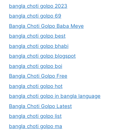
bangla choti golpo 2023
bangla choti golpo 69
Bangla Choti Golpo Baba Meye
bangla choti golpo best
bangla choti golpo bhabi
bangla choti golpo blogspot
bangla choti golpo boi
Bangla Choti Golpo Free
bangla choti golpo hot
bangla choti golpo in bangla language
Bangla Choti Golpo Latest
bangla choti golpo list
bangla choti golpo ma