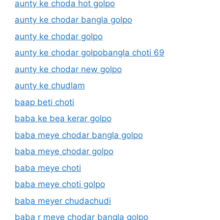
aunty ke choda hot golpo
aunty ke chodar bangla golpo
aunty ke chodar golpo
aunty ke chodar golpobangla choti 69
aunty ke chodar new golpo
aunty ke chudlam
baap beti choti
baba ke bea kerar golpo
baba meye chodar bangla golpo
baba meye chodar golpo
baba meye choti
baba meye choti golpo
baba meyer chudachudi
baba r meye chodar bangla golpo