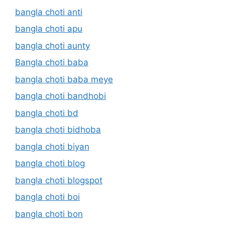
bangla choti anti
bangla choti apu
bangla choti aunty
Bangla choti baba
bangla choti baba meye
bangla choti bandhobi
bangla choti bd
bangla choti bidhoba
bangla choti biyan
bangla choti blog
bangla choti blogspot
bangla choti boi
bangla choti bon