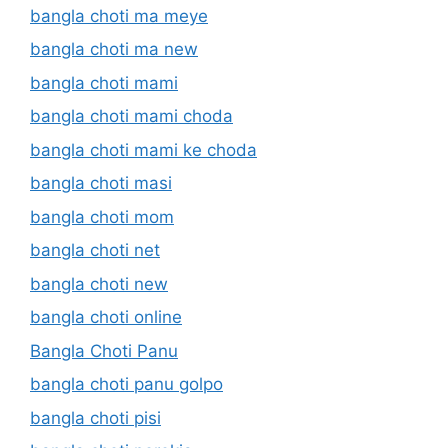
bangla choti ma meye
bangla choti ma new
bangla choti mami
bangla choti mami choda
bangla choti mami ke choda
bangla choti masi
bangla choti mom
bangla choti net
bangla choti new
bangla choti online
Bangla Choti Panu
bangla choti panu golpo
bangla choti pisi