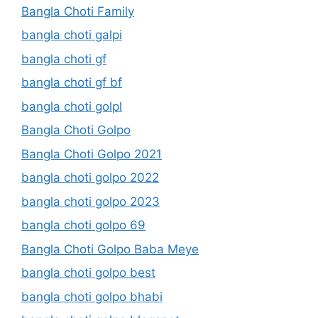
Bangla Choti Family
bangla choti galpi
bangla choti gf
bangla choti gf bf
bangla choti golpl
Bangla Choti Golpo
Bangla Choti Golpo 2021
bangla choti golpo 2022
bangla choti golpo 2023
bangla choti golpo 69
Bangla Choti Golpo Baba Meye
bangla choti golpo best
bangla choti golpo bhabi