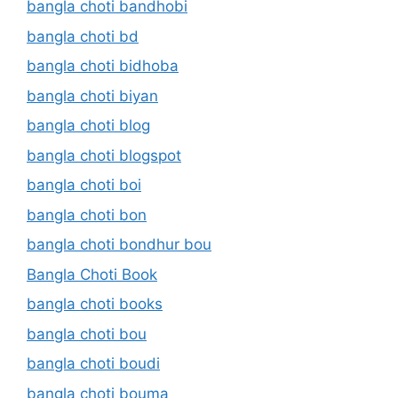
bangla choti bandhobi
bangla choti bd
bangla choti bidhoba
bangla choti biyan
bangla choti blog
bangla choti blogspot
bangla choti boi
bangla choti bon
bangla choti bondhur bou
Bangla Choti Book
bangla choti books
bangla choti bou
bangla choti boudi
bangla choti bouma