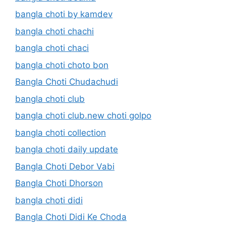
bangla choti by kamdev
bangla choti chachi
bangla choti chaci
bangla choti choto bon
Bangla Choti Chudachudi
bangla choti club
bangla choti club.new choti golpo
bangla choti collection
bangla choti daily update
Bangla Choti Debor Vabi
Bangla Choti Dhorson
bangla choti didi
Bangla Choti Didi Ke Choda