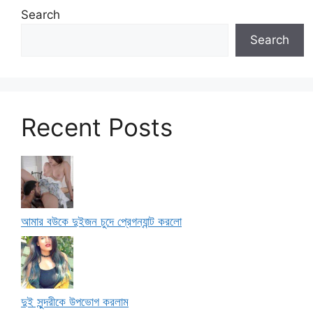
Search
Search
Recent Posts
আমার বউকে দুইজন চুদে প্রেগন্যান্ট করলো
দুই সুন্দরীকে উপভোগ করলাম