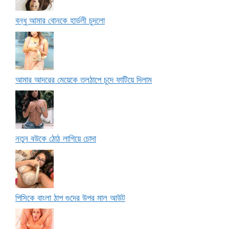
বন্ধু আমার বোনকে হার্ডলী চুদলো
আমার আদরের মেয়েকে তলঠাপে চুদে ফাটিয়ে দিলাম
নতুন বউকে ঠোঠ লাগিয়ে চোদা
পিসিকে বাংলা ঠাপ গুদের উপর মাল আউট