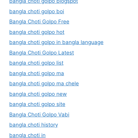
bangla choti golpo blogspot
bangla choti golpo boi
Bangla Choti Golpo Free
bangla choti golpo hot
bangla choti golpo in bangla language
Bangla Choti Golpo Latest
bangla choti golpo list
bangla choti golpo ma
bangla choti golpo ma chele
bangla choti golpo new
bangla choti golpo site
Bangla Choti Golpo Vabi
bangla choti history
bangla choti in