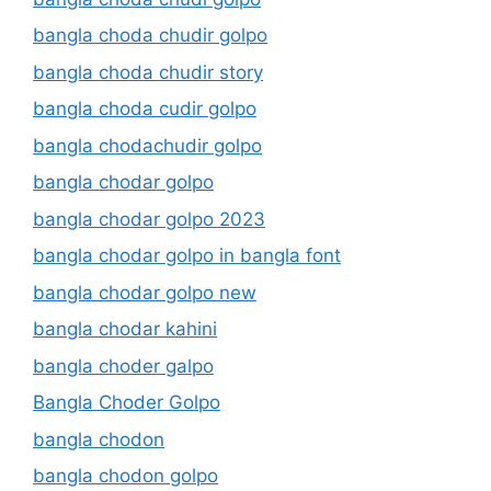
bangla choda chudir golpo
bangla choda chudir story
bangla choda cudir golpo
bangla chodachudir golpo
bangla chodar golpo
bangla chodar golpo 2023
bangla chodar golpo in bangla font
bangla chodar golpo new
bangla chodar kahini
bangla choder galpo
Bangla Choder Golpo
bangla chodon
bangla chodon golpo