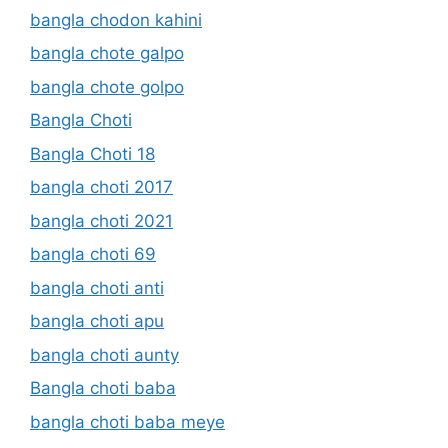
bangla chodon kahini
bangla chote galpo
bangla chote golpo
Bangla Choti
Bangla Choti 18
bangla choti 2017
bangla choti 2021
bangla choti 69
bangla choti anti
bangla choti apu
bangla choti aunty
Bangla choti baba
bangla choti baba meye