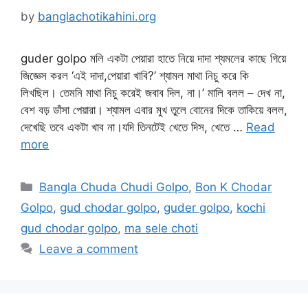
by
banglachotikahini.org
guder golpo মলি একটা পেয়ারা হাতে নিয়ে দাদা শ্যমলের কাছে গিয়ে
জিজ্ঞেস করল‍ ‘এই দাদা,পেয়ারা খাবি?’ শ্যামল মাথা নিচু করে কি
লিখছিল। তেমনি মাথা নিচু করেই জবাব দিল, না।’ মালি বলল – দেখ না,
বেশ বড় ডাঁসা পেয়ারা। শ্যামল এবার মুখ তুলে বোনের দিকে তাকিয়ে বলল,
দেখেছি তবে একটা খাব না।যদি তিনটেই খেতে দিস, খেতে …
Read
more
Categories
Bangla Chuda Chudi Golpo
,
Bon K Chodar
Golpo
,
gud chodar golpo
,
guder golpo
,
kochi
gud chodar golpo
,
ma sele choti
Leave a comment