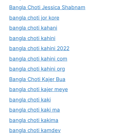
Bangla Choti Jessica Shabnam
bangla choti jor kore
bangla choti kahani
bangla choti kahini
bangla choti kahini 2022
bangla choti kahini com
bangla choti kahini org
Bangla Choti Kajer Bua
bangla choti kajer meye
bangla choti kaki
bangla choti kaki ma
bangla choti kakima
bangla choti kamdev