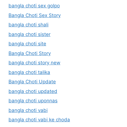
bangla choti sex golpo
Bangla Choti Sex Story
bangla choti shali
bangla choti sister
bangla choti site
Bangla Choti Story
bangla choti story new
bangla choti talika
Bangla Choti Update
bangla choti updated
bangla choti uponnas
bangla choti vabi
bangla choti vabi ke choda