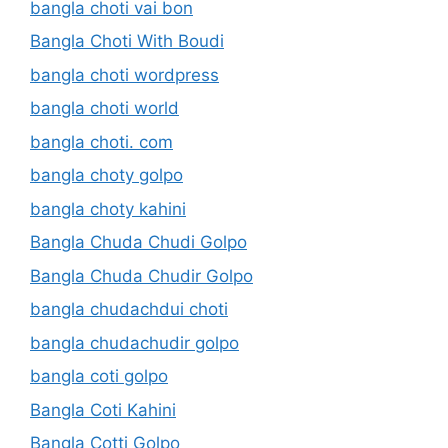
bangla choti vai bon
Bangla Choti With Boudi
bangla choti wordpress
bangla choti world
bangla choti. com
bangla choty golpo
bangla choty kahini
Bangla Chuda Chudi Golpo
Bangla Chuda Chudir Golpo
bangla chudachdui choti
bangla chudachudir golpo
bangla coti golpo
Bangla Coti Kahini
Bangla Cotti Golpo