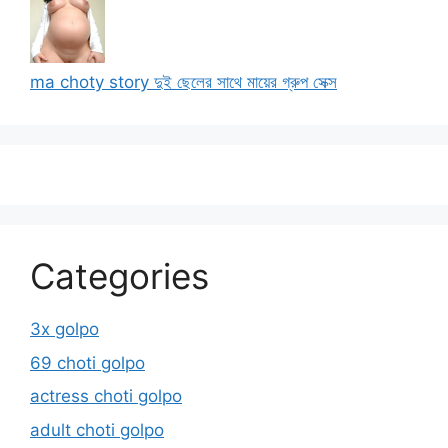
ma choty story দুই ছেলের সাথে মায়ের গ্রুপ সেক্স
Categories
3x golpo
69 choti golpo
actress choti golpo
adult choti golpo