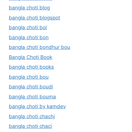
bangla choti blog
bangla choti blogspot
bangla choti boi
bangla choti bon
bangla choti bondhur bou
Bangla Choti Book
bangla choti books
bangla choti bou
bangla choti boudi
bangla choti bouma
bangla choti by kamdev
bangla choti chachi
bangla choti chaci