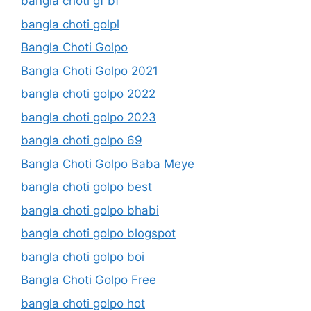
bangla choti gf bf
bangla choti golpl
Bangla Choti Golpo
Bangla Choti Golpo 2021
bangla choti golpo 2022
bangla choti golpo 2023
bangla choti golpo 69
Bangla Choti Golpo Baba Meye
bangla choti golpo best
bangla choti golpo bhabi
bangla choti golpo blogspot
bangla choti golpo boi
Bangla Choti Golpo Free
bangla choti golpo hot