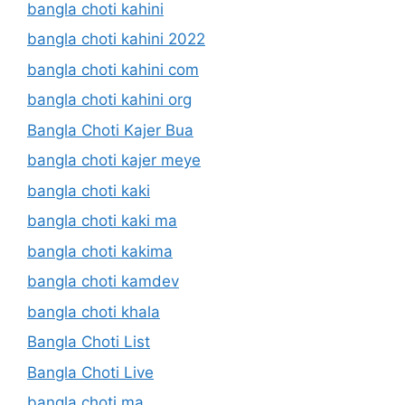
bangla choti kahini
bangla choti kahini 2022
bangla choti kahini com
bangla choti kahini org
Bangla Choti Kajer Bua
bangla choti kajer meye
bangla choti kaki
bangla choti kaki ma
bangla choti kakima
bangla choti kamdev
bangla choti khala
Bangla Choti List
Bangla Choti Live
bangla choti ma