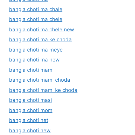
bangla choti ma chale
bangla choti ma chele
bangla choti ma chele new
bangla choti ma ke choda
bangla choti ma meye
bangla choti ma new
bangla choti mami
bangla choti mami choda
bangla choti mami ke choda
bangla choti masi
bangla choti mom
bangla choti net
bangla choti new