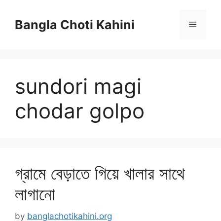
Skip
to
Bangla Choti Kahini
Menu
content
sundori magi
chodar golpo
গ্রামে বেড়াতে গিয়ে খালার সাথে
লাগানো
by
banglachotikahini.org