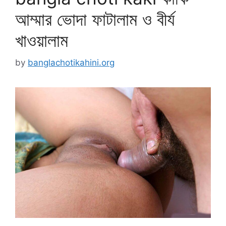
আম্মার ভোদা ফাটালাম ও বীর্য
খাওয়ালাম
by
banglachotikahini.org