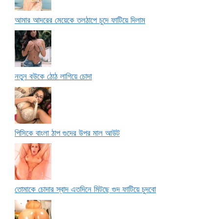
আমার আদরের মেয়েকে তলঠাপে চুদে ফাটিয়ে দিলাম
নতুন বউকে ঠোঠ লাগিয়ে চোদা
পিসিকে বাংলা ঠাপ গুদের উপর মাল আউট
তোমাকে চোদার স্বাদ এতদিনে মিটছে গুদ ফাটিয়ে চুদবো