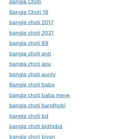
Bangla Choti
Bangla Choti 18
bangla choti 2017
bangla choti 2021
bangla choti 69
bangla choti anti
bangla choti apu
bangla choti aunty
Bangla choti baba
bangla choti baba meye
bangla choti bandhobi
bangla choti bd
bangla choti bidhoba
bangla choti biyan