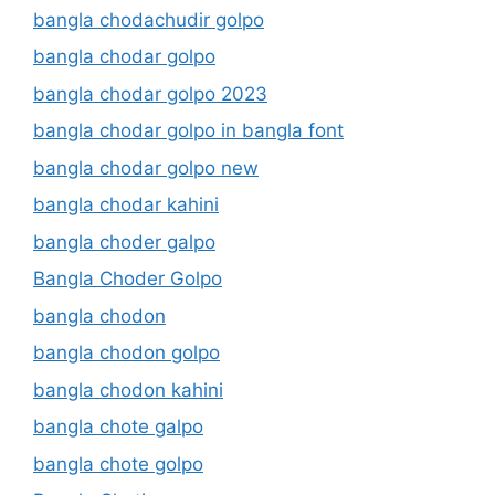
bangla chodachudir golpo
bangla chodar golpo
bangla chodar golpo 2023
bangla chodar golpo in bangla font
bangla chodar golpo new
bangla chodar kahini
bangla choder galpo
Bangla Choder Golpo
bangla chodon
bangla chodon golpo
bangla chodon kahini
bangla chote galpo
bangla chote golpo