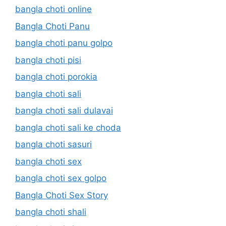
bangla choti online
Bangla Choti Panu
bangla choti panu golpo
bangla choti pisi
bangla choti porokia
bangla choti sali
bangla choti sali dulavai
bangla choti sali ke choda
bangla choti sasuri
bangla choti sex
bangla choti sex golpo
Bangla Choti Sex Story
bangla choti shali