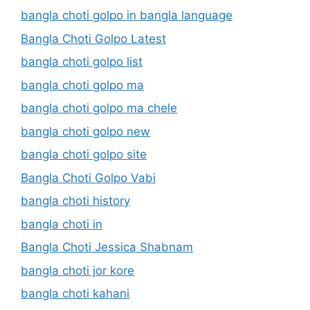
bangla choti golpo in bangla language
Bangla Choti Golpo Latest
bangla choti golpo list
bangla choti golpo ma
bangla choti golpo ma chele
bangla choti golpo new
bangla choti golpo site
Bangla Choti Golpo Vabi
bangla choti history
bangla choti in
Bangla Choti Jessica Shabnam
bangla choti jor kore
bangla choti kahani