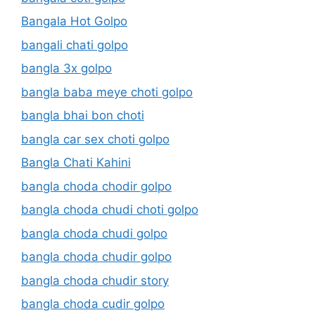
Bangala Hot Golpo
bangali chati golpo
bangla 3x golpo
bangla baba meye choti golpo
bangla bhai bon choti
bangla car sex choti golpo
Bangla Chati Kahini
bangla choda chodir golpo
bangla choda chudi choti golpo
bangla choda chudi golpo
bangla choda chudir golpo
bangla choda chudir story
bangla choda cudir golpo