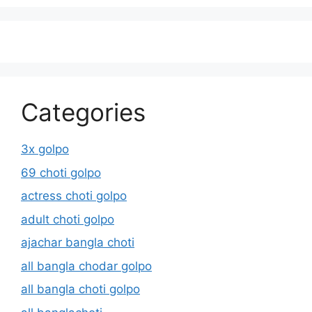
Categories
3x golpo
69 choti golpo
actress choti golpo
adult choti golpo
ajachar bangla choti
all bangla chodar golpo
all bangla choti golpo