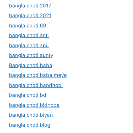
bangla choti 2017
bangla choti 2021
bangla choti 69
bangla choti anti
bangla choti apu
bangla choti aunty
Bangla choti baba
bangla choti baba meye
bangla choti bandhobi
bangla choti bd
bangla choti bidhoba
bangla choti biyan
bangla choti blog