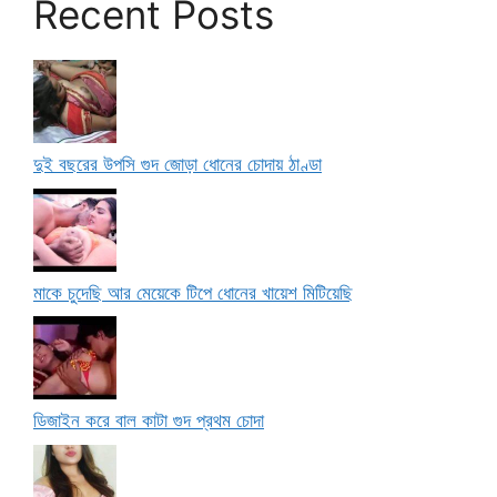
Recent Posts
দুই বছরের উপসি গুদ জোড়া ধোনের চোদায় ঠাণ্ডা
মাকে চুদেছি আর মেয়েকে টিপে ধোনের খায়েশ মিটিয়েছি
ডিজাইন করে বাল কাটা গুদ প্রথম চোদা