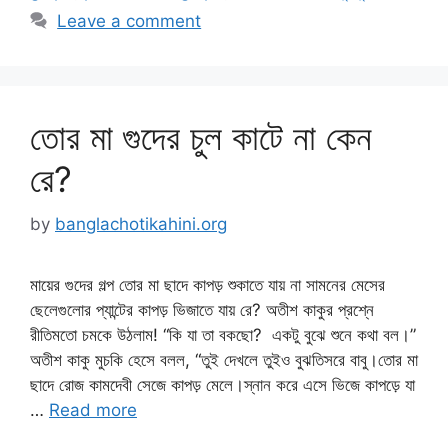
Leave a comment
তোর মা গুদের চুল কাটে না কেন
রে?
by
banglachotikahini.org
মায়ের গুদের গল্প তোর মা ছাদে কাপড় শুকাতে যায় না সামনের মেসের
ছেলেগুলোর প্যান্টের কাপড় ভিজাতে যায় রে? অতীশ কাকুর প্রশ্নে
রীতিমতো চমকে উঠলাম! “কি যা তা বকছো? একটু বুঝে শুনে কথা বল।”
অতীশ কাকু মুচকি হেসে বলল, “তুই দেখলে তুইও বুঝতিসরে বাবু।তোর মা
ছাদে রোজ কামদেবী সেজে কাপড় মেলে।স্নান করে এসে ভিজে কাপড়ে যা
…
Read more