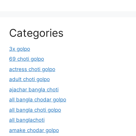
Categories
3x golpo
69 choti golpo
actress choti golpo
adult choti golpo
ajachar bangla choti
all bangla chodar golpo
all bangla choti golpo
all banglachoti
amake chodar golpo