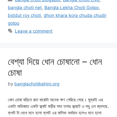
bangla choti net
,
Bangla Lekha Choti Golpo
,
biddut roy choti
,
dhon khara kora chuda chudir
golpo
Leave a comment
বেশ্যা দিয়ে ধোন চোষানো – ধোন
চোষা
by
banglachotikahini.org
ধোন চোষা ঘড়িতে রাত বারোটা অনেক ক্ষণ পেরিয়ে গেছে। মুম্বাই এর
একটা অভিজাত একটা ফ্ল্যাট বাড়ীর সাত তলার ফ্ল্যাটে এ শুধু এল জ্বলছে.
ফ্লাট টা দেখে মনে হলো ফ্লাট এর মালিক অর্থবান হলেও মনে হলো