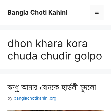
Skip
to
Bangla Choti Kahini
Menu
content
dhon khara kora
chuda chudir golpo
বন্ধু আমার বোনকে হার্ডলী চুদলো
by
banglachotikahini.org