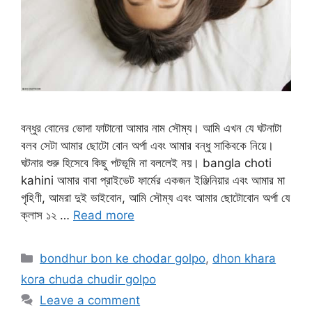
বন্ধুর বোনের ভোদা ফাটানো আমার নাম সৌম্য। আমি এখন যে ঘটনাটা
বলব সেটা আমার ছোটো বোন অর্পা এবং আমার বন্ধু সাকিবকে নিয়ে।
ঘটনার শুরু হিসেবে কিছু পটভূমি না বললেই নয়। bangla choti
kahini আমার বাবা প্রাইভেট ফার্মের একজন ইঞ্জিনিয়ার এবং আমার মা
গৃহিণী, আমরা দুই ভাইবোন, আমি সৌম্য এবং আমার ছোটোবোন অর্পা যে
ক্লাস ১২ …
Read more
Categories
bondhur bon ke chodar golpo
,
dhon khara
kora chuda chudir golpo
Leave a comment