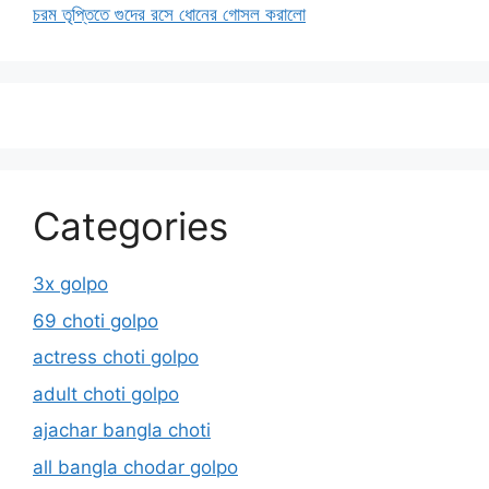
চরম তৃপ্তিতে গুদের রসে ধোনের গোসল করালো
Categories
3x golpo
69 choti golpo
actress choti golpo
adult choti golpo
ajachar bangla choti
all bangla chodar golpo