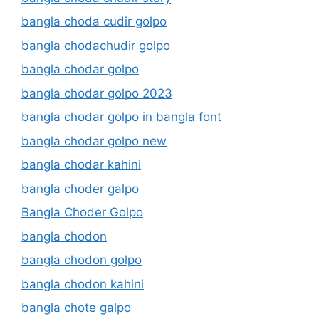
bangla choda cudir golpo
bangla chodachudir golpo
bangla chodar golpo
bangla chodar golpo 2023
bangla chodar golpo in bangla font
bangla chodar golpo new
bangla chodar kahini
bangla choder galpo
Bangla Choder Golpo
bangla chodon
bangla chodon golpo
bangla chodon kahini
bangla chote galpo