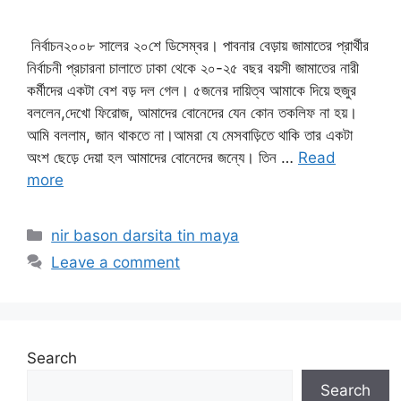
নির্বাচন২০০৮ সালের ২০শে ডিসেম্বর। পাবনার বেড়ায় জামাতের প্রার্থীর
নির্বাচনী প্রচারনা চালাতে ঢাকা থেকে ২০-২৫ বছর বয়সী জামাতের নারী
কর্মীদের একটা বেশ বড় দল গেল। ৫জনের দায়িত্ব আমাকে দিয়ে হুজুর
বললেন,দেখো ফিরোজ, আমাদের বোনেদের যেন কোন তকলিফ না হয়।
আমি বললাম, জান থাকতে না।আমরা যে মেসবাড়িতে থাকি তার একটা
অংশ ছেড়ে দেয়া হল আমাদের বোনেদের জন্যে। তিন …
Read
more
Categories
nir bason darsita tin maya
Leave a comment
Search
Search