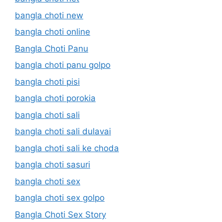
bangla choti new
bangla choti online
Bangla Choti Panu
bangla choti panu golpo
bangla choti pisi
bangla choti porokia
bangla choti sali
bangla choti sali dulavai
bangla choti sali ke choda
bangla choti sasuri
bangla choti sex
bangla choti sex golpo
Bangla Choti Sex Story