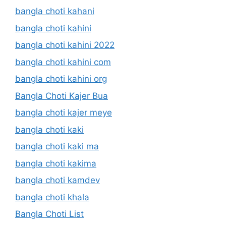
bangla choti kahani
bangla choti kahini
bangla choti kahini 2022
bangla choti kahini com
bangla choti kahini org
Bangla Choti Kajer Bua
bangla choti kajer meye
bangla choti kaki
bangla choti kaki ma
bangla choti kakima
bangla choti kamdev
bangla choti khala
Bangla Choti List