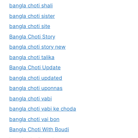
bangla choti shali
bangla choti sister
bangla choti site
Bangla Choti Story
bangla choti story new
bangla choti talika
Bangla Choti Update
bangla choti updated
bangla choti uponnas
bangla choti vabi
bangla choti vabi ke choda
bangla choti vai bon
Bangla Choti With Boudi