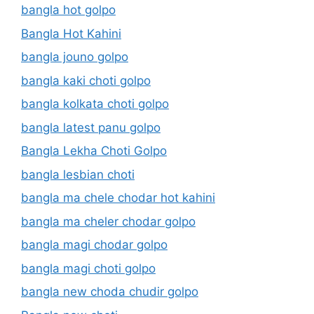
bangla hot golpo
Bangla Hot Kahini
bangla jouno golpo
bangla kaki choti golpo
bangla kolkata choti golpo
bangla latest panu golpo
Bangla Lekha Choti Golpo
bangla lesbian choti
bangla ma chele chodar hot kahini
bangla ma cheler chodar golpo
bangla magi chodar golpo
bangla magi choti golpo
bangla new choda chudir golpo