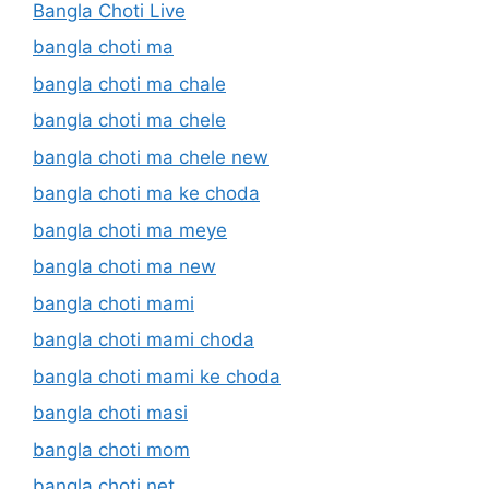
Bangla Choti Live
bangla choti ma
bangla choti ma chale
bangla choti ma chele
bangla choti ma chele new
bangla choti ma ke choda
bangla choti ma meye
bangla choti ma new
bangla choti mami
bangla choti mami choda
bangla choti mami ke choda
bangla choti masi
bangla choti mom
bangla choti net