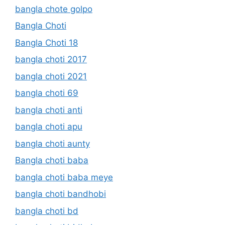
bangla chote golpo
Bangla Choti
Bangla Choti 18
bangla choti 2017
bangla choti 2021
bangla choti 69
bangla choti anti
bangla choti apu
bangla choti aunty
Bangla choti baba
bangla choti baba meye
bangla choti bandhobi
bangla choti bd