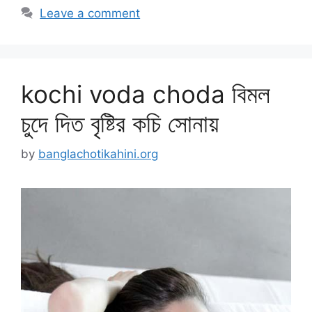
Leave a comment
kochi voda choda বিমল
চুদে দিত বৃষ্টির কচি সোনায়
by
banglachotikahini.org