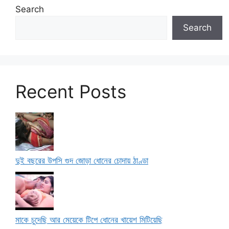
Search
Search
Recent Posts
দুই বছরের উপসি গুদ জোড়া ধোনের চোদায় ঠাণ্ডা
মাকে চুদেছি আর মেয়েকে টিপে ধোনের খায়েশ মিটিয়েছি