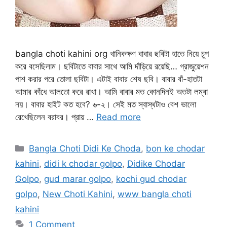
bangla choti kahini org খানিকক্ষণ বাবার ছবিটা হাতে নিয়ে চুপ
করে বসেছিলাম। ছবিটাতে বাবার সাথে আমি দাঁড়িয়ে রয়েছি… গ্রাজুয়েশন
পাশ করার পরে তোলা ছবিটা। এটাই বাবার শেষ ছবি। বাবার বাঁ-হাতটা
আমার কাঁধে আলতো করে রাখা। আমি বাবার মত কোনদিনই অতটা লম্বা
নয়। বাবার হাইট কত হবে? ৬-২। সেই মত স্বাস্থটাও বেশ ভালো
রেখেছিলেন বরাবর। প্রায় …
Read more
Categories
Bangla Choti Didi Ke Choda
,
bon ke chodar
kahini
,
didi k chodar golpo
,
Didike Chodar
Golpo
,
gud marar golpo
,
kochi gud chodar
golpo
,
New Choti Kahini
,
www bangla choti
kahini
1 Comment