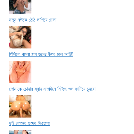
নতুন বউকে ঠোঠ লাগিয়ে চোদা
পিসিকে বাংলা ঠাপ গুদের উপর মাল আউট
তোমাকে চোদার স্বাদ এতদিনে মিটছে গুদ ফাটিয়ে চুদবো
দুই বোনের গুদের দিওয়ানা