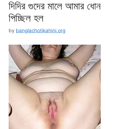
দিদির গুদের মালে আমার ধোন
পিচ্ছিল হল
by
banglachotikahini.org