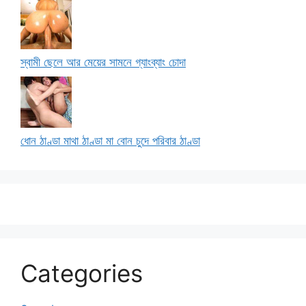
স্বামী ছেলে আর মেয়ের সামনে গ্যাংব্যাং চোদা
ধোন ঠাণ্ডা মাথা ঠাণ্ডা মা বোন চুদে পরিবার ঠাণ্ডা
Categories