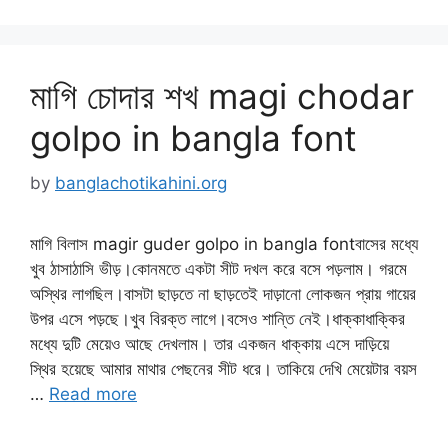
মাগি চোদার শখ magi chodar
golpo in bangla font
by
banglachotikahini.org
মাগি বিলাস magir guder golpo in bangla fontবাসের মধ্যে
খুব ঠাসাঠাসি ভীড়।কোনমতে একটা সীট দখল করে বসে পড়লাম। গরমে
অস্থির লাগছিল।বাসটা ছাড়তে না ছাড়তেই দাড়ানো লোকজন প্রায় গায়ের
উপর এসে পড়ছে।খুব বিরক্ত লাগে।বসেও শান্তি নেই।ধাক্কাধাক্কির
মধ্যে দুটি মেয়েও আছে দেখলাম। তার একজন ধাক্কায় এসে দাড়িয়ে
স্থির হয়েছে আমার মাথার পেছনের সীট ধরে। তাকিয়ে দেখি মেয়েটার বয়স
…
Read more