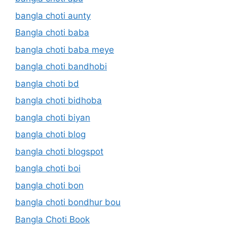
bangla choti aunty
Bangla choti baba
bangla choti baba meye
bangla choti bandhobi
bangla choti bd
bangla choti bidhoba
bangla choti biyan
bangla choti blog
bangla choti blogspot
bangla choti boi
bangla choti bon
bangla choti bondhur bou
Bangla Choti Book