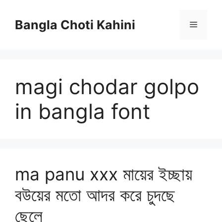
Skip
to
Bangla Choti Kahini
Menu
content
magi chodar golpo
in bangla font
ma panu xxx মায়ের ইচ্ছায়
বউয়ের মতো আদর করে চুদছে
ছেলে