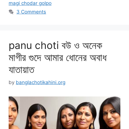
magi chodar golpo
3 Comments
panu choti বউ ও অনেক
মাগীর গুদে আমার ধোনের অবাধ
যাতায়াত
by
banglachotikahini.org