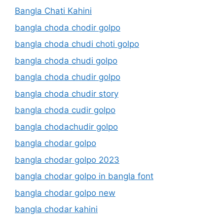
Bangla Chati Kahini
bangla choda chodir golpo
bangla choda chudi choti golpo
bangla choda chudi golpo
bangla choda chudir golpo
bangla choda chudir story
bangla choda cudir golpo
bangla chodachudir golpo
bangla chodar golpo
bangla chodar golpo 2023
bangla chodar golpo in bangla font
bangla chodar golpo new
bangla chodar kahini