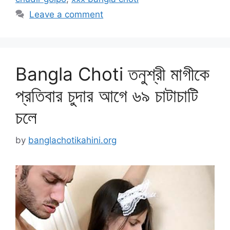
Leave a comment
Bangla Choti তনুশ্রী মাগীকে
প্রতিবার চুদার আগে ৬৯ চাটাচাটি
চলে
by
banglachotikahini.org