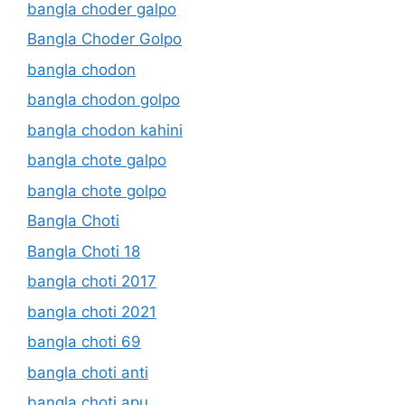
bangla choder galpo
Bangla Choder Golpo
bangla chodon
bangla chodon golpo
bangla chodon kahini
bangla chote galpo
bangla chote golpo
Bangla Choti
Bangla Choti 18
bangla choti 2017
bangla choti 2021
bangla choti 69
bangla choti anti
bangla choti apu