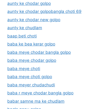
aunty ke chodar golpo
aunty ke chodar golpobangla choti 69
aunty ke chodar new golpo
aunty ke chudlam
baap beti choti
baba ke bea kerar golpo
baba meye chodar bangla golpo
baba meye chodar golpo
baba meye choti
baba meye choti golpo
baba meyer chudachudi
baba r meye chodar bangla golpo
babar samne ma ke chudlam