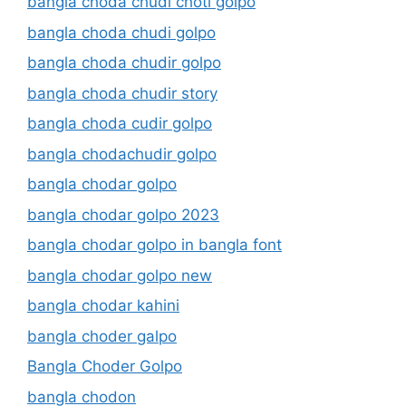
bangla choda chudi choti golpo
bangla choda chudi golpo
bangla choda chudir golpo
bangla choda chudir story
bangla choda cudir golpo
bangla chodachudir golpo
bangla chodar golpo
bangla chodar golpo 2023
bangla chodar golpo in bangla font
bangla chodar golpo new
bangla chodar kahini
bangla choder galpo
Bangla Choder Golpo
bangla chodon