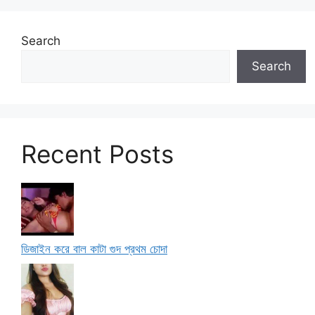
Search
Search
Recent Posts
ডিজাইন করে বাল কাটা গুদ প্রথম চোদা