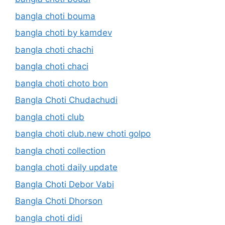
bangla choti bouma
bangla choti by kamdev
bangla choti chachi
bangla choti chaci
bangla choti choto bon
Bangla Choti Chudachudi
bangla choti club
bangla choti club.new choti golpo
bangla choti collection
bangla choti daily update
Bangla Choti Debor Vabi
Bangla Choti Dhorson
bangla choti didi