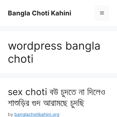
Skip
to
Bangla Choti Kahini
Menu
content
wordpress bangla
choti
sex choti বউ চুদতে না দিলেও
শাশুড়ির গুদ আরামছে চুদছি
by
banglachotikahini.org