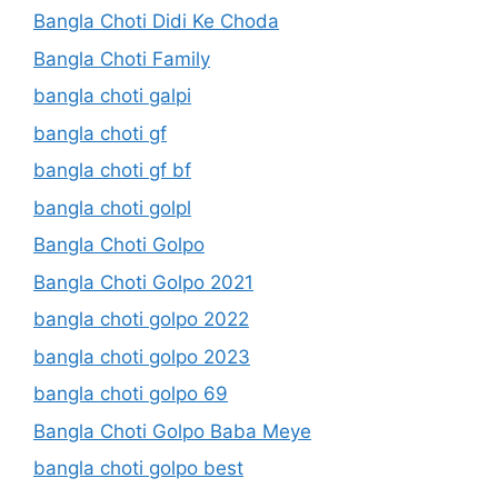
Bangla Choti Didi Ke Choda
Bangla Choti Family
bangla choti galpi
bangla choti gf
bangla choti gf bf
bangla choti golpl
Bangla Choti Golpo
Bangla Choti Golpo 2021
bangla choti golpo 2022
bangla choti golpo 2023
bangla choti golpo 69
Bangla Choti Golpo Baba Meye
bangla choti golpo best