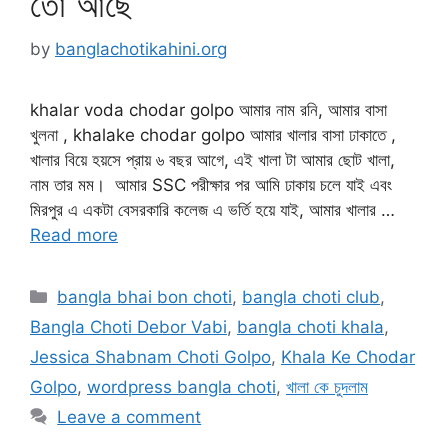
তো আছে
by
banglachotikahini.org
khalar voda chodar golpo আমার নাম রনি, আমার বাসা
খুলনা , khalake chodar golpo আমার খালার বাসা ঢাকাতে ,
খালার বিয়ে হয়সে প্রায় ৬ বছর আগে, এই খালা টা আমার ছোট খালা,
নাম তার মম। আমার SSC পরীক্ষার পর আমি ঢাকায় চলে যাই এবং
মিরপুর এ একটা বেসরকারি কলেজ এ ভর্তি হয়ে যাই, আমার খালার …
Read more
Categories
bangla bhai bon choti
,
bangla choti club
,
Bangla Choti Debor Vabi
,
bangla choti khala
,
Jessica Shabnam Choti Golpo
,
Khala Ke Chodar
Golpo
,
wordpress bangla choti
,
খালা কে চুদলাম
Leave a comment