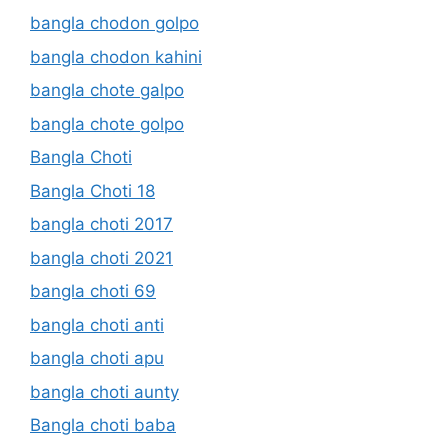
bangla chodon golpo
bangla chodon kahini
bangla chote galpo
bangla chote golpo
Bangla Choti
Bangla Choti 18
bangla choti 2017
bangla choti 2021
bangla choti 69
bangla choti anti
bangla choti apu
bangla choti aunty
Bangla choti baba