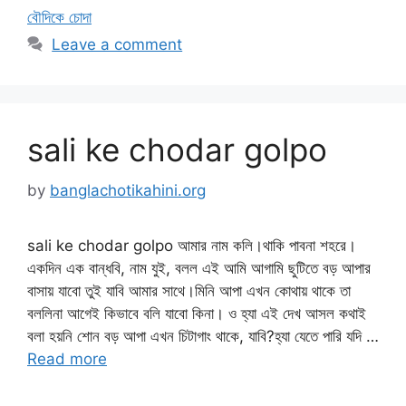
বৌদিকে চোদা
Leave a comment
sali ke chodar golpo
by
banglachotikahini.org
sali ke chodar golpo আমার নাম কলি।থাকি পাবনা শহরে।
একদিন এক বান্ধবি, নাম যুই, বলল এই আমি আগামি ছুটিতে বড় আপার
বাসায় যাবো তুই যাবি আমার সাথে।মিনি আপা এখন কোথায় থাকে তা
বললিনা আগেই কিভাবে বলি যাবো কিনা। ও হ্যা এই দেখ আসল কথাই
বলা হয়নি শোন বড় আপা এখন চিটাগাং থাকে, যাবি?হ্যা যেতে পারি যদি …
Read more