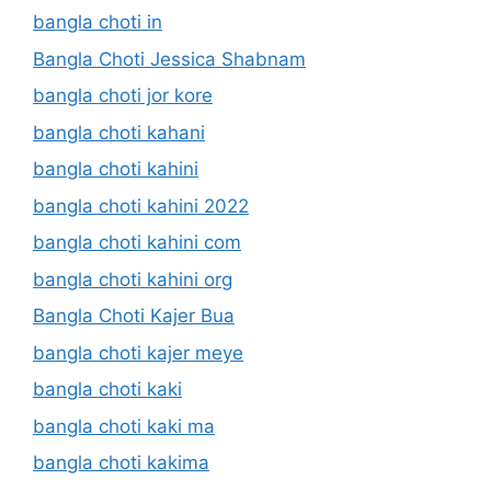
bangla choti in
Bangla Choti Jessica Shabnam
bangla choti jor kore
bangla choti kahani
bangla choti kahini
bangla choti kahini 2022
bangla choti kahini com
bangla choti kahini org
Bangla Choti Kajer Bua
bangla choti kajer meye
bangla choti kaki
bangla choti kaki ma
bangla choti kakima