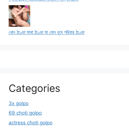
ধোন ঠাণ্ডা মাথা ঠাণ্ডা মা বোন চুদে পরিবার ঠাণ্ডা
Categories
3x golpo
69 choti golpo
actress choti golpo