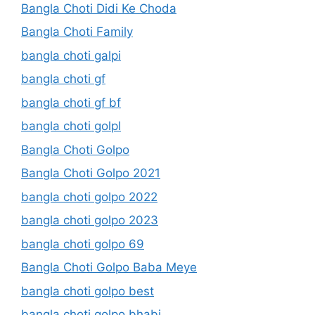
Bangla Choti Didi Ke Choda
Bangla Choti Family
bangla choti galpi
bangla choti gf
bangla choti gf bf
bangla choti golpl
Bangla Choti Golpo
Bangla Choti Golpo 2021
bangla choti golpo 2022
bangla choti golpo 2023
bangla choti golpo 69
Bangla Choti Golpo Baba Meye
bangla choti golpo best
bangla choti golpo bhabi