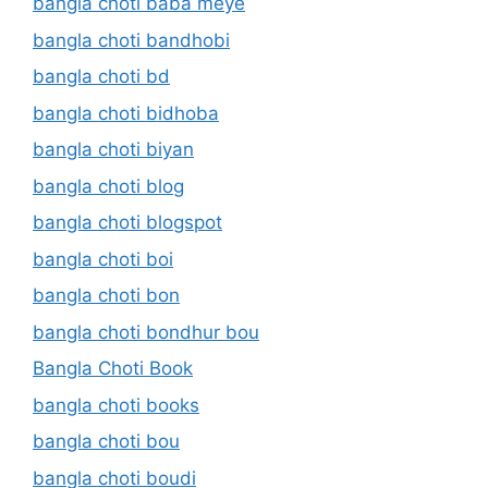
bangla choti baba meye
bangla choti bandhobi
bangla choti bd
bangla choti bidhoba
bangla choti biyan
bangla choti blog
bangla choti blogspot
bangla choti boi
bangla choti bon
bangla choti bondhur bou
Bangla Choti Book
bangla choti books
bangla choti bou
bangla choti boudi