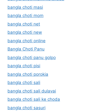
bangla choti masi
bangla choti mom
bangla choti net
bangla choti new
bangla choti online
Bangla Choti Panu
bangla choti panu golpo
bangla choti pisi
bangla choti porokia
bangla choti sali
bangla choti sali dulavai
bangla choti sali ke choda
bangla choti sasuri