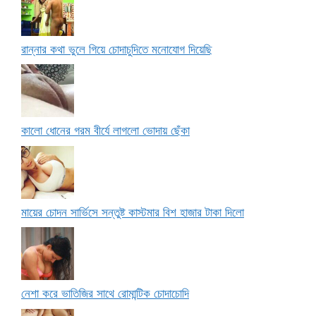
রান্নার কথা ভুলে গিয়ে চোদাচুদিতে মনোযোগ দিয়েছি
কালো ধোনের গরম বীর্যে লাগলো ভোদায় ছেঁকা
মায়ের চোদন সার্ভিসে সন্তুষ্ট কাস্টমার বিশ হাজার টাকা দিলো
নেশা করে ভাতিজির সাথে রোমান্টিক চোদাচোদি