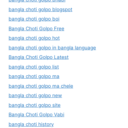
bangla choti golpo blogspot
bangla choti golpo boi
Bangla Choti Golpo Free
bangla choti golpo hot
bangla choti golpo in bangla language
Bangla Choti Golpo Latest
bangla choti golpo list
bangla choti golpo ma
bangla choti golpo ma chele
bangla choti golpo new
bangla choti golpo site
Bangla Choti Golpo Vabi
bangla choti history