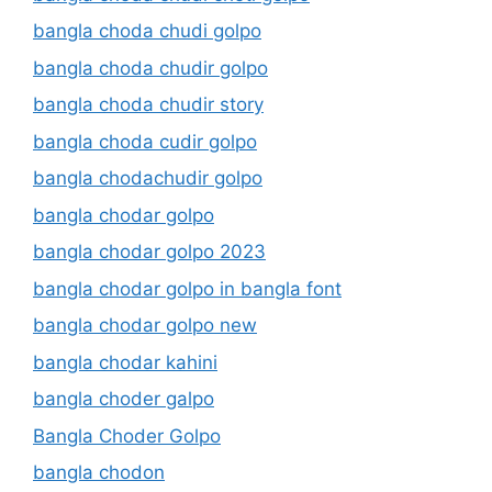
bangla choda chudi golpo
bangla choda chudir golpo
bangla choda chudir story
bangla choda cudir golpo
bangla chodachudir golpo
bangla chodar golpo
bangla chodar golpo 2023
bangla chodar golpo in bangla font
bangla chodar golpo new
bangla chodar kahini
bangla choder galpo
Bangla Choder Golpo
bangla chodon