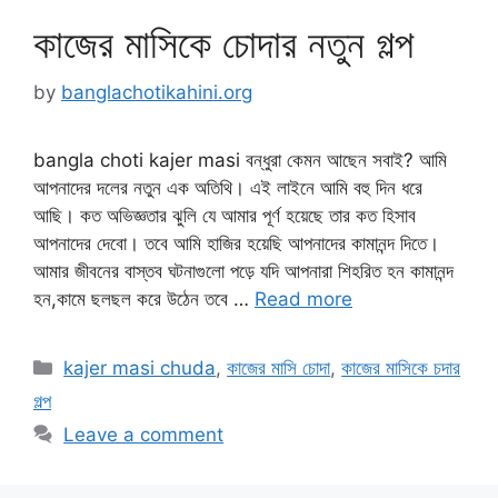
কাজের মাসিকে চোদার নতুন গল্প
by
banglachotikahini.org
bangla choti kajer masi বন্ধুরা কেমন আছেন সবাই? আমি
আপনাদের দলের নতুন এক অতিথি। এই লাইনে আমি বহু দিন ধরে
আছি। কত অভিজ্ঞতার ঝুলি যে আমার পূর্ণ হয়েছে তার কত হিসাব
আপনাদের দেবো। তবে আমি হাজির হয়েছি আপনাদের কামানন্দ দিতে।
আমার জীবনের বাস্তব ঘটনাগুলো পড়ে যদি আপনারা শিহরিত হন কামানন্দ
হন,কামে ছলছল করে উঠেন তবে …
Read more
Categories
kajer masi chuda
,
কাজের মাসি চোদা
,
কাজের মাসিকে চদার
গল্প
Leave a comment