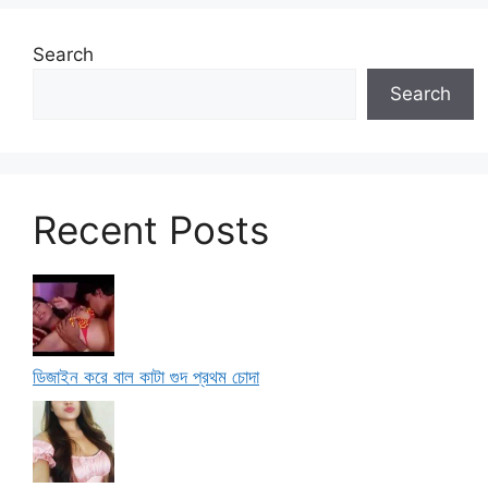
Search
Search
Recent Posts
ডিজাইন করে বাল কাটা গুদ প্রথম চোদা