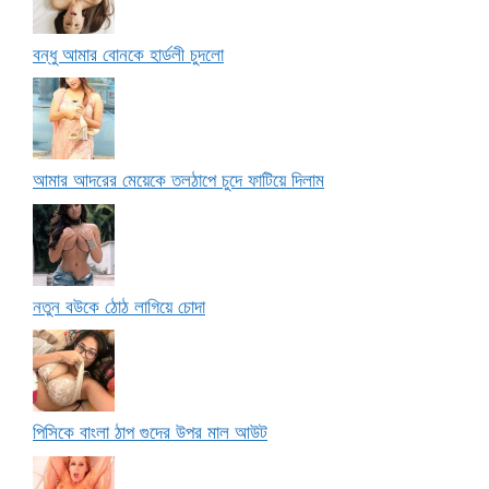
বন্ধু আমার বোনকে হার্ডলী চুদলো
আমার আদরের মেয়েকে তলঠাপে চুদে ফাটিয়ে দিলাম
নতুন বউকে ঠোঠ লাগিয়ে চোদা
পিসিকে বাংলা ঠাপ গুদের উপর মাল আউট