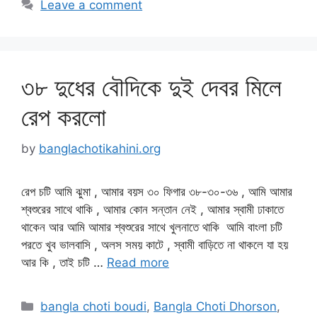
Leave a comment
৩৮ দুধের বৌদিকে দুই দেবর মিলে
রেপ করলো
by
banglachotikahini.org
রেপ চটি আমি ঝুমা , আমার বয়স ৩০ ফিগার ৩৮-৩০-৩৬ , আমি আমার
শ্বশুরের সাথে থাকি , আমার কোন সন্তান নেই , আমার স্বামী ঢাকাতে
থাকেন আর আমি আমার শ্বশুরের সাথে খুলনাতে থাকি আমি বাংলা চটি
পরতে খুব ভালবাসি , অলস সময় কাটে , স্বামী বাড়িতে না থাকলে যা হয়
আর কি , তাই চটি …
Read more
Categories
bangla choti boudi
,
Bangla Choti Dhorson
,