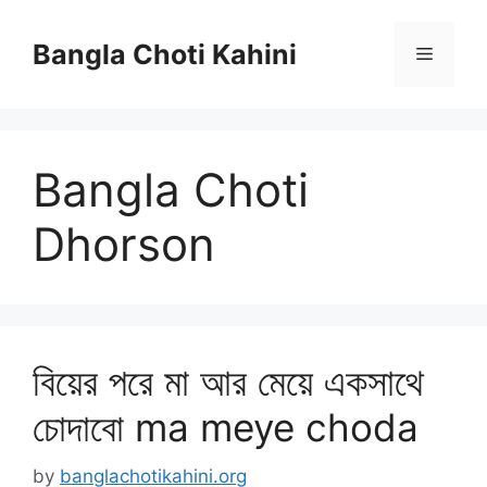
Skip
to
Bangla Choti Kahini
Menu
content
Bangla Choti
Dhorson
বিয়ের পরে মা আর মেয়ে একসাথে
চোদাবো ma meye choda
by
banglachotikahini.org