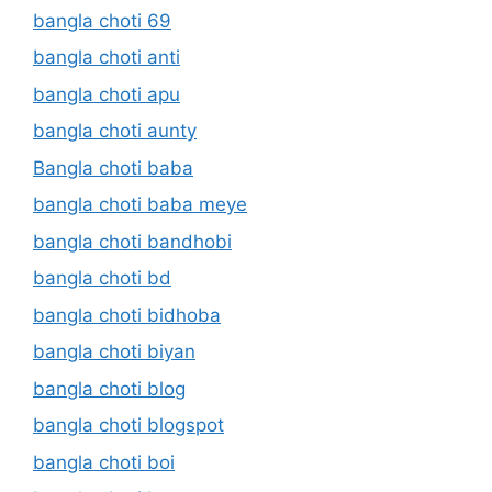
bangla choti 69
bangla choti anti
bangla choti apu
bangla choti aunty
Bangla choti baba
bangla choti baba meye
bangla choti bandhobi
bangla choti bd
bangla choti bidhoba
bangla choti biyan
bangla choti blog
bangla choti blogspot
bangla choti boi