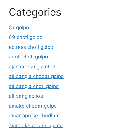
Categories
3x golpo
69 choti golpo
actress choti golpo
adult choti golpo
ajachar bangla choti
all bangla chodar golpo
all bangla choti golpo
all banglachoti
amake chodar golpo
amar apu ke chudlam
ammu ke chodar golpo