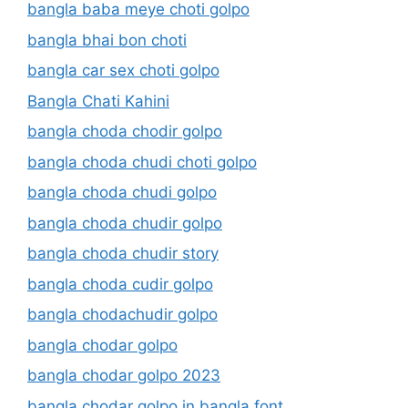
bangla baba meye choti golpo
bangla bhai bon choti
bangla car sex choti golpo
Bangla Chati Kahini
bangla choda chodir golpo
bangla choda chudi choti golpo
bangla choda chudi golpo
bangla choda chudir golpo
bangla choda chudir story
bangla choda cudir golpo
bangla chodachudir golpo
bangla chodar golpo
bangla chodar golpo 2023
bangla chodar golpo in bangla font