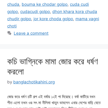
chuda
,
bouma ke chodar golpo
,
cuda cudi
golpo
,
cudacudi golpo
,
dhon khara kora chuda
chudir golpo
,
jor kore choda golpo
,
mama vagni
choti
Leave a comment
কচি ভাগ্নিকে মামা জোর করে ধর্ষণ
করলো
by
banglachotikahini.org
জোর করে ধর্ষণ চটি গল্প এই বর্ষায় ১২ই পা দিয়েছে। বর্ষা কাটিয়ে যখন
শীত এলো তখন ওর সৎ মা নীলিমা খাতুন ভাবলেন এবার দেশের বাড়ি যেতে