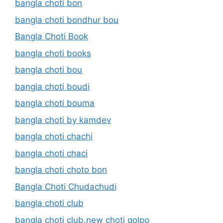
bangla choti bon
bangla choti bondhur bou
Bangla Choti Book
bangla choti books
bangla choti bou
bangla choti boudi
bangla choti bouma
bangla choti by kamdev
bangla choti chachi
bangla choti chaci
bangla choti choto bon
Bangla Choti Chudachudi
bangla choti club
bangla choti club.new choti golpo