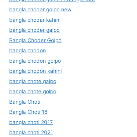
bangla chodar golpo new
bangla chodar kahini
bangla choder galpo
Bangla Choder Golpo
bangla chodon
bangla chodon golpo
bangla chodon kahini
bangla chote galpo
bangla chote golpo
Bangla Choti
Bangla Choti 18
bangla choti 2017
bangla choti 2021