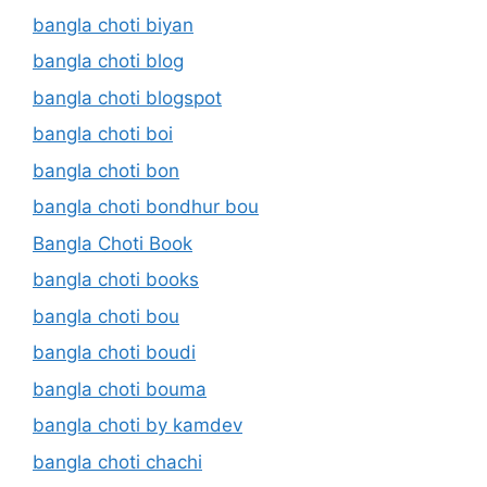
bangla choti biyan
bangla choti blog
bangla choti blogspot
bangla choti boi
bangla choti bon
bangla choti bondhur bou
Bangla Choti Book
bangla choti books
bangla choti bou
bangla choti boudi
bangla choti bouma
bangla choti by kamdev
bangla choti chachi