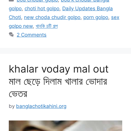
golpo
,
choti hot golpo
,
Daily Updates Bangla
Choti
,
new choda chudir golpo
,
porn golpo
,
sex
golpo new
,
খানকি চটি গল্প
2 Comments
khalar voday mal out
মাল ছেড়ে দিলাম খালার ভোদার
ভেতর
by
banglachotikahini.org