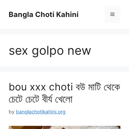
Skip
to
Bangla Choti Kahini
Menu
content
sex golpo new
bou xxx choti বউ মাটি থেকে
চেটে চেটে বীর্য খেলো
by
banglachotikahini.org