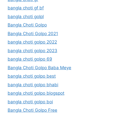
bangla choti gf bf
bangla choti golpl
Bangla Choti Golpo
Bangla Choti Golpo 2021
bangla choti golpo 2022
bangla choti golpo 2023
bangla choti golpo 69
Bangla Choti Golpo Baba Meye
bangla choti golpo best
bangla choti golpo bhabi
bangla choti golpo blogspot
bangla choti golpo boi
Bangla Choti Golpo Free