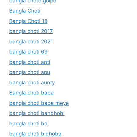
bangla chote golpo
Bangla Choti
Bangla Choti 18
bangla choti 2017
bangla choti 2021
bangla choti 69
bangla choti anti
bangla choti apu
bangla choti aunty
Bangla choti baba
bangla choti baba meye
bangla choti bandhobi
bangla choti bd
bangla choti bidhoba