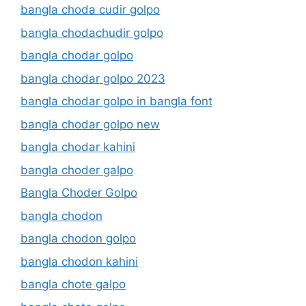
bangla choda cudir golpo
bangla chodachudir golpo
bangla chodar golpo
bangla chodar golpo 2023
bangla chodar golpo in bangla font
bangla chodar golpo new
bangla chodar kahini
bangla choder galpo
Bangla Choder Golpo
bangla chodon
bangla chodon golpo
bangla chodon kahini
bangla chote galpo