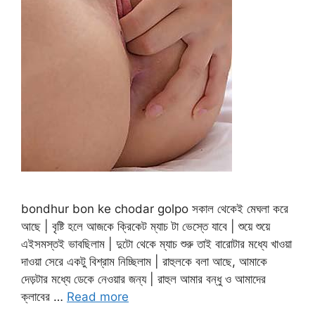
bondhur bon ke chodar golpo সকাল থেকেই মেঘলা করে
আছে | বৃষ্টি হলে আজকে ক্রিকেট ম্যাচ টা ভেস্তে যাবে | শুয়ে শুয়ে
এইসমস্তই ভাবছিলাম | দুটো থেকে ম্যাচ শুরু তাই বারোটার মধ্যে খাওয়া
দাওয়া সেরে একটু বিশ্রাম নিচ্ছিলাম | রাহুলকে বলা আছে, আমাকে
দেড়টার মধ্যে ডেকে নেওয়ার জন্য | রাহুল আমার বন্ধু ও আমাদের
ক্লাবের …
Read more