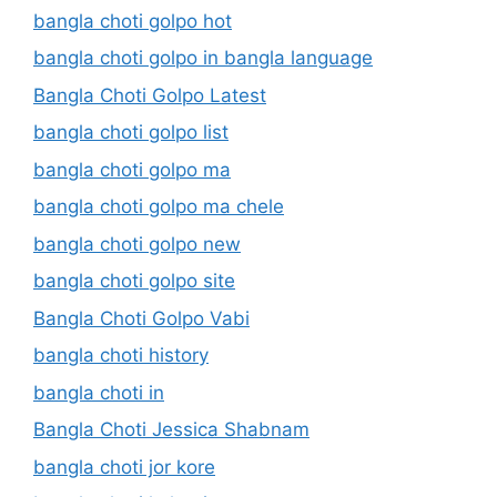
bangla choti golpo hot
bangla choti golpo in bangla language
Bangla Choti Golpo Latest
bangla choti golpo list
bangla choti golpo ma
bangla choti golpo ma chele
bangla choti golpo new
bangla choti golpo site
Bangla Choti Golpo Vabi
bangla choti history
bangla choti in
Bangla Choti Jessica Shabnam
bangla choti jor kore