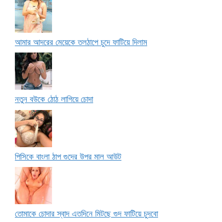
আমার আদরের মেয়েকে তলঠাপে চুদে ফাটিয়ে দিলাম
নতুন বউকে ঠোঠ লাগিয়ে চোদা
পিসিকে বাংলা ঠাপ গুদের উপর মাল আউট
তোমাকে চোদার স্বাদ এতদিনে মিটছে গুদ ফাটিয়ে চুদবো