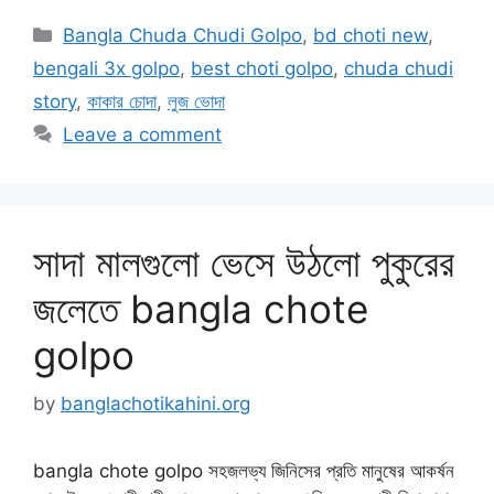
Categories
Bangla Chuda Chudi Golpo
,
bd choti new
,
bengali 3x golpo
,
best choti golpo
,
chuda chudi
story
,
কাকার চোদা
,
লুজ ভোদা
Leave a comment
সাদা মালগুলো ভেসে উঠলো পুকুরের
জলেতে bangla chote
golpo
by
banglachotikahini.org
bangla chote golpo সহজলভ্য জিনিসের প্রতি মানুষের আকর্ষন