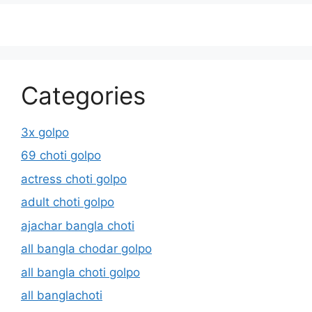
Categories
3x golpo
69 choti golpo
actress choti golpo
adult choti golpo
ajachar bangla choti
all bangla chodar golpo
all bangla choti golpo
all banglachoti