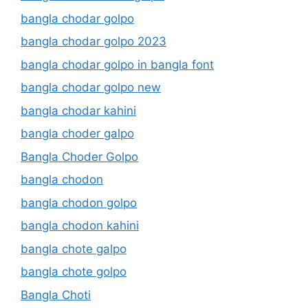
bangla chodar golpo
bangla chodar golpo 2023
bangla chodar golpo in bangla font
bangla chodar golpo new
bangla chodar kahini
bangla choder galpo
Bangla Choder Golpo
bangla chodon
bangla chodon golpo
bangla chodon kahini
bangla chote galpo
bangla chote golpo
Bangla Choti