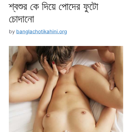
শ্বশুর কে দিয়ে পোদের ফুটো
চোদানো
by
banglachotikahini.org