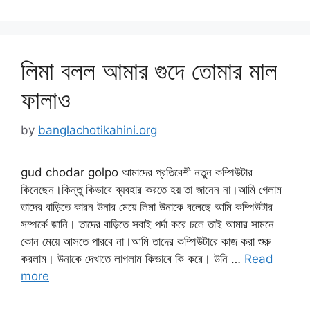
লিমা বলল আমার গুদে তোমার মাল
ফালাও
by
banglachotikahini.org
gud chodar golpo আমাদের প্রতিবেশী নতুন কম্পিউটার
কিনেছেন।কিন্তু কিভাবে ব্যবহার করতে হয় তা জানেন না।আমি গেলাম
তাদের বাড়িতে কারন উনার মেয়ে লিমা উনাকে বলেছে আমি কম্পিউটার
সম্পর্কে জানি। তাদের বাড়িতে সবাই পর্দা করে চলে তাই আমার সামনে
কোন মেয়ে আসতে পারবে না।আমি তাদের কম্পিউটারে কাজ করা শুরু
করলাম। উনাকে দেখাতে লাগলাম কিভাবে কি করে। উনি …
Read
more