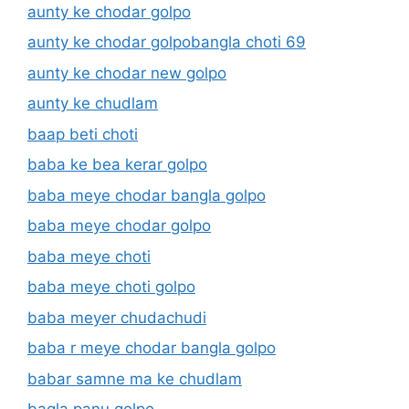
aunty ke chodar golpo
aunty ke chodar golpobangla choti 69
aunty ke chodar new golpo
aunty ke chudlam
baap beti choti
baba ke bea kerar golpo
baba meye chodar bangla golpo
baba meye chodar golpo
baba meye choti
baba meye choti golpo
baba meyer chudachudi
baba r meye chodar bangla golpo
babar samne ma ke chudlam