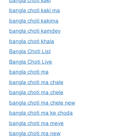
bangla choti kaki
bangla choti kaki ma
bangla choti kakima
bangla choti kamdev
bangla choti khala
Bangla Choti List
Bangla Choti Live
bangla choti ma
bangla choti ma chale
bangla choti ma chele
bangla choti ma chele new
bangla choti ma ke choda
bangla choti ma meye
bangla choti ma new