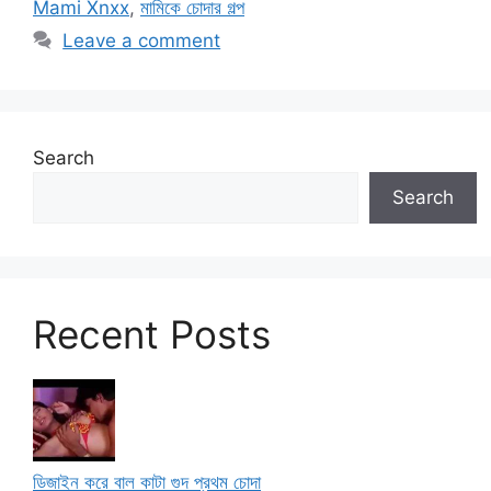
Mami Xnxx
,
মামিকে চোদার গল্প
Leave a comment
Search
Search
Recent Posts
ডিজাইন করে বাল কাটা গুদ প্রথম চোদা