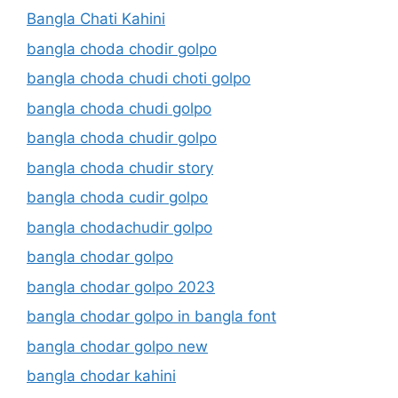
Bangla Chati Kahini
bangla choda chodir golpo
bangla choda chudi choti golpo
bangla choda chudi golpo
bangla choda chudir golpo
bangla choda chudir story
bangla choda cudir golpo
bangla chodachudir golpo
bangla chodar golpo
bangla chodar golpo 2023
bangla chodar golpo in bangla font
bangla chodar golpo new
bangla chodar kahini