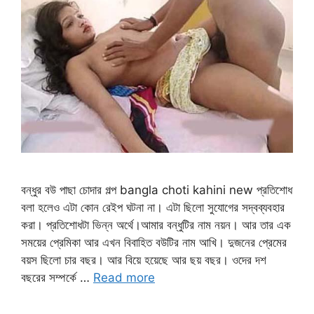
বন্ধুর বউ পাছা চোদার গল্প bangla choti kahini new প্রতিশোধ
বলা হলেও এটা কোন রেইপ ঘটনা না। এটা ছিলো সুযোগের সদ্বব্যবহার
করা। প্রতিশোধটা ভিন্ন অর্থে।আমার বন্ধুটির নাম নয়ন। আর তার এক
সময়ের প্রেমিকা আর এখন বিবাহিত বউটির নাম আখি। দুজনের প্রেমের
বয়স ছিলো চার বছর। আর বিয়ে হয়েছে আর ছয় বছর। ওদের দশ
বছরের সম্পর্কে …
Read more