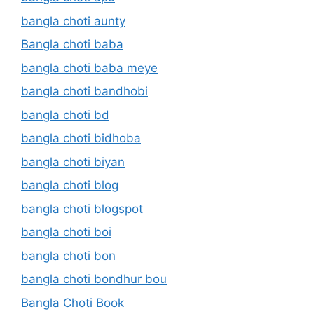
bangla choti aunty
Bangla choti baba
bangla choti baba meye
bangla choti bandhobi
bangla choti bd
bangla choti bidhoba
bangla choti biyan
bangla choti blog
bangla choti blogspot
bangla choti boi
bangla choti bon
bangla choti bondhur bou
Bangla Choti Book