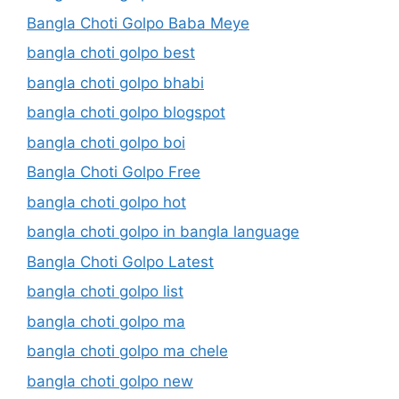
Bangla Choti Golpo Baba Meye
bangla choti golpo best
bangla choti golpo bhabi
bangla choti golpo blogspot
bangla choti golpo boi
Bangla Choti Golpo Free
bangla choti golpo hot
bangla choti golpo in bangla language
Bangla Choti Golpo Latest
bangla choti golpo list
bangla choti golpo ma
bangla choti golpo ma chele
bangla choti golpo new