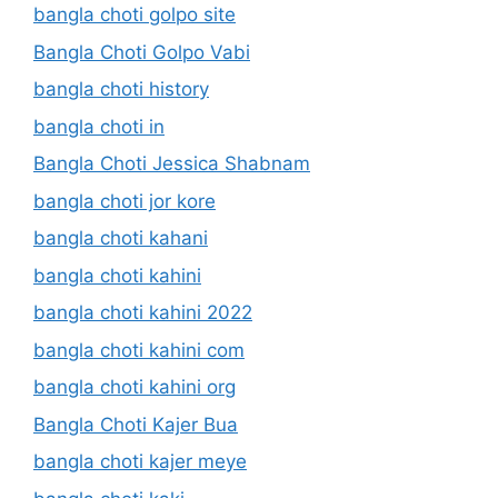
bangla choti golpo site
Bangla Choti Golpo Vabi
bangla choti history
bangla choti in
Bangla Choti Jessica Shabnam
bangla choti jor kore
bangla choti kahani
bangla choti kahini
bangla choti kahini 2022
bangla choti kahini com
bangla choti kahini org
Bangla Choti Kajer Bua
bangla choti kajer meye