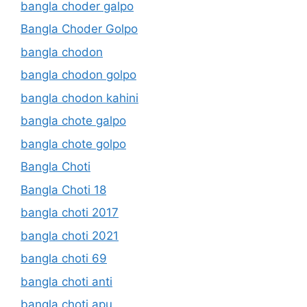
bangla choder galpo
Bangla Choder Golpo
bangla chodon
bangla chodon golpo
bangla chodon kahini
bangla chote galpo
bangla chote golpo
Bangla Choti
Bangla Choti 18
bangla choti 2017
bangla choti 2021
bangla choti 69
bangla choti anti
bangla choti apu