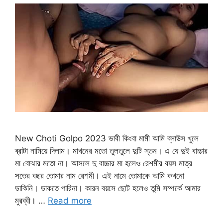
New Choti Golpo 2023 ভাবী কিংবা মামী আমি ব্লাউস খুলে
ব্রাটা নামিয়ে দিলাম। মাখনের মতো তুলতুলে দুটি স্তন। এ যে দুই বাচ্চার
মা বোঝার মতো না। আসলে দু বাচ্চার মা হলেও রেশমীর বয়স মাত্র
সতের বছর তোমার নাম রেশমী। এই নামে তোমাকে আমি কখনো
ডাকিনি। ডাকতে পারিনা। কারন বয়সে ছোট হলেও তুমি সম্পর্কে আমার
মুরব্বী। …
Read more