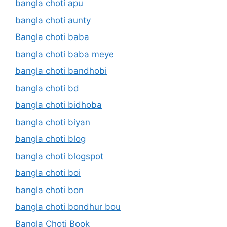
bangla choti apu
bangla choti aunty
Bangla choti baba
bangla choti baba meye
bangla choti bandhobi
bangla choti bd
bangla choti bidhoba
bangla choti biyan
bangla choti blog
bangla choti blogspot
bangla choti boi
bangla choti bon
bangla choti bondhur bou
Bangla Choti Book