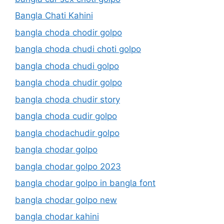
Bangla Chati Kahini
bangla choda chodir golpo
bangla choda chudi choti golpo
bangla choda chudi golpo
bangla choda chudir golpo
bangla choda chudir story
bangla choda cudir golpo
bangla chodachudir golpo
bangla chodar golpo
bangla chodar golpo 2023
bangla chodar golpo in bangla font
bangla chodar golpo new
bangla chodar kahini