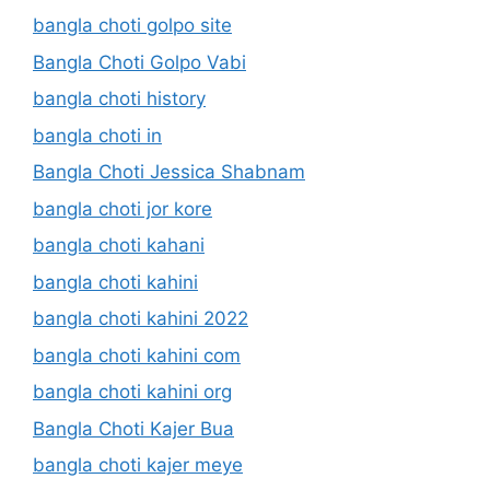
bangla choti golpo site
Bangla Choti Golpo Vabi
bangla choti history
bangla choti in
Bangla Choti Jessica Shabnam
bangla choti jor kore
bangla choti kahani
bangla choti kahini
bangla choti kahini 2022
bangla choti kahini com
bangla choti kahini org
Bangla Choti Kajer Bua
bangla choti kajer meye