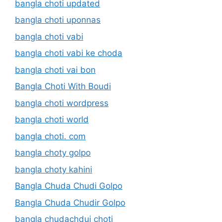
bangla choti updated
bangla choti uponnas
bangla choti vabi
bangla choti vabi ke choda
bangla choti vai bon
Bangla Choti With Boudi
bangla choti wordpress
bangla choti world
bangla choti. com
bangla choty golpo
bangla choty kahini
Bangla Chuda Chudi Golpo
Bangla Chuda Chudir Golpo
bangla chudachdui choti