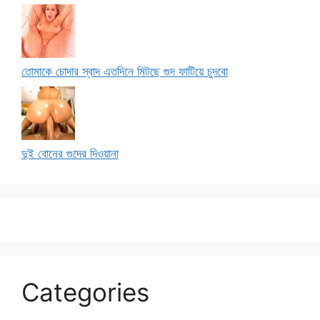
তোমাকে চোদার স্বাদ এতদিনে মিটছে গুদ ফাটিয়ে চুদবো
দুই বোনের গুদের দিওয়ানা
Categories