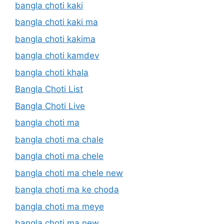
bangla choti kaki
bangla choti kaki ma
bangla choti kakima
bangla choti kamdev
bangla choti khala
Bangla Choti List
Bangla Choti Live
bangla choti ma
bangla choti ma chale
bangla choti ma chele
bangla choti ma chele new
bangla choti ma ke choda
bangla choti ma meye
bangla choti ma new