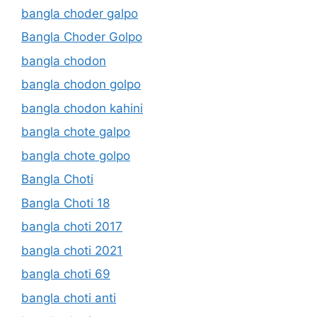
bangla choder galpo
Bangla Choder Golpo
bangla chodon
bangla chodon golpo
bangla chodon kahini
bangla chote galpo
bangla chote golpo
Bangla Choti
Bangla Choti 18
bangla choti 2017
bangla choti 2021
bangla choti 69
bangla choti anti