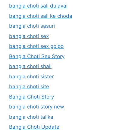
bangla choti sali dulavai
bangla choti sali ke choda
bangla choti sasuri
bangla choti sex
bangla choti sex golpo
Bangla Choti Sex Story
bangla choti shali
bangla choti sister
bangla choti site
Bangla Choti Story
bangla choti story new
bangla choti talika
Bangla Choti Update