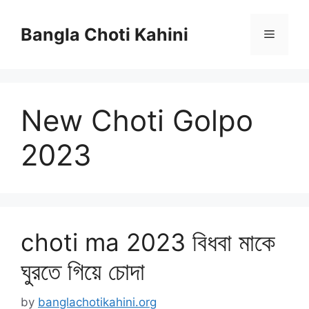
Skip
to
Bangla Choti Kahini
Menu
content
New Choti Golpo
2023
choti ma 2023 বিধবা মাকে
ঘুরতে গিয়ে চোদা
by
banglachotikahini.org