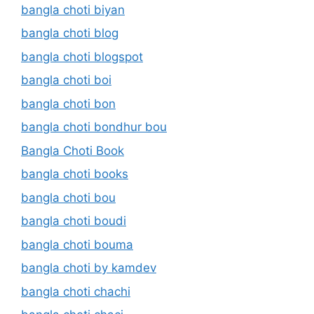
bangla choti biyan
bangla choti blog
bangla choti blogspot
bangla choti boi
bangla choti bon
bangla choti bondhur bou
Bangla Choti Book
bangla choti books
bangla choti bou
bangla choti boudi
bangla choti bouma
bangla choti by kamdev
bangla choti chachi