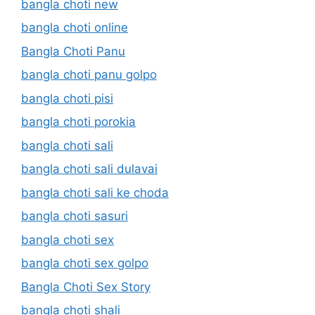
bangla choti new
bangla choti online
Bangla Choti Panu
bangla choti panu golpo
bangla choti pisi
bangla choti porokia
bangla choti sali
bangla choti sali dulavai
bangla choti sali ke choda
bangla choti sasuri
bangla choti sex
bangla choti sex golpo
Bangla Choti Sex Story
bangla choti shali