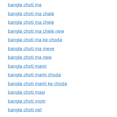
bangla choti ma
bangla choti ma chale
bangla choti ma chele
bangla choti ma chele new
bangla choti ma ke choda
bangla choti ma meye
bangla choti ma new
bangla choti mami
bangla choti mami choda
bangla choti mami ke choda
bangla choti masi
bangla choti mom
bangla choti net