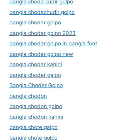
bangla choda cudir golpo
bangla chodachudir golpo
bangla chodar golpo
bangla chodar golpo 2023
bangla chodar golpo in bangla font
bangla chodar golpo new
bangla chodar kahini
bangla choder galpo
Bangla Choder Golpo
bangla chodon
bangla chodon golpo
bangla chodon kahini
bangla chote galpo
bangla chote golpo