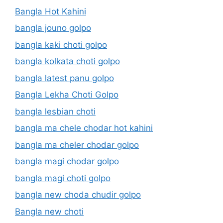
Bangla Hot Kahini
bangla jouno golpo
bangla kaki choti golpo
bangla kolkata choti golpo
bangla latest panu golpo
Bangla Lekha Choti Golpo
bangla lesbian choti
bangla ma chele chodar hot kahini
bangla ma cheler chodar golpo
bangla magi chodar golpo
bangla magi choti golpo
bangla new choda chudir golpo
Bangla new choti