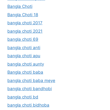
Bangla Choti
Bangla Choti 18
bangla choti 2017
bangla choti 2021
bangla choti 69
bangla choti anti
bangla choti apu
bangla choti aunty
Bangla choti baba
bangla choti baba meye
bangla choti bandhobi
bangla choti bd
bangla choti bidhoba