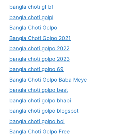
bangla choti gf bf
bangla choti golpl
Bangla Choti Golpo
Bangla Choti Golpo 2021
bangla choti golpo 2022
bangla choti golpo 2023
bangla choti golpo 69
Bangla Choti Golpo Baba Meye
bangla choti golpo best
bangla choti golpo bhabi
bangla choti golpo blogspot
bangla choti golpo boi
Bangla Choti Golpo Free