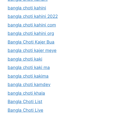
bangla choti kahini
bangla choti kahini 2022
bangla choti kahini com
bangla choti kahini org
Bangla Choti Kajer Bua
bangla choti kajer meye
bangla choti kaki
bangla choti kaki ma
bangla choti kakima
bangla choti kamdev
bangla choti khala
Bangla Choti List
Bangla Choti Live