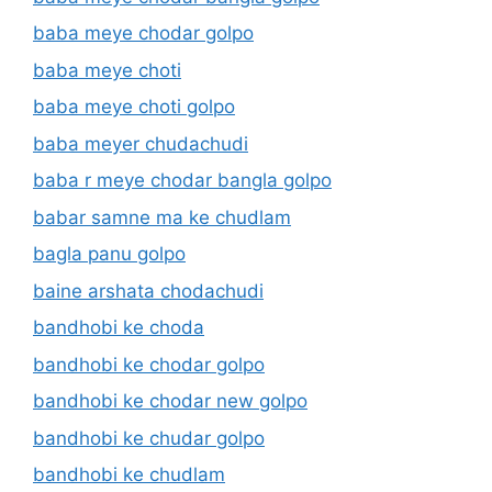
baba meye chodar golpo
baba meye choti
baba meye choti golpo
baba meyer chudachudi
baba r meye chodar bangla golpo
babar samne ma ke chudlam
bagla panu golpo
baine arshata chodachudi
bandhobi ke choda
bandhobi ke chodar golpo
bandhobi ke chodar new golpo
bandhobi ke chudar golpo
bandhobi ke chudlam