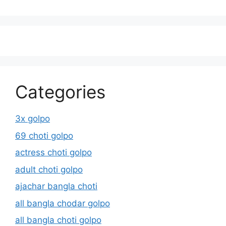
Categories
3x golpo
69 choti golpo
actress choti golpo
adult choti golpo
ajachar bangla choti
all bangla chodar golpo
all bangla choti golpo