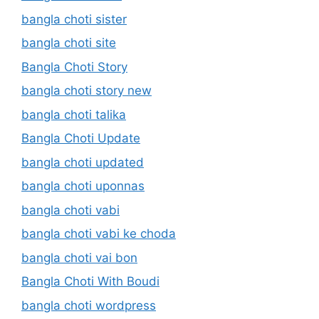
bangla choti sister
bangla choti site
Bangla Choti Story
bangla choti story new
bangla choti talika
Bangla Choti Update
bangla choti updated
bangla choti uponnas
bangla choti vabi
bangla choti vabi ke choda
bangla choti vai bon
Bangla Choti With Boudi
bangla choti wordpress