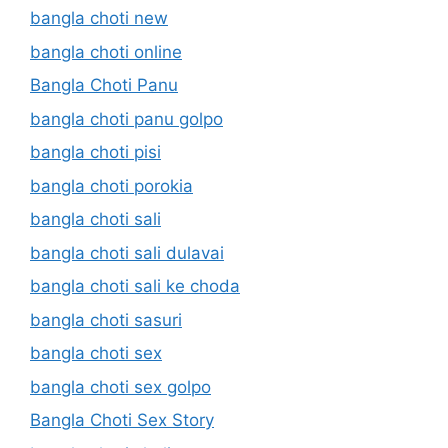
bangla choti new
bangla choti online
Bangla Choti Panu
bangla choti panu golpo
bangla choti pisi
bangla choti porokia
bangla choti sali
bangla choti sali dulavai
bangla choti sali ke choda
bangla choti sasuri
bangla choti sex
bangla choti sex golpo
Bangla Choti Sex Story