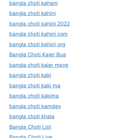
bangla choti kahani
bangla choti kahini
bangla choti kahini 2022
bangla choti kahini com
bangla choti kahini org
Bangla Choti Kajer Bua
bangla choti kajer meye
bangla choti kaki
bangla choti kaki ma
bangla choti kakima
bangla choti kamdev
bangla choti khala
Bangla Choti List
Bangla Choti Live