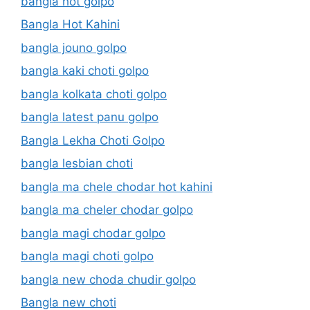
bangla hot golpo
Bangla Hot Kahini
bangla jouno golpo
bangla kaki choti golpo
bangla kolkata choti golpo
bangla latest panu golpo
Bangla Lekha Choti Golpo
bangla lesbian choti
bangla ma chele chodar hot kahini
bangla ma cheler chodar golpo
bangla magi chodar golpo
bangla magi choti golpo
bangla new choda chudir golpo
Bangla new choti