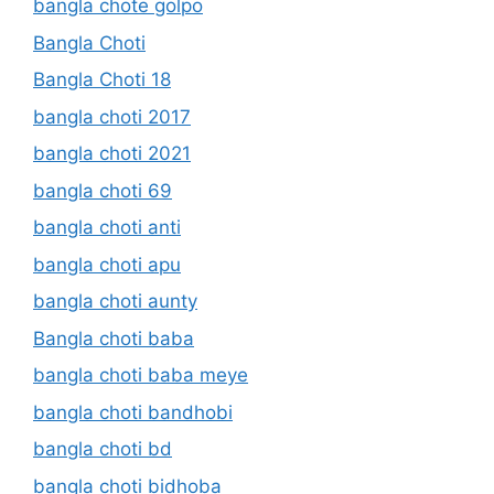
bangla chote golpo
Bangla Choti
Bangla Choti 18
bangla choti 2017
bangla choti 2021
bangla choti 69
bangla choti anti
bangla choti apu
bangla choti aunty
Bangla choti baba
bangla choti baba meye
bangla choti bandhobi
bangla choti bd
bangla choti bidhoba