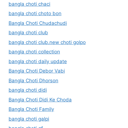
bangla choti chaci
bangla choti choto bon
Bangla Choti Chudachudi
bangla choti club
bangla choti club.new choti golpo
bangla choti collection
bangla choti daily update
Bangla Choti Debor Vabi
Bangla Choti Dhorson
bangla choti didi
Bangla Choti Didi Ke Choda
Bangla Choti Family
bangla choti galpi