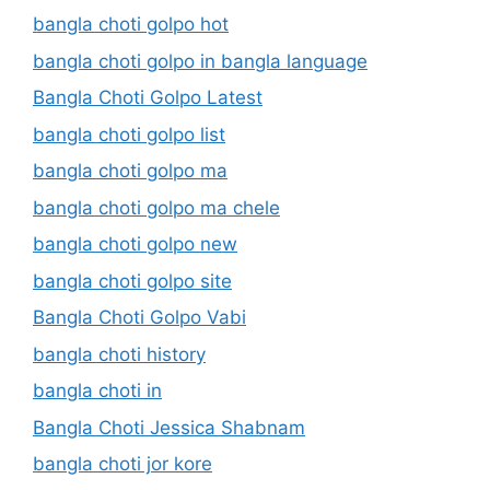
bangla choti golpo hot
bangla choti golpo in bangla language
Bangla Choti Golpo Latest
bangla choti golpo list
bangla choti golpo ma
bangla choti golpo ma chele
bangla choti golpo new
bangla choti golpo site
Bangla Choti Golpo Vabi
bangla choti history
bangla choti in
Bangla Choti Jessica Shabnam
bangla choti jor kore