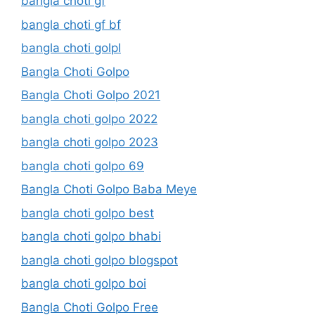
bangla choti gf
bangla choti gf bf
bangla choti golpl
Bangla Choti Golpo
Bangla Choti Golpo 2021
bangla choti golpo 2022
bangla choti golpo 2023
bangla choti golpo 69
Bangla Choti Golpo Baba Meye
bangla choti golpo best
bangla choti golpo bhabi
bangla choti golpo blogspot
bangla choti golpo boi
Bangla Choti Golpo Free