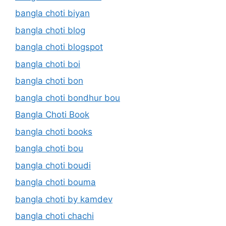
bangla choti biyan
bangla choti blog
bangla choti blogspot
bangla choti boi
bangla choti bon
bangla choti bondhur bou
Bangla Choti Book
bangla choti books
bangla choti bou
bangla choti boudi
bangla choti bouma
bangla choti by kamdev
bangla choti chachi