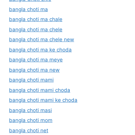
bangla choti ma
bangla choti ma chale
bangla choti ma chele
bangla choti ma chele new
bangla choti ma ke choda
bangla choti ma meye
bangla choti ma new
bangla choti mami
bangla choti mami choda
bangla choti mami ke choda
bangla choti masi
bangla choti mom
bangla choti net