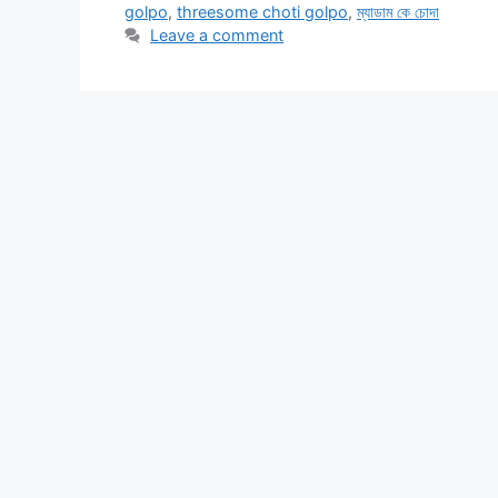
golpo
,
threesome choti golpo
,
ম্যাডাম কে চোদা
Leave a comment