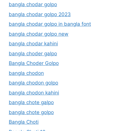
bangla chodar golpo
bangla chodar golpo 2023
bangla chodar golpo in bangla font
bangla chodar golpo new
bangla chodar kahini
bangla choder galpo
Bangla Choder Golpo
bangla chodon
bangla chodon golpo
bangla chodon kahini
bangla chote galpo
bangla chote golpo
Bangla Choti