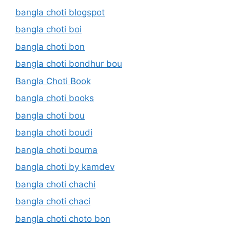
bangla choti blogspot
bangla choti boi
bangla choti bon
bangla choti bondhur bou
Bangla Choti Book
bangla choti books
bangla choti bou
bangla choti boudi
bangla choti bouma
bangla choti by kamdev
bangla choti chachi
bangla choti chaci
bangla choti choto bon