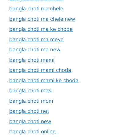
bangla choti ma chele
bangla choti ma chele new
bangla choti ma ke choda
bangla choti ma meye
bangla choti ma new
bangla choti mami
bangla choti mami choda
bangla choti mami ke choda
bangla choti masi
bangla choti mom
bangla choti net
bangla choti new
bangla choti online