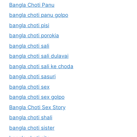
Bangla Choti Panu
bangla choti panu golpo
bangla choti pisi
bangla choti porokia
bangla choti sali
bangla choti sali dulavai
bangla choti sali ke choda
bangla choti sasuri
bangla choti sex
bangla choti sex golpo
Bangla Choti Sex Story
bangla choti shali
bangla choti sister