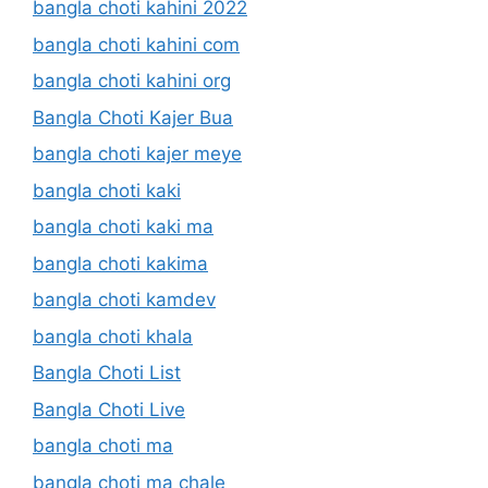
bangla choti kahini 2022
bangla choti kahini com
bangla choti kahini org
Bangla Choti Kajer Bua
bangla choti kajer meye
bangla choti kaki
bangla choti kaki ma
bangla choti kakima
bangla choti kamdev
bangla choti khala
Bangla Choti List
Bangla Choti Live
bangla choti ma
bangla choti ma chale