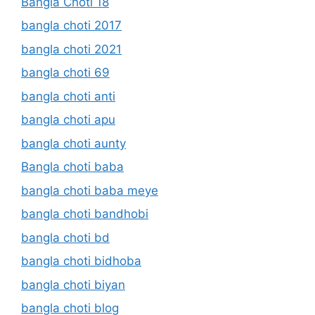
Bangla Choti 18
bangla choti 2017
bangla choti 2021
bangla choti 69
bangla choti anti
bangla choti apu
bangla choti aunty
Bangla choti baba
bangla choti baba meye
bangla choti bandhobi
bangla choti bd
bangla choti bidhoba
bangla choti biyan
bangla choti blog