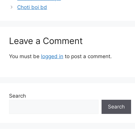
Choti boi bd
Leave a Comment
You must be
logged in
to post a comment.
Search
Search