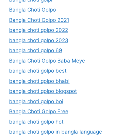
Bangla Choti Golpo
Bangla Choti Golpo 2021
bangla choti golpo 2022
bangla choti golpo 2023
bangla choti golpo 69
Bangla Choti Golpo Baba Meye
bangla choti golpo best
bangla choti golpo bhabi
bangla choti golpo blogspot
bangla choti golpo boi
Bangla Choti Golpo Free
bangla choti golpo hot
bangla choti golpo in bangla language