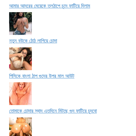
আমার আদরের মেয়েকে তলঠাপে চুদে ফাটিয়ে দিলাম
নতুন বউকে ঠোঠ লাগিয়ে চোদা
পিসিকে বাংলা ঠাপ গুদের উপর মাল আউট
তোমাকে চোদার স্বাদ এতদিনে মিটছে গুদ ফাটিয়ে চুদবো