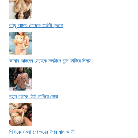
বন্ধু আমার বোনকে হার্ডলী চুদলো
আমার আদরের মেয়েকে তলঠাপে চুদে ফাটিয়ে দিলাম
নতুন বউকে ঠোঠ লাগিয়ে চোদা
পিসিকে বাংলা ঠাপ গুদের উপর মাল আউট