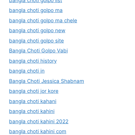
bangla choti golpo list
bangla choti golpo ma
bangla choti golpo ma chele
bangla choti golpo new
bangla choti golpo site
Bangla Choti Golpo Vabi
bangla choti history
bangla choti in
Bangla Choti Jessica Shabnam
bangla choti jor kore
bangla choti kahani
bangla choti kahini
bangla choti kahini 2022
bangla choti kahini com