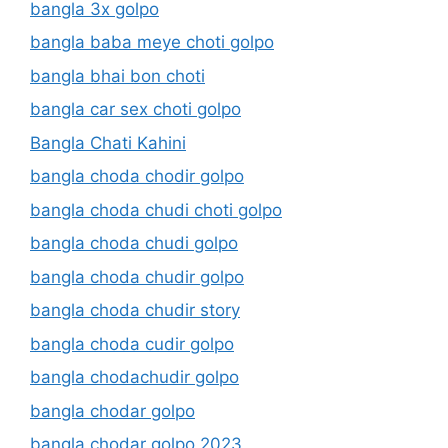
bangla 3x golpo
bangla baba meye choti golpo
bangla bhai bon choti
bangla car sex choti golpo
Bangla Chati Kahini
bangla choda chodir golpo
bangla choda chudi choti golpo
bangla choda chudi golpo
bangla choda chudir golpo
bangla choda chudir story
bangla choda cudir golpo
bangla chodachudir golpo
bangla chodar golpo
bangla chodar golpo 2023