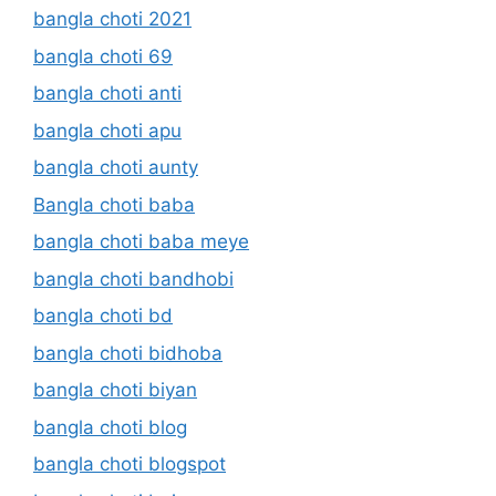
bangla choti 2021
bangla choti 69
bangla choti anti
bangla choti apu
bangla choti aunty
Bangla choti baba
bangla choti baba meye
bangla choti bandhobi
bangla choti bd
bangla choti bidhoba
bangla choti biyan
bangla choti blog
bangla choti blogspot