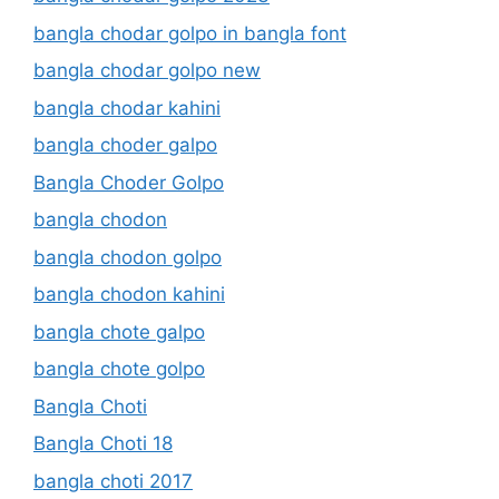
bangla chodar golpo in bangla font
bangla chodar golpo new
bangla chodar kahini
bangla choder galpo
Bangla Choder Golpo
bangla chodon
bangla chodon golpo
bangla chodon kahini
bangla chote galpo
bangla chote golpo
Bangla Choti
Bangla Choti 18
bangla choti 2017