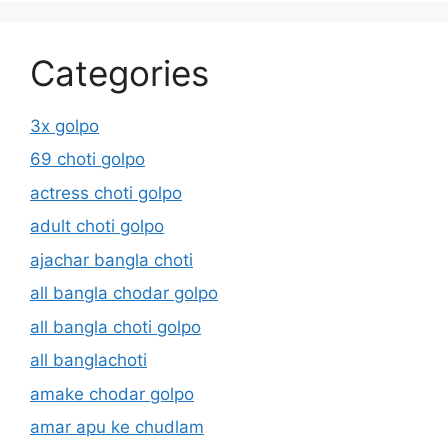
Categories
3x golpo
69 choti golpo
actress choti golpo
adult choti golpo
ajachar bangla choti
all bangla chodar golpo
all bangla choti golpo
all banglachoti
amake chodar golpo
amar apu ke chudlam