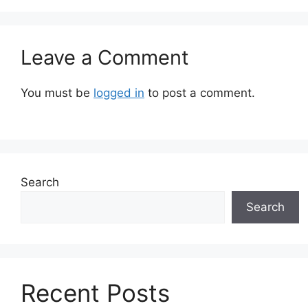
Leave a Comment
You must be
logged in
to post a comment.
Search
Search
Recent Posts