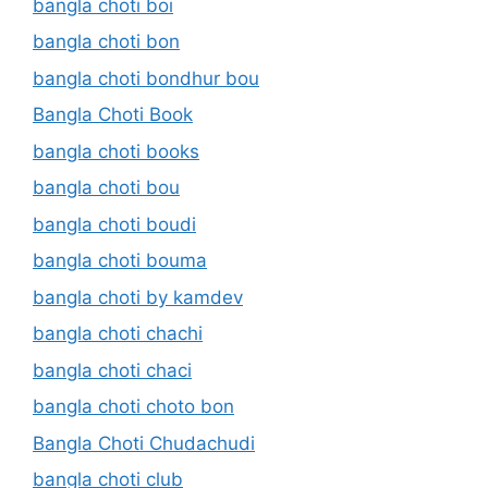
bangla choti boi
bangla choti bon
bangla choti bondhur bou
Bangla Choti Book
bangla choti books
bangla choti bou
bangla choti boudi
bangla choti bouma
bangla choti by kamdev
bangla choti chachi
bangla choti chaci
bangla choti choto bon
Bangla Choti Chudachudi
bangla choti club