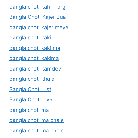
bangla choti kahini org
Bangla Choti Kajer Bua
bangla choti kajer meye
bangla choti kaki
bangla choti kaki ma
bangla choti kakima
bangla choti kamdev
bangla choti khala
Bangla Choti List
Bangla Choti Live
bangla choti ma
bangla choti ma chale
bangla choti ma chele