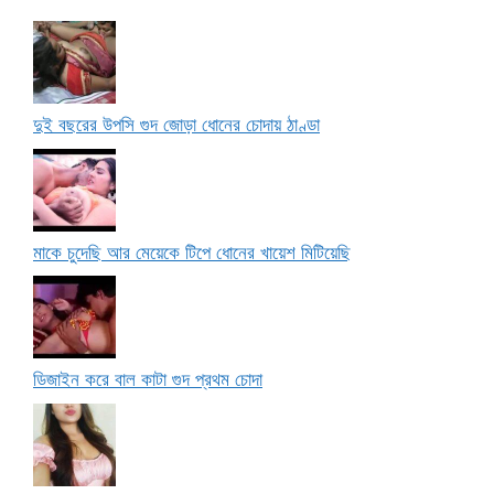
দুই বছরের উপসি গুদ জোড়া ধোনের চোদায় ঠাণ্ডা
মাকে চুদেছি আর মেয়েকে টিপে ধোনের খায়েশ মিটিয়েছি
ডিজাইন করে বাল কাটা গুদ প্রথম চোদা