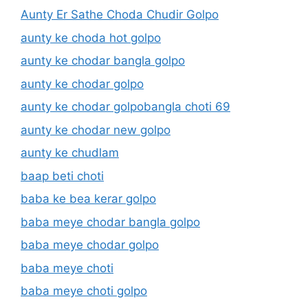
Aunty Er Sathe Choda Chudir Golpo
aunty ke choda hot golpo
aunty ke chodar bangla golpo
aunty ke chodar golpo
aunty ke chodar golpobangla choti 69
aunty ke chodar new golpo
aunty ke chudlam
baap beti choti
baba ke bea kerar golpo
baba meye chodar bangla golpo
baba meye chodar golpo
baba meye choti
baba meye choti golpo