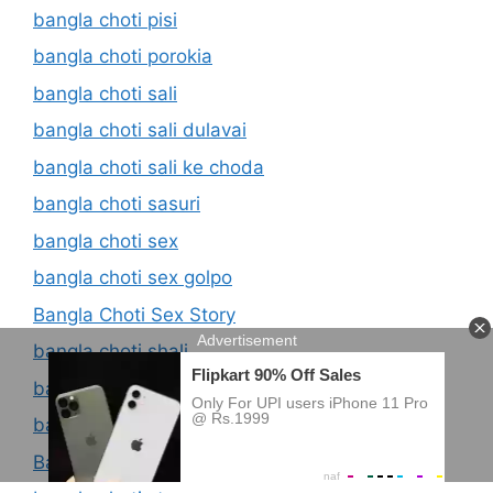
bangla choti pisi
bangla choti porokia
bangla choti sali
bangla choti sali dulavai
bangla choti sali ke choda
bangla choti sasuri
bangla choti sex
bangla choti sex golpo
Bangla Choti Sex Story
bangla choti shali
bangla choti sister
bangla choti site
Bangla Choti Story