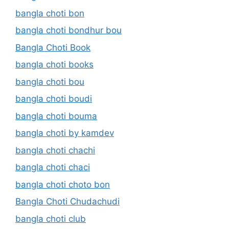
bangla choti bon
bangla choti bondhur bou
Bangla Choti Book
bangla choti books
bangla choti bou
bangla choti boudi
bangla choti bouma
bangla choti by kamdev
bangla choti chachi
bangla choti chaci
bangla choti choto bon
Bangla Choti Chudachudi
bangla choti club