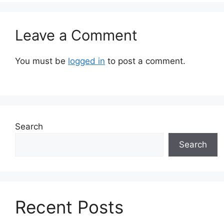
Leave a Comment
You must be
logged in
to post a comment.
Search
Search
Recent Posts