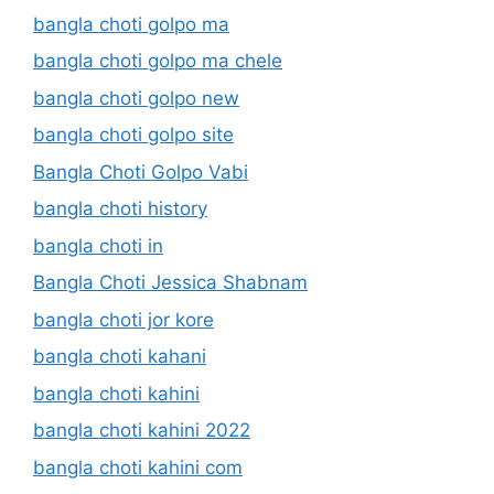
bangla choti golpo ma
bangla choti golpo ma chele
bangla choti golpo new
bangla choti golpo site
Bangla Choti Golpo Vabi
bangla choti history
bangla choti in
Bangla Choti Jessica Shabnam
bangla choti jor kore
bangla choti kahani
bangla choti kahini
bangla choti kahini 2022
bangla choti kahini com