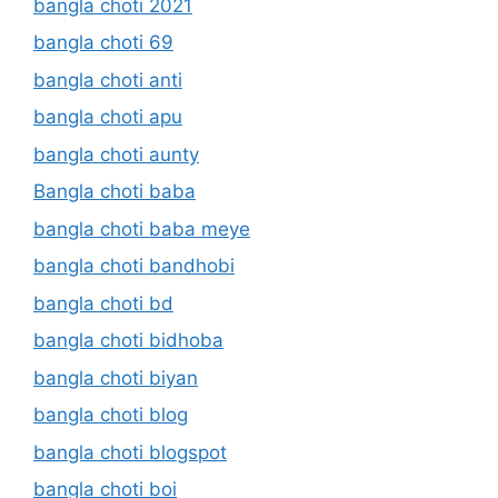
bangla choti 2021
bangla choti 69
bangla choti anti
bangla choti apu
bangla choti aunty
Bangla choti baba
bangla choti baba meye
bangla choti bandhobi
bangla choti bd
bangla choti bidhoba
bangla choti biyan
bangla choti blog
bangla choti blogspot
bangla choti boi