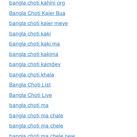
bangla choti kahini org
Bangla Choti Kajer Bua
bangla choti kajer meye
bangla choti kaki
bangla choti kaki ma
bangla choti kakima
bangla choti kamdev
bangla choti khala
Bangla Choti List
Bangla Choti Live
bangla choti ma
bangla choti ma chale
bangla choti ma chele
bangla choti ma chele new