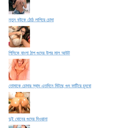
নতুন বউকে ঠোঠ লাগিয়ে চোদা
পিসিকে বাংলা ঠাপ গুদের উপর মাল আউট
তোমাকে চোদার স্বাদ এতদিনে মিটছে গুদ ফাটিয়ে চুদবো
দুই বোনের গুদের দিওয়ানা