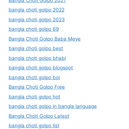
Bangla Choti Golpo 2021
bangla choti golpo 2022
bangla choti golpo 2023
bangla choti golpo 69
Bangla Choti Golpo Baba Meye
bangla choti golpo best
bangla choti golpo bhabi
bangla choti golpo blogspot
bangla choti golpo boi
Bangla Choti Golpo Free
bangla choti golpo hot
bangla choti golpo in bangla language
Bangla Choti Golpo Latest
bangla choti golpo list