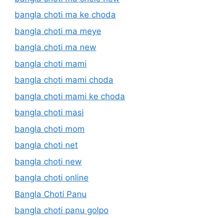
bangla choti ma ke choda
bangla choti ma meye
bangla choti ma new
bangla choti mami
bangla choti mami choda
bangla choti mami ke choda
bangla choti masi
bangla choti mom
bangla choti net
bangla choti new
bangla choti online
Bangla Choti Panu
bangla choti panu golpo