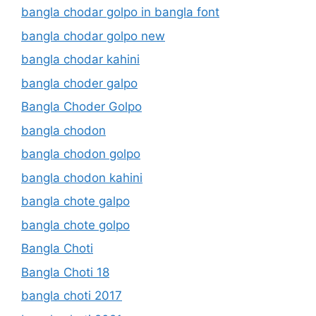
bangla chodar golpo in bangla font
bangla chodar golpo new
bangla chodar kahini
bangla choder galpo
Bangla Choder Golpo
bangla chodon
bangla chodon golpo
bangla chodon kahini
bangla chote galpo
bangla chote golpo
Bangla Choti
Bangla Choti 18
bangla choti 2017