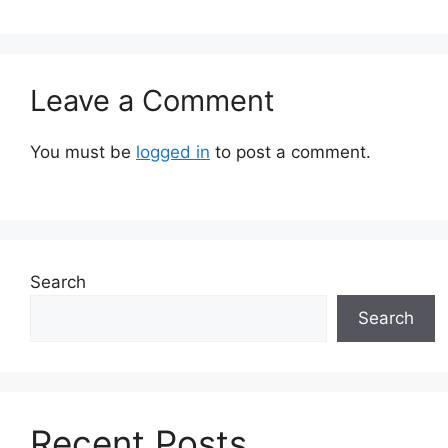
Leave a Comment
You must be
logged in
to post a comment.
Search
Search
Recent Posts