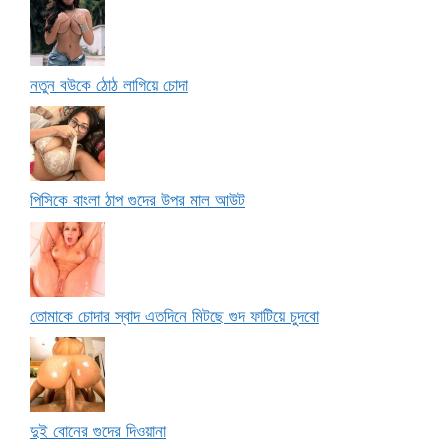
নতুন বউকে ঠোঠ লাগিয়ে চোদা
পিসিকে বাংলা ঠাপ গুদের উপর মাল আউট
তোমাকে চোদার স্বাদ এতদিনে মিটছে গুদ ফাটিয়ে চুদবো
দুই বোনের গুদের দিওয়ানা