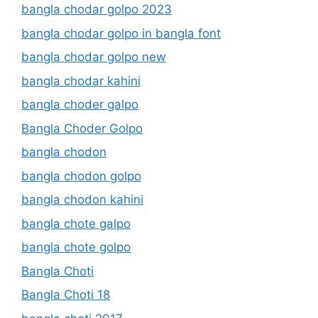
bangla chodar golpo 2023
bangla chodar golpo in bangla font
bangla chodar golpo new
bangla chodar kahini
bangla choder galpo
Bangla Choder Golpo
bangla chodon
bangla chodon golpo
bangla chodon kahini
bangla chote galpo
bangla chote golpo
Bangla Choti
Bangla Choti 18