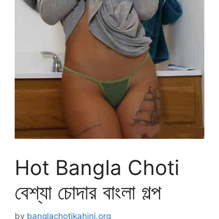
Hot Bangla Choti
বেশ্যা চোদার বাংলা গল্প
by
banglachotikahini.org