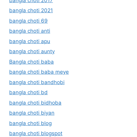
bangla choti 2017
bangla choti 2021
bangla choti 69
bangla choti anti
bangla choti apu
bangla choti aunty
Bangla choti baba
bangla choti baba meye
bangla choti bandhobi
bangla choti bd
bangla choti bidhoba
bangla choti biyan
bangla choti blog
bangla choti blogspot