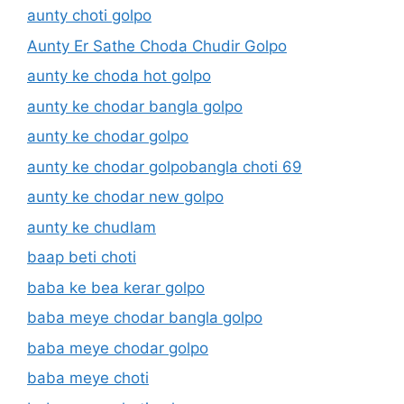
aunty choti golpo
Aunty Er Sathe Choda Chudir Golpo
aunty ke choda hot golpo
aunty ke chodar bangla golpo
aunty ke chodar golpo
aunty ke chodar golpobangla choti 69
aunty ke chodar new golpo
aunty ke chudlam
baap beti choti
baba ke bea kerar golpo
baba meye chodar bangla golpo
baba meye chodar golpo
baba meye choti