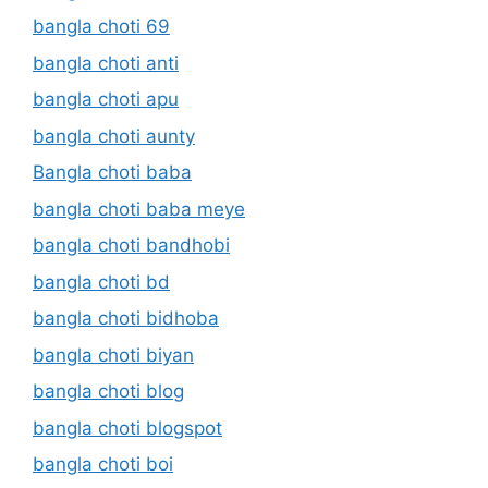
bangla choti 69
bangla choti anti
bangla choti apu
bangla choti aunty
Bangla choti baba
bangla choti baba meye
bangla choti bandhobi
bangla choti bd
bangla choti bidhoba
bangla choti biyan
bangla choti blog
bangla choti blogspot
bangla choti boi