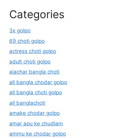
Categories
3x golpo
69 choti golpo
actress choti golpo
adult choti golpo
ajachar bangla choti
all bangla chodar golpo
all bangla choti golpo
all banglachoti
amake chodar golpo
amar apu ke chudlam
ammu ke chodar golpo