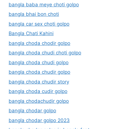
bangla baba meye choti golpo
bangla bhai bon choti
bangla car sex choti golpo
Bangla Chati Kahini
bangla choda chodir golpo
bangla choda chudi choti golpo
bangla choda chudi golpo
bangla choda chudir golpo
bangla choda chudir story
bangla choda cudir golpo
bangla chodachudir golpo
bangla chodar golpo
bangla chodar golpo 2023