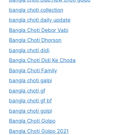
bangla choti collection
bangla choti daily update
Bangla Choti Debor Vabi
Bangla Choti Dhorson
bangla choti didi
Bangla Choti Didi Ke Choda
Bangla Choti Family
bangla choti galpi
bangla choti gf
bangla choti gf bf
bangla choti golpl
Bangla Choti Golpo
Bangla Choti Golpo 2021