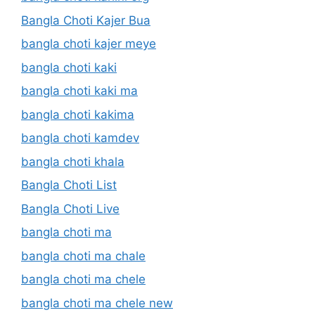
Bangla Choti Kajer Bua
bangla choti kajer meye
bangla choti kaki
bangla choti kaki ma
bangla choti kakima
bangla choti kamdev
bangla choti khala
Bangla Choti List
Bangla Choti Live
bangla choti ma
bangla choti ma chale
bangla choti ma chele
bangla choti ma chele new