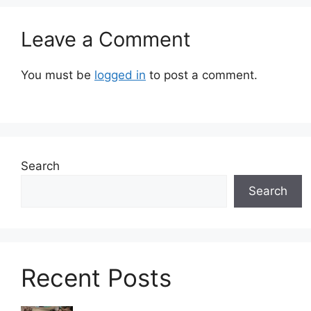
Leave a Comment
You must be
logged in
to post a comment.
Search
Search
Recent Posts