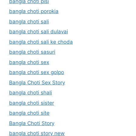
bangla choti pisi
bangla choti porokia
bangla choti sali
bangla choti sali dulavai
bangla choti sali ke choda
bangla choti sasuri
bangla choti sex
bangla choti sex golpo
Bangla Choti Sex Story
bangla choti shali
bangla choti sister
bangla choti site
Bangla Choti Story
bangla choti story new