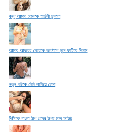
বন্ধু আমার বোনকে হার্ডলী চুদলো
আমার আদরের মেয়েকে তলঠাপে চুদে ফাটিয়ে দিলাম
নতুন বউকে ঠোঠ লাগিয়ে চোদা
পিসিকে বাংলা ঠাপ গুদের উপর মাল আউট