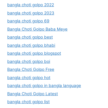
bangla choti golpo 2022
bangla choti golpo 2023
bangla choti golpo 69
Bangla Choti Golpo Baba Meye
bangla choti golpo best
bangla choti golpo bhabi
bangla choti golpo blogspot
bangla choti golpo boi
Bangla Choti Golpo Free
bangla choti golpo hot
bangla choti golpo in bangla language
Bangla Choti Golpo Latest
bangla choti golpo list