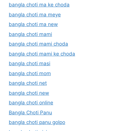
bangla choti ma ke choda
bangla choti ma meye
bangla choti ma new
bangla choti mami
bangla choti mami choda
bangla choti mami ke choda
bangla choti masi
bangla choti mom
bangla choti net
bangla choti new
bangla choti online
Bangla Choti Panu
bangla choti panu golpo