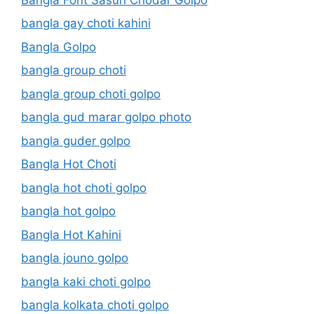
bangla gay choti kahini
Bangla Golpo
bangla group choti
bangla group choti golpo
bangla gud marar golpo photo
bangla guder golpo
Bangla Hot Choti
bangla hot choti golpo
bangla hot golpo
Bangla Hot Kahini
bangla jouno golpo
bangla kaki choti golpo
bangla kolkata choti golpo