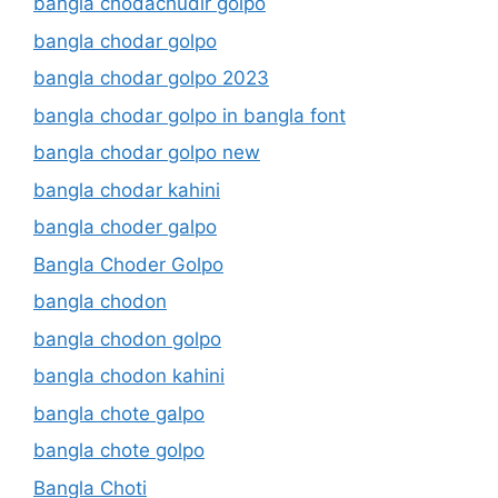
bangla chodachudir golpo
bangla chodar golpo
bangla chodar golpo 2023
bangla chodar golpo in bangla font
bangla chodar golpo new
bangla chodar kahini
bangla choder galpo
Bangla Choder Golpo
bangla chodon
bangla chodon golpo
bangla chodon kahini
bangla chote galpo
bangla chote golpo
Bangla Choti