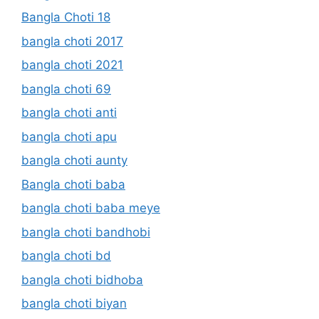
Bangla Choti 18
bangla choti 2017
bangla choti 2021
bangla choti 69
bangla choti anti
bangla choti apu
bangla choti aunty
Bangla choti baba
bangla choti baba meye
bangla choti bandhobi
bangla choti bd
bangla choti bidhoba
bangla choti biyan