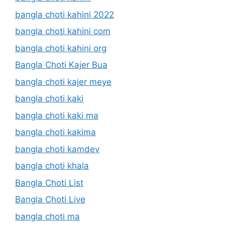
bangla choti kahini 2022
bangla choti kahini com
bangla choti kahini org
Bangla Choti Kajer Bua
bangla choti kajer meye
bangla choti kaki
bangla choti kaki ma
bangla choti kakima
bangla choti kamdev
bangla choti khala
Bangla Choti List
Bangla Choti Live
bangla choti ma