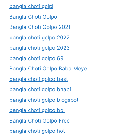
bangla choti golpl
Bangla Choti Golpo
Bangla Choti Golpo 2021
bangla choti golpo 2022
bangla choti golpo 2023
bangla choti golpo 69
Bangla Choti Golpo Baba Meye
bangla choti golpo best
bangla choti golpo bhabi
bangla choti golpo blogspot
bangla choti golpo boi
Bangla Choti Golpo Free
bangla choti golpo hot