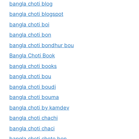
bangla choti blog
bangla choti blogspot
bangla choti boi
bangla choti bon
bangla choti bondhur bou
Bangla Choti Book
bangla choti books
bangla choti bou
bangla choti boudi
bangla choti bouma
bangla choti by kamdev
bangla choti chachi
bangla choti chaci
bangla choti choto bon