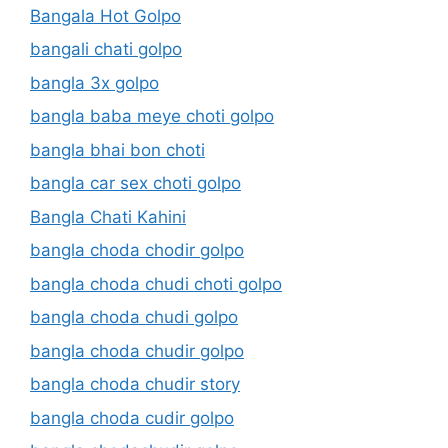
Bangala Hot Golpo
bangali chati golpo
bangla 3x golpo
bangla baba meye choti golpo
bangla bhai bon choti
bangla car sex choti golpo
Bangla Chati Kahini
bangla choda chodir golpo
bangla choda chudi choti golpo
bangla choda chudi golpo
bangla choda chudir golpo
bangla choda chudir story
bangla choda cudir golpo