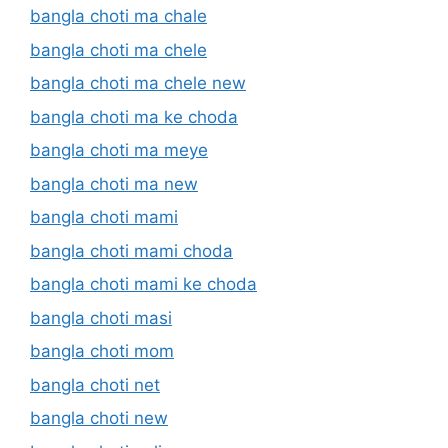
bangla choti ma chale
bangla choti ma chele
bangla choti ma chele new
bangla choti ma ke choda
bangla choti ma meye
bangla choti ma new
bangla choti mami
bangla choti mami choda
bangla choti mami ke choda
bangla choti masi
bangla choti mom
bangla choti net
bangla choti new