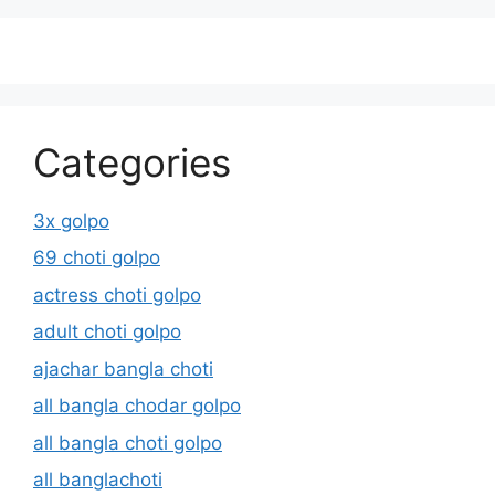
Categories
3x golpo
69 choti golpo
actress choti golpo
adult choti golpo
ajachar bangla choti
all bangla chodar golpo
all bangla choti golpo
all banglachoti