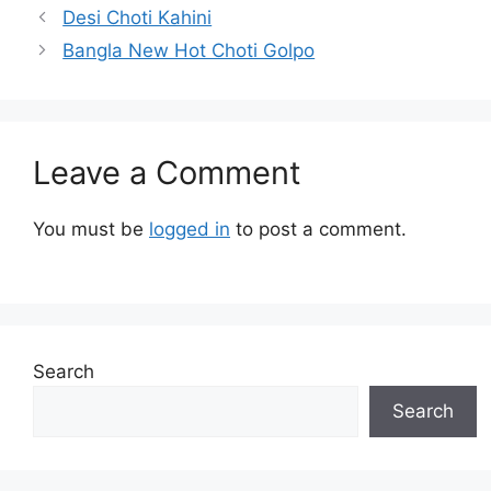
Desi Choti Kahini
Bangla New Hot Choti Golpo
Leave a Comment
You must be
logged in
to post a comment.
Search
Search