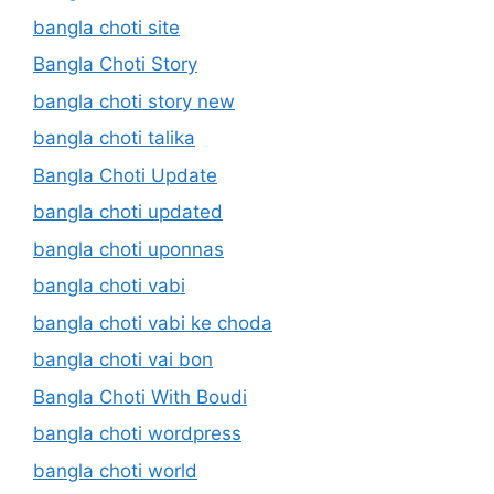
bangla choti site
Bangla Choti Story
bangla choti story new
bangla choti talika
Bangla Choti Update
bangla choti updated
bangla choti uponnas
bangla choti vabi
bangla choti vabi ke choda
bangla choti vai bon
Bangla Choti With Boudi
bangla choti wordpress
bangla choti world