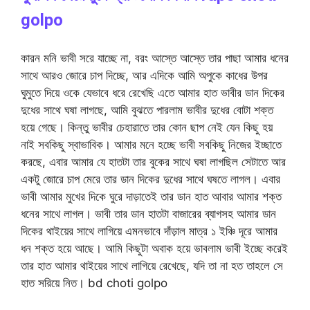
golpo
কারন মনি ভাবী সরে যাচ্ছে না, বরং আস্তে আস্তে তার পাছা আমার ধনের
সাথে আরও জোরে চাপ দিচ্ছে, আর এদিকে আমি অপুকে কাধের উপর
ঘুমুতে দিয়ে ওকে যেভাবে ধরে রেখেছি এতে আমার হাত ভাবীর ডান দিকের
দুধের সাথে ঘষা লাগছে, আমি বুঝতে পারলাম ভাবীর দুধের বোটা শক্ত
হয়ে গেছে। কিন্তু ভাবীর চেহারাতে তার কোন ছাপ নেই যেন কিছু হয়
নাই সবকিছু স্বাভাবিক। আমার মনে হচ্ছে ভাবী সবকিছু নিজের ইচ্ছাতে
করছে, এবার আমার যে হাতটা তার বুকের সাথে ঘষা লাগছিল সেটাতে আর
একটু জোরে চাপ মেরে তার ডান দিকের দুধের সাথে ঘষতে লাগল। এবার
ভাবী আমার মুখের দিকে ঘুরে দাড়াতেই তার ডান হাত আবার আমার শক্ত
ধনের সাথে লাগল। ভাবী তার ডান হাতটা বাজারের ব্যাগসহ আমার ডান
দিকের থাইয়ের সাথে লাগিয়ে এমনভাবে দাঁড়াল মাত্র ১ ইঞ্চি দূরে আমার
ধন শক্ত হয়ে আছে। আমি কিছুটা অবাক হয়ে ভাবলাম ভাবী ইচ্ছে করেই
তার হাত আমার থাইয়ের সাথে লাগিয়ে রেখেছে, যদি তা না হত তাহলে সে
হাত সরিয়ে নিত। bd choti golpo