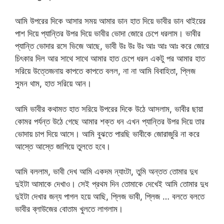
আমি উপরের দিকে আসার সময় আমার ডান হাত দিয়ে ভাবীর ডান থাইয়ের
পাশ দিয়ে প্যান্তির উপর দিয়ে ভাবীর ভোদা জোরে চেপে ধরলাম। ভাবীর
প্যান্তি ভোদার রসে ভিজে আছে, ভাবী উঃ উঃ উঃ আঃ আঃ আঃ করে জোরে
চিৎকার দিল আর সাথে সাথে আমার হাত চেপে ধরল একটু পর আমার হাত
সরিয়ে উত্তেজনায় কাপতে কাপতে বলল, না না আমি বিবাহিতা, প্লিজ
সুমন থাম, হাত সরিয়ে আন।
আমি ভাবীর কথামত হাত সরিয়ে উপরের দিকে উঠে আসলাম, ভাবীর ছায়া
কোমর পর্যন্ত উঠে গেছে আমার শক্ত ধন এখন প্যান্তির উপর দিয়ে তার
ভোদায় চাপ দিয়ে আসে। আমি বুঝতে পারছি ভাবীকে জোরাজুরি না করে
আস্তে আস্তে জাগিয়ে তুলতে হবে।
আমি বললাম, ভাবী দেখ আমি একদম ন্যাংটা, তুমি অন্তত তোমার দুধ
দুইটা আমাকে দেখাও। সেই প্রথম দিন তোমাকে দেখেই আমি তোমার দুধ
দুইটা দেখার জন্য পাগল হয়ে আছি, প্লিজ ভাবী, প্লিজ … বলতে বলতে
ভাবীর ব্লাউজের বোতাম খুলতে লাগলাম।