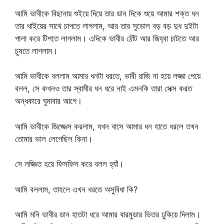
আমি ভাবীকে বিছানায় শুইয়ে দিয়ে তার ডান দিকে শুয়ে আমার শক্ত ধন
তার থাইয়ের সাথে চাপতে লাগলাম, আর তার সুডোল বড় বড় দুধ দুইটা
পালা করে টিপতে লাগলাম। এদিকে ভাবীর ঠোঁট আর জিহ্বা চাটতে আর
চুষতে লাগলাম।
আমি ভাবীকে বললাম আমার ধনটা ধরতে, ভাবী রাজি না হয়ে লজ্জা পেয়ে
বলল, সে কখনও তার স্বামীর ধন ধরে নাই এমনকি তারা সেক্স করত
অন্ধকারে ঘুমাবার আগে।
আমি ভাবীকে জিজ্জেস করলাম, যখন বাসে আমার ধন হাতে ধরলে তখন
তোমার ভাল লেগেছিল কিনা।
সে লজ্জিত হয়ে ফিসফিস করে বলল হ্যাঁ।
আমি বললাম, তাহলে এখন ধরতে অসুবিধা কি?
আমি মনি ভাবীর ডান হাতটা ধরে আমার বারমুডার ভিতর ঢুকিয়ে দিলাম।