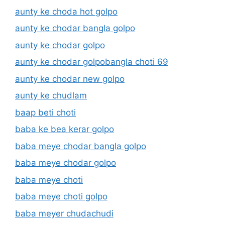
aunty ke choda hot golpo
aunty ke chodar bangla golpo
aunty ke chodar golpo
aunty ke chodar golpobangla choti 69
aunty ke chodar new golpo
aunty ke chudlam
baap beti choti
baba ke bea kerar golpo
baba meye chodar bangla golpo
baba meye chodar golpo
baba meye choti
baba meye choti golpo
baba meyer chudachudi