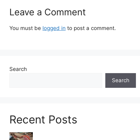
Leave a Comment
You must be
logged in
to post a comment.
Search
Search
Recent Posts