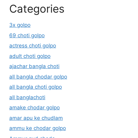
Categories
3x golpo
69 choti golpo
actress choti golpo
adult choti golpo
ajachar bangla choti
all bangla chodar golpo
all bangla choti golpo
all banglachoti
amake chodar golpo
amar apu ke chudlam
ammu ke chodar golpo