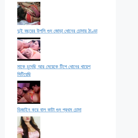
দুই বছরের উপসি গুদ জোড়া ধোনের চোদায় ঠাণ্ডা
মাকে চুদেছি আর মেয়েকে টিপে ধোনের খায়েশ
মিটিয়েছি
ডিজাইন করে বাল কাটা গুদ প্রথম চোদা