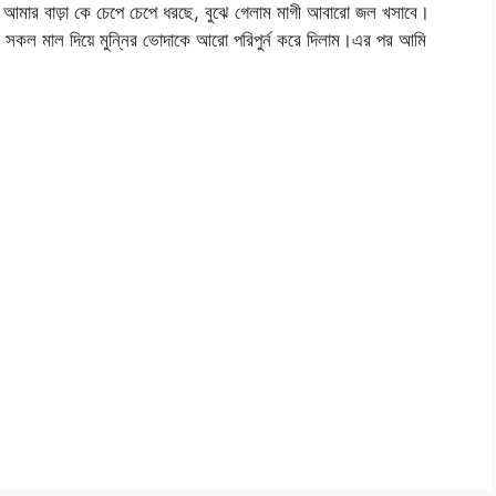
আমার বাড়া কে চেপে চেপে ধরছে, বুঝে গেলাম মাগী আবারো জল খসাবে।
কল মাল দিয়ে মুন্নির ভোদাকে আরো পরিপুর্ন করে দিলাম।এর পর আমি