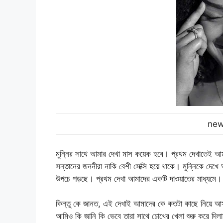
new
মুন্নির সাথে আমার দেখা মাস কয়েক হবে। প্রথম দেখাতেই আ
সন্তানের জননীরা নাকি বেশী সেক্সি হয়ে থাকে। মুন্নিকে 
উপচে পড়ছে। প্রথম দেখা আমাদের একটি দাওয়াতের মাধ্যমে।
কিন্তু কে জানত, এই দেখাই আমাদের কে কতটা কাছে নিয়ে আ
আমিও কি জানি কি ভেবে তারা সাথে চোখের খেলা শুরু করে 