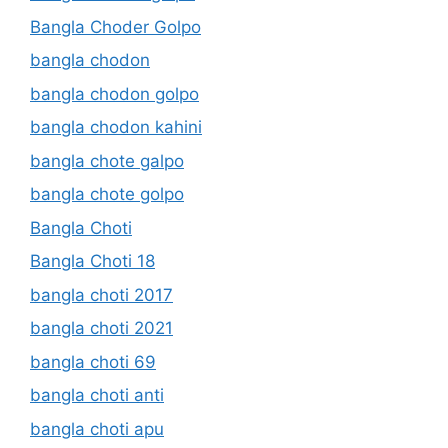
Bangla Choder Golpo
bangla chodon
bangla chodon golpo
bangla chodon kahini
bangla chote galpo
bangla chote golpo
Bangla Choti
Bangla Choti 18
bangla choti 2017
bangla choti 2021
bangla choti 69
bangla choti anti
bangla choti apu