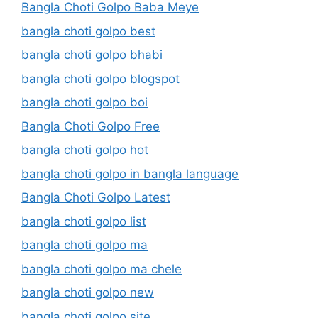
Bangla Choti Golpo Baba Meye
bangla choti golpo best
bangla choti golpo bhabi
bangla choti golpo blogspot
bangla choti golpo boi
Bangla Choti Golpo Free
bangla choti golpo hot
bangla choti golpo in bangla language
Bangla Choti Golpo Latest
bangla choti golpo list
bangla choti golpo ma
bangla choti golpo ma chele
bangla choti golpo new
bangla choti golpo site