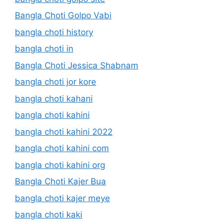
Bangla Choti Golpo Vabi
bangla choti history
bangla choti in
Bangla Choti Jessica Shabnam
bangla choti jor kore
bangla choti kahani
bangla choti kahini
bangla choti kahini 2022
bangla choti kahini com
bangla choti kahini org
Bangla Choti Kajer Bua
bangla choti kajer meye
bangla choti kaki