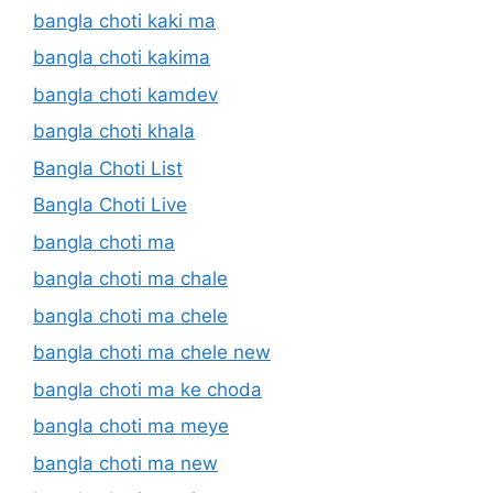
bangla choti kaki ma
bangla choti kakima
bangla choti kamdev
bangla choti khala
Bangla Choti List
Bangla Choti Live
bangla choti ma
bangla choti ma chale
bangla choti ma chele
bangla choti ma chele new
bangla choti ma ke choda
bangla choti ma meye
bangla choti ma new