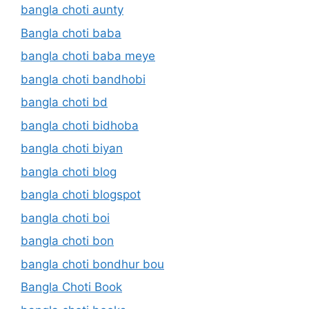
bangla choti aunty
Bangla choti baba
bangla choti baba meye
bangla choti bandhobi
bangla choti bd
bangla choti bidhoba
bangla choti biyan
bangla choti blog
bangla choti blogspot
bangla choti boi
bangla choti bon
bangla choti bondhur bou
Bangla Choti Book