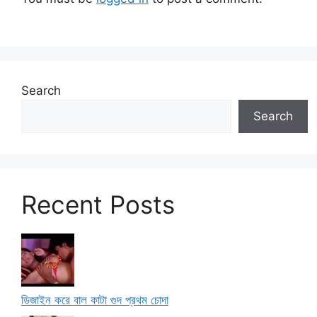
Search
Search
Recent Posts
ডিজাইন করে বাল কাটা গুদ প্রথম চোদা