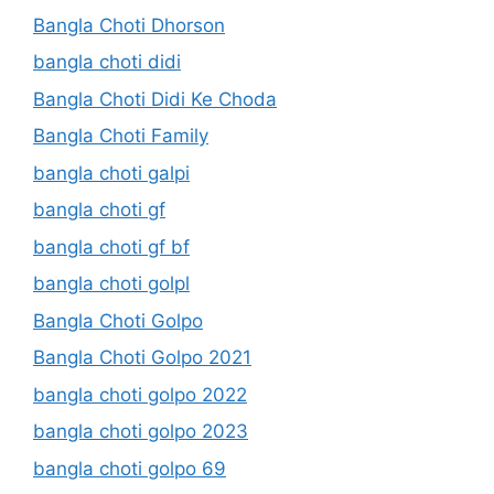
Bangla Choti Dhorson
bangla choti didi
Bangla Choti Didi Ke Choda
Bangla Choti Family
bangla choti galpi
bangla choti gf
bangla choti gf bf
bangla choti golpl
Bangla Choti Golpo
Bangla Choti Golpo 2021
bangla choti golpo 2022
bangla choti golpo 2023
bangla choti golpo 69