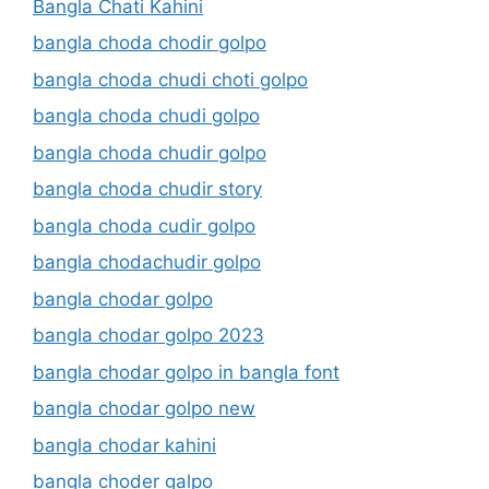
Bangla Chati Kahini
bangla choda chodir golpo
bangla choda chudi choti golpo
bangla choda chudi golpo
bangla choda chudir golpo
bangla choda chudir story
bangla choda cudir golpo
bangla chodachudir golpo
bangla chodar golpo
bangla chodar golpo 2023
bangla chodar golpo in bangla font
bangla chodar golpo new
bangla chodar kahini
bangla choder galpo