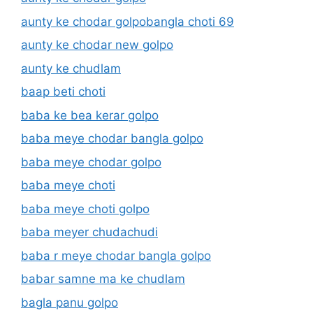
aunty ke chodar golpobangla choti 69
aunty ke chodar new golpo
aunty ke chudlam
baap beti choti
baba ke bea kerar golpo
baba meye chodar bangla golpo
baba meye chodar golpo
baba meye choti
baba meye choti golpo
baba meyer chudachudi
baba r meye chodar bangla golpo
babar samne ma ke chudlam
bagla panu golpo