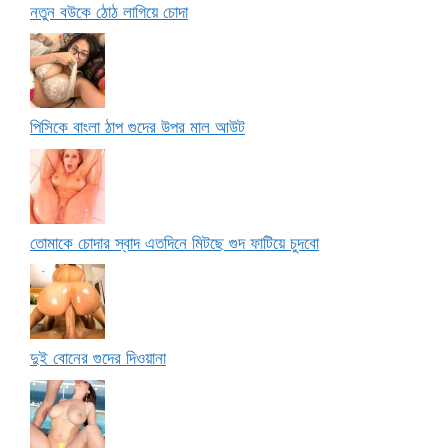
নতুন বউকে ঠোঠ লাগিয়ে চোদা
পিসিকে বাংলা ঠাপ গুদের উপর মাল আউট
তোমাকে চোদার স্বাদ এতদিনে মিটছে গুদ ফাটিয়ে চুদবো
দুই বোনের গুদের দিওয়ানা