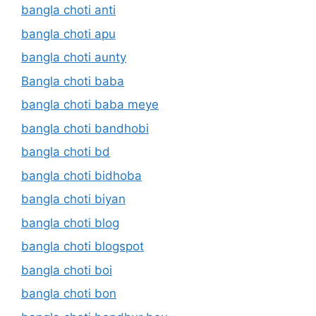
bangla choti anti
bangla choti apu
bangla choti aunty
Bangla choti baba
bangla choti baba meye
bangla choti bandhobi
bangla choti bd
bangla choti bidhoba
bangla choti biyan
bangla choti blog
bangla choti blogspot
bangla choti boi
bangla choti bon