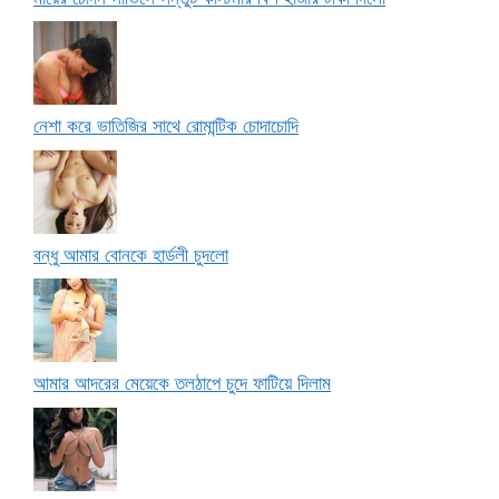
নেশা করে ভাতিজির সাথে রোমান্টিক চোদাচোদি
বন্ধু আমার বোনকে হার্ডলী চুদলো
আমার আদরের মেয়েকে তলঠাপে চুদে ফাটিয়ে দিলাম