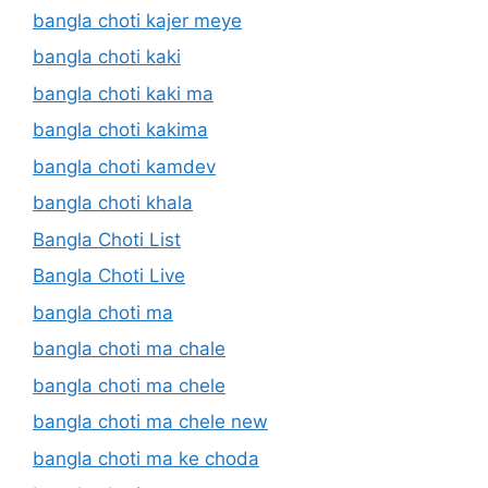
bangla choti kajer meye
bangla choti kaki
bangla choti kaki ma
bangla choti kakima
bangla choti kamdev
bangla choti khala
Bangla Choti List
Bangla Choti Live
bangla choti ma
bangla choti ma chale
bangla choti ma chele
bangla choti ma chele new
bangla choti ma ke choda