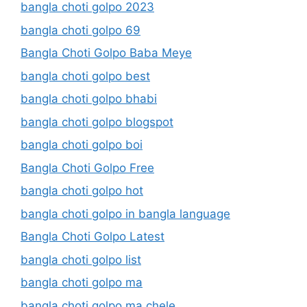
bangla choti golpo 2023
bangla choti golpo 69
Bangla Choti Golpo Baba Meye
bangla choti golpo best
bangla choti golpo bhabi
bangla choti golpo blogspot
bangla choti golpo boi
Bangla Choti Golpo Free
bangla choti golpo hot
bangla choti golpo in bangla language
Bangla Choti Golpo Latest
bangla choti golpo list
bangla choti golpo ma
bangla choti golpo ma chele