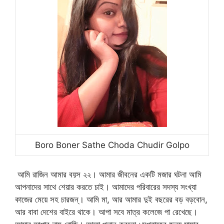
Boro Boner Sathe Choda Chudir Golpo
আমি রাজিন আমার বয়স ২২। আমার জীবনের একটি মজার ঘটনা আমি
আপনাদের সাথে শেয়ার করতে চাই। আমাদের পরিবারের সদস্য সংখ্যা
কাজের মেয়ে সহ চারজন্। আমি মা, আর আমার দুই বছরের বড় বড়বোন,
আর বাবা দেশের বাইরে থাকে। আপা সবে মাত্র কলেজে পা রেখেছে।