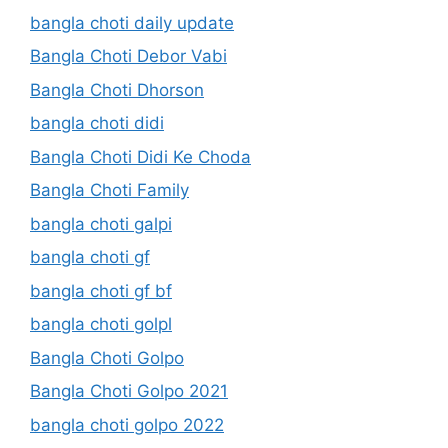
bangla choti daily update
Bangla Choti Debor Vabi
Bangla Choti Dhorson
bangla choti didi
Bangla Choti Didi Ke Choda
Bangla Choti Family
bangla choti galpi
bangla choti gf
bangla choti gf bf
bangla choti golpl
Bangla Choti Golpo
Bangla Choti Golpo 2021
bangla choti golpo 2022