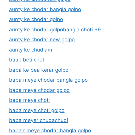
aunty ke chodar bangla golpo
aunty ke chodar golpo
aunty ke chodar golpobangla choti 69
aunty ke chodar new golpo
aunty ke chudlam
baap beti choti
baba ke bea kerar golpo
baba meye chodar bangla golpo
baba meye chodar golpo
baba meye choti
baba meye choti golpo
baba meyer chudachudi
baba r meye chodar bangla golpo