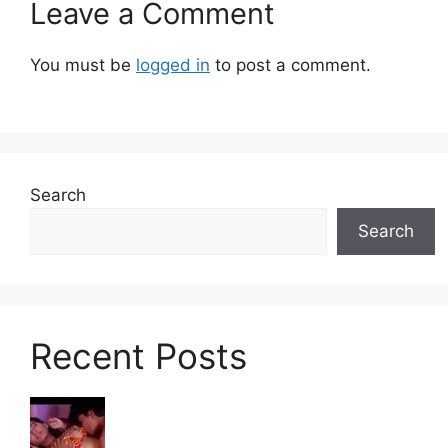
Leave a Comment
You must be
logged in
to post a comment.
Search
Search
Recent Posts