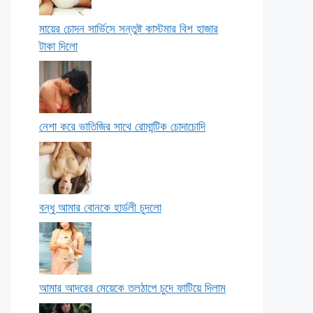
মায়ের চোদন সার্ভিসে সন্তুষ্ট কাস্টমার বিশ হাজার
টাকা দিলো
নেশা করে ভাতিজির সাথে রোমান্টিক চোদাচোদি
বন্ধু আমার বোনকে হার্ডলী চুদলো
আমার আদরের মেয়েকে তলঠাপে চুদে ফাটিয়ে দিলাম