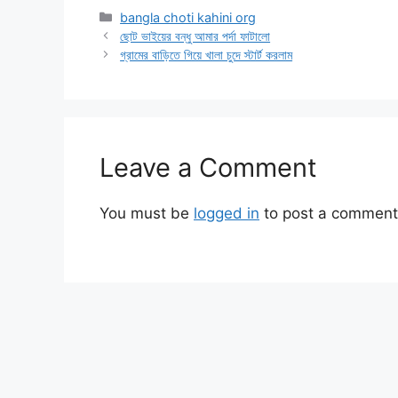
Categories
bangla choti kahini org
ছোট ভাইয়ের বন্ধু আমার পর্দা ফাটালো
গ্রামের বাড়িতে গিয়ে খালা চুদে স্টার্ট করলাম
Leave a Comment
You must be
logged in
to post a comment