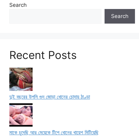
Search
Search
Recent Posts
দুই বছরের উপসি গুদ জোড়া ধোনের চোদায় ঠাণ্ডা
মাকে চুদেছি আর মেয়েকে টিপে ধোনের খায়েশ মিটিয়েছি