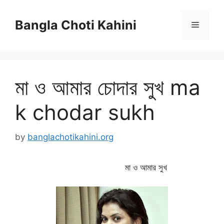
Skip
to
Bangla Choti Kahini
Menu
content
মা ও আমার চোদার সুখ ma
k chodar sukh
by
banglachotikahini.org
মা ও আমার সুখ