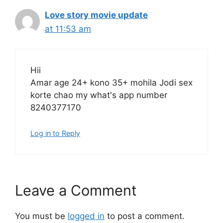
Love story movie update
at 11:53 am
Hii
Amar age 24+ kono 35+ mohila Jodi sex
korte chao my what's app number
8240377170
Log in to Reply
Leave a Comment
You must be
logged in
to post a comment.