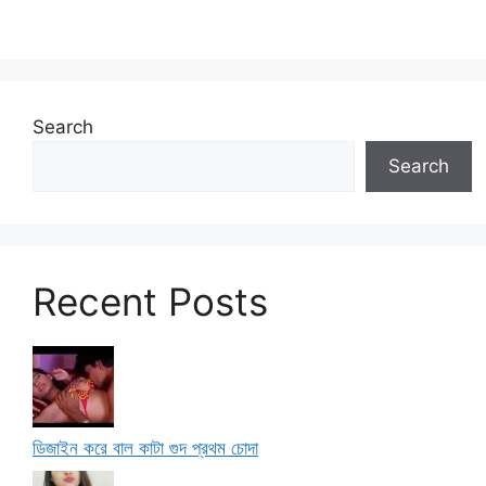
Search
Search
Recent Posts
ডিজাইন করে বাল কাটা গুদ প্রথম চোদা