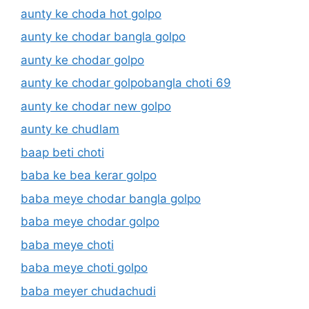
aunty ke choda hot golpo
aunty ke chodar bangla golpo
aunty ke chodar golpo
aunty ke chodar golpobangla choti 69
aunty ke chodar new golpo
aunty ke chudlam
baap beti choti
baba ke bea kerar golpo
baba meye chodar bangla golpo
baba meye chodar golpo
baba meye choti
baba meye choti golpo
baba meyer chudachudi