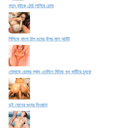
নতুন বউকে ঠোঠ লাগিয়ে চোদা
পিসিকে বাংলা ঠাপ গুদের উপর মাল আউট
তোমাকে চোদার স্বাদ এতদিনে মিটছে গুদ ফাটিয়ে চুদবো
দুই বোনের গুদের দিওয়ানা