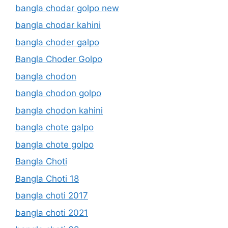
bangla chodar golpo new
bangla chodar kahini
bangla choder galpo
Bangla Choder Golpo
bangla chodon
bangla chodon golpo
bangla chodon kahini
bangla chote galpo
bangla chote golpo
Bangla Choti
Bangla Choti 18
bangla choti 2017
bangla choti 2021