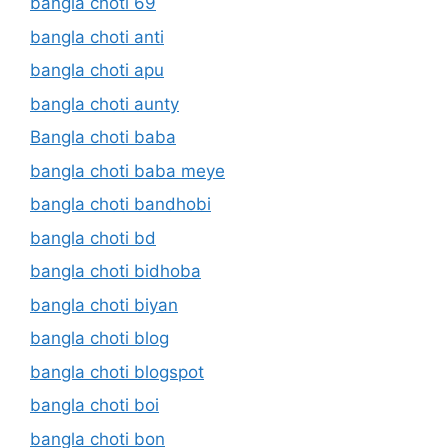
bangla choti 69
bangla choti anti
bangla choti apu
bangla choti aunty
Bangla choti baba
bangla choti baba meye
bangla choti bandhobi
bangla choti bd
bangla choti bidhoba
bangla choti biyan
bangla choti blog
bangla choti blogspot
bangla choti boi
bangla choti bon