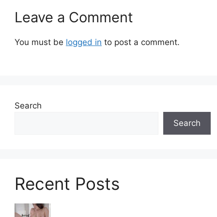
Leave a Comment
You must be
logged in
to post a comment.
Search
Search
Recent Posts